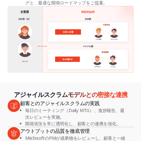
グと、最適な開発ロードマップをご提案。
アジャイルスクラムモデルとの密接な連携
顧客とのアジャイルスクラムの実践
毎日のミーティング（Daily MTG）、進捗報告、週
次レビューを実施。
開発状況を常に透明化し、顧客との連携を強化。
アウトプットの品質を徹底管理
MiichisoftのPMが成果物をレビューし、顧客と一緒