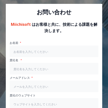
お問い合わせ
Miichisoft
はお客様と共に、技術による課題を解
決します。
お名前
貴社名
メールアドレス
貴社のウェブサイト