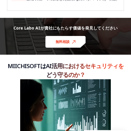
Core Labo AIが貴社にもたらす価値を発見してください
無料相談
MIICHISOFTはAI活用におけるセキュリティを
どう守るのか？