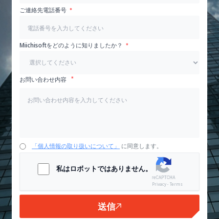
ご連絡先電話番号
Miichisoftをどのように知りましたか？
お問い合わせ内容
「個人情報の取り扱いについて」
に同意します。
私はロボットではありません。
Privacy - Terms
送信