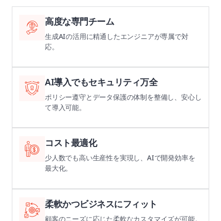
高度な専門チーム
生成AIの活用に精通したエンジニアが専属で対
応。
AI導入でもセキュリティ万全
ポリシー遵守とデータ保護の体制を整備し、安心し
て導入可能。
コスト最適化
少人数でも高い生産性を実現し、AIで開発効率を
最大化。
柔軟かつビジネスにフィット
顧客のニーズに応じた柔軟なカスタマイズが可能。