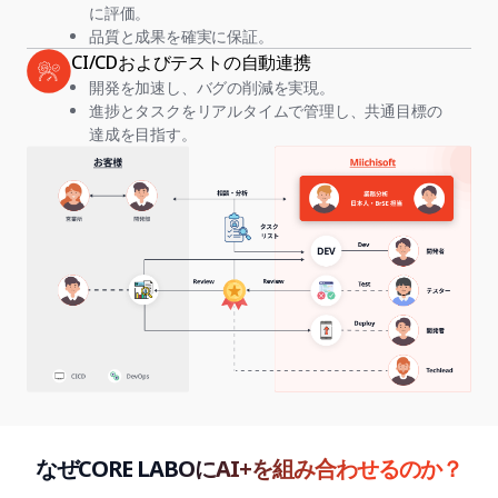
に評価。
品質と成果を確実に保証。
CI/CDおよびテストの自動連携
開発を加速し、バグの削減を実現。
進捗とタスクをリアルタイムで管理し、共通目標の
達成を目指す。
なぜCORE LABOにAI+を組み合わせるのか？