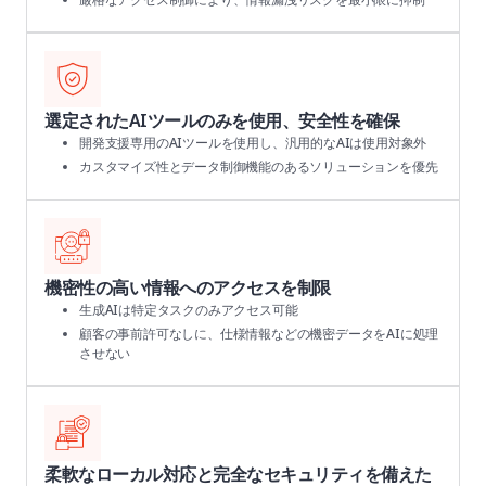
選定されたAIツールのみを使用、安全性を確保
開発支援専用のAIツールを使用し、汎用的なAIは使用対象外
カスタマイズ性とデータ制御機能のあるソリューションを優先
機密性の高い情報へのアクセスを制限
生成AIは特定タスクのみアクセス可能
顧客の事前許可なしに、仕様情報などの機密データをAIに処理
させない
柔軟なローカル対応と完全なセキュリティを備えた