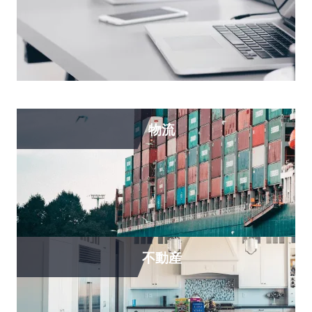
物流
不動産