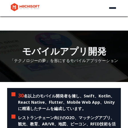
モバイルアプリ開発
「テクノロジーの夢」を形にするモバイルアプリケーション​
30
名以上のモバイル開発者を擁し、Swift、Kotlin、
React Native、Flutter、Mobile Web App、Unity
に精通したチームを編成しています。
レストランチェーン向けのO2O、マッチングアプリ、
観光、教育、AR/VR、地図、ビーコン、RFID技術を活