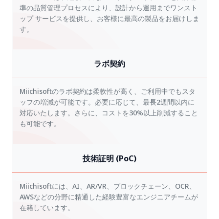
準の品質管理プロセスにより、設計から運用までワンスト
ップ サービスを提供し、お客様に最高の製品をお届けしま
す。
ラボ契約
Miichisoftのラボ契約は柔軟性が高く、ご利用中でもスタ
ッフの増減が可能です。必要に応じて、最長2週間以内に
対応いたします。さらに、コストを30%以上削減すること
も可能です。
技術証明 (PoC)
Miichisoftには、AI、AR/VR、ブロックチェーン、OCR、
AWSなどの分野に精通した経験豊富なエンジニアチームが
在籍しています。