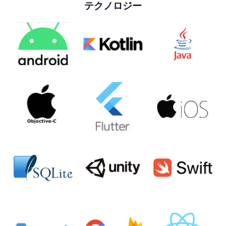
テクノロジー