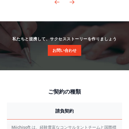
私たちと提携して、サクセスストーリーを作りましょう
お問い合わせ
ご契約の種類
請負契約
Miichisoft は、経験豊富なコンサルタントチームと国際標