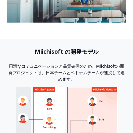
Miichisoft の開発モデル
円滑なコミュニケーションと品質確保のため、Miichisoftの開
発プロジェクトは、日本チームとベトナムチームが連携して進
めます。