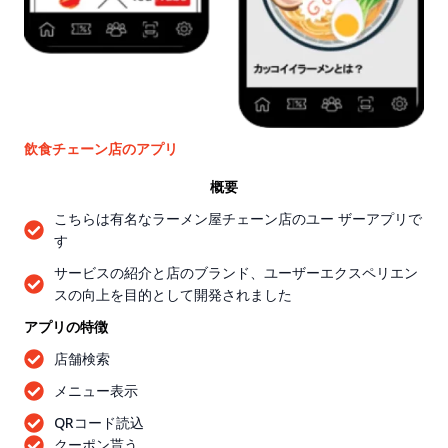
飲食チェーン店のアプリ
概要
こちらは有名なラーメン屋チェーン店のユー ザーアプリで
す
サービスの紹介と店のブランド、ユーザーエクスペリエン
スの向上を目的として開発されました
アプリの特徴
店舗検索
メニュー表示
QRコード読込
クーポン貰う