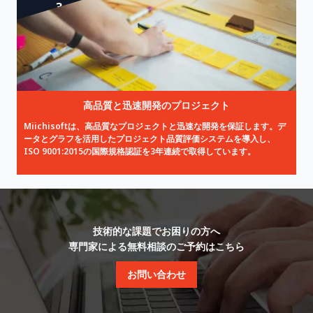
3
高品質と迅速開発のプロジェクト
Miichisoftは、高品質なプロジェクトと迅速な開発を保証します。デ
ータとグラフを活用したプロジェクト品質評価システムを導入し、
ISO 9001:2015の国際規格認証を3年連続で取得しています。
技術的な課題でお困りの方へ
専門家による無料相談のご予約はこちら
お問い合わせ