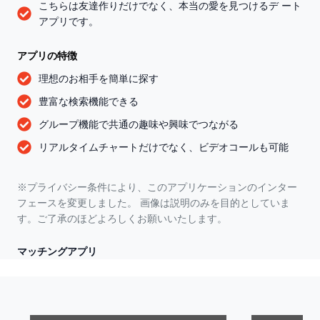
こちらは友達作りだけでなく、本当の愛を見つけるデ ート
アプリです。
アプリの特徴
理想のお相手を簡単に探す
豊富な検索機能できる
グループ機能で共通の趣味や興味でつながる
リアルタイムチャートだけでなく、ビデオコールも可能
※プライバシー条件により、このアプリケーションのインター
フェースを変更しました。 画像は説明のみを目的としていま
す。ご了承のほどよろしくお願いいたします。
マッチングアプリ