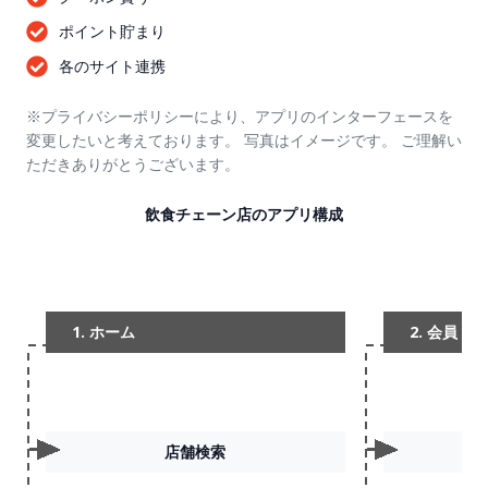
ポイント貯まり
各のサイト連携
※プライバシーポリシーにより、アプリのインターフェースを
変更したいと考えております。 写真はイメージです。 ご理解い
ただきありがとうございます。
飲食チェーン店のアプリ構成
1. ホーム
2. 会員
店舗検索