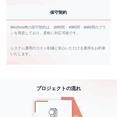
保守契約
Miichisoftの保守契約は、30時間・40時間・60時間のプラ
ンを用意しており、柔軟に対応可能です。
システム運用のコスト削減と安心いただける運用をお約束
いたします。
プロジェクトの流れ​