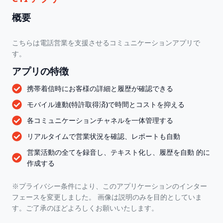
概要
こちらは電話営業を支援させるコミュニケーションアプリで
す。
アプリの特徴
携帯着信時にお客様の詳細と履歴が確認できる
モバイル連動(特許取得済)で時間とコストを抑える
各コミュニケーションチャネルを一体管理する
リアルタイムで営業状況を確認、レポートも自動
営業活動の全てを録音し、テキスト化し、履歴を自動 的に
作成する
※プライバシー条件により、このアプリケーションのインター
フェースを変更しました。 画像は説明のみを目的としていま
す。ご了承のほどよろしくお願いいたします。