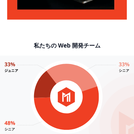
私たちの Web 開発チーム