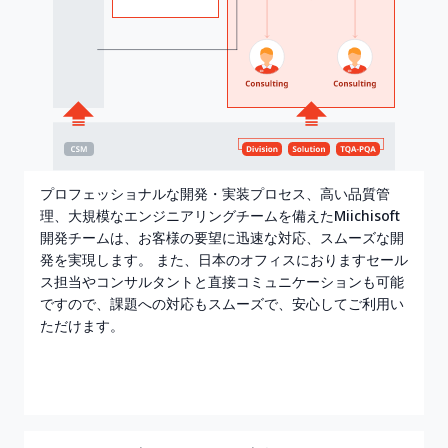
プロフェッショナルな開発・実装プロセス、高い品質管
理、大規模なエンジニアリングチームを備えたMiichisoft
開発チームは、お客様の要望に迅速な対応、スムーズな開
発を実現します。 また、日本のオフィスにおりますセール
ス担当やコンサルタントと直接コミュニケーションも可能
ですので、課題への対応もスムーズで、安心してご利用い
ただけます。