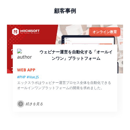
顧客事例
オンライン教育
ウェビナー運営を自動化する「オールイ
ンワン」プラットフォーム
WEB APP
#PHP
#Vue.JS
エックスラボはウェビナー運営プロセス全体を自動化できる
オールインワンプラットフォームの開発を求めました。
続きを見る