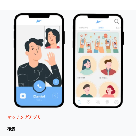
マッチングアプリ
概要