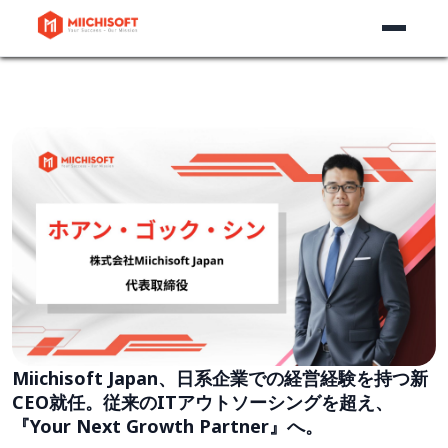
Miichisoft Japan、日系企業での経営経験を持つ新
CEO就任。従来のITアウトソーシングを超え、
『Your Next Growth Partner』へ。