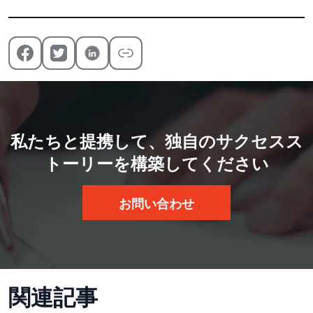
私たちと提携して、独自のサクセスス
トーリーを構築してください
お問い合わせ
関連記事