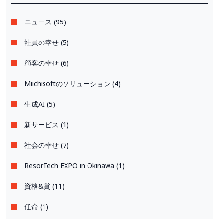
ニュース (95)
社員の幸せ (5)
顧客の幸せ (6)
Miichisoftのソリューション (4)
生成AI (5)
新サービス (1)
社会の幸せ (7)
ResorTech EXPO in Okinawa (1)
資格&賞 (11)
任命 (1)