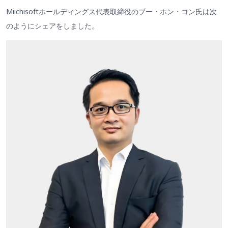
Miichisoftホールディングス代表取締役のブ
ー・ホン・コン氏は次
のようにシェアをしました。