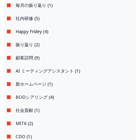
毎月の振り返り (1)
社内研修 (5)
Happy Fridey (4)
振り返り (2)
顧客訪問 (9)
AI ミーティングアシスタント (1)
新ホームページ (1)
BODシアリング (4)
社会貢献 (1)
MIT6 (2)
CDO (1)