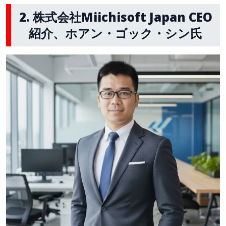
2. 株式会社
Miichisoft Japan CEO
紹介
、ホアン・ゴック・シン氏