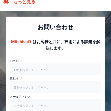
もっと見る
お問い合わせ
Miichisoft
はお客様と共に、技術による課題を解
決します。
お名前
貴社名
メールアドレス