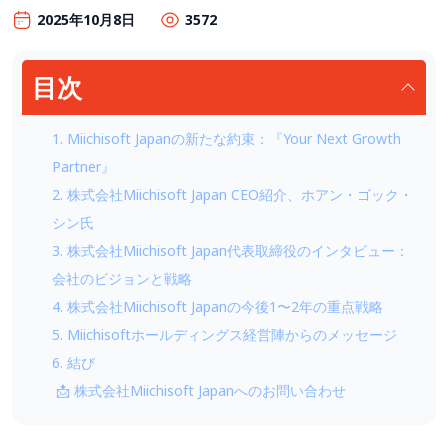
2025年10月8日
3572
目次
1. Miichisoft Japanの新たな約束：『Your Next Growth
Partner』
2. 株式会社Miichisoft Japan CEO紹介、ホアン・ゴック・
シン氏
3. 株式会社Miichisoft Japan代表取締役のインタビュー：
会社のビジョンと戦略
4. 株式会社Miichisoft Japanの今後1〜2年の重点戦略
5. Miichisoftホールディングス経営陣からのメッセージ
6. 結び
📩 株式会社Miichisoft Japanへのお問い合わせ