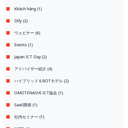
Khách hàng (1)
Dify (2)
ウェビナー (6)
Events (1)
Japan ICT Day (2)
アドバイザー紹介 (4)
ハイブリッド＆BOTモデル (2)
OMOTENASHI ICT協会 (1)
SaaS開発 (1)
社内セミナー (1)