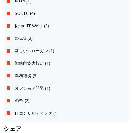
MIT5 (1)
SODEC (4)
Japan IT Week (2)
dxGAI (3)
新しいスローガン (1)
戦略的協力協定 (1)
業務連携 (3)
オフショア開発 (1)
AWS (2)
ITコンサルティング (1)
シェア