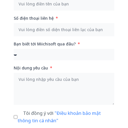
Số điện thoại liên hệ
Bạn biết tới Miichisoft qua đâu?
Nội dung yêu cầu
Tôi đồng ý với
"Điều khoản bảo mật
thông tin cá nhân"