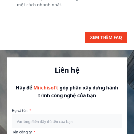
một cách nhanh nhất.
XEM THÊM FAQ
Liên hệ
Hãy để
Miichisoft
góp phần xây dựng hành
trình công nghệ của bạn
Họ và tên
Tên công ty