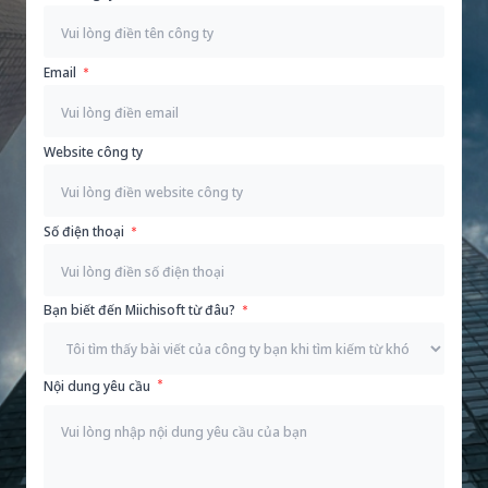
Email
Website công ty
Số điện thoại
Bạn biết đến Miichisoft từ đâu?
Nội dung yêu cầu