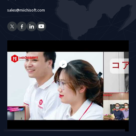
sales@miichisoft.com