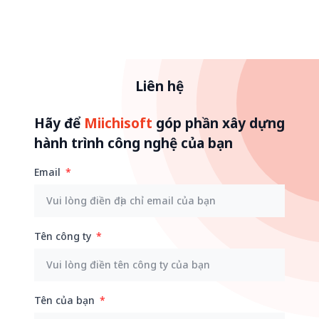
Liên hệ
Hãy để
Miichisoft
góp phần xây dựng
hành trình công nghệ của bạn
Email
Tên công ty
Tên của bạn