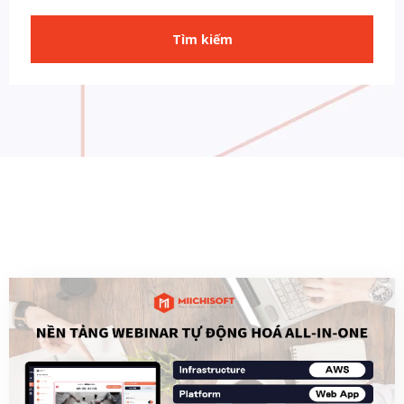
Tìm kiếm