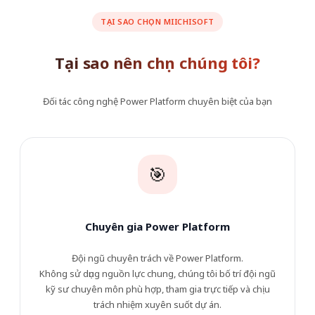
TẠI SAO CHỌN MIICHISOFT
Tại sao nên chọn chúng tôi?
Đối tác công nghệ Power Platform chuyên biệt của bạn
🎯
Chuyên gia Power Platform
Đội ngũ chuyên trách về Power Platform.
Không sử dụng nguồn lực chung, chúng tôi bố trí đội ngũ
kỹ sư chuyên môn phù hợp, tham gia trực tiếp và chịu
trách nhiệm xuyên suốt dự án.