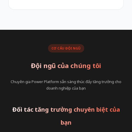
CƠ CẤU ĐỘI NGŨ
Đội ngũ của chúng tôi
Chuyên gia Power Platform sẵn sàng thúc đẩy tăng trưởng cho
doanh nghiệp của bạn
Đối tác tăng trưởng chuyên biệt của
bạn