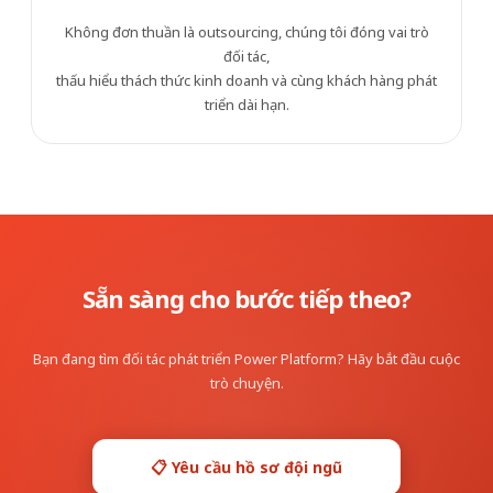
Không đơn thuần là outsourcing, chúng tôi đóng vai trò
đối tác,
thấu hiểu thách thức kinh doanh và cùng khách hàng phát
triển dài hạn.
Sẵn sàng cho bước tiếp theo?
Bạn đang tìm đối tác phát triển Power Platform?
Hãy bắt đầu cuộc
trò chuyện.
📋 Yêu cầu hồ sơ đội ngũ