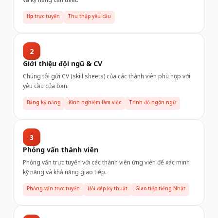
Họp trực tuyến
Thu thập yêu cầu
2
Giới thiệu đội ngũ & CV
Chúng tôi gửi CV (skill sheets) của các thành viên phù hợp với
yêu cầu của bạn.
Bảng kỹ năng
Kinh nghiệm làm việc
Trình độ ngôn ngữ
3
Phỏng vấn thành viên
Phỏng vấn trực tuyến với các thành viên ứng viên để xác minh
kỹ năng và khả năng giao tiếp.
Phỏng vấn trực tuyến
Hỏi đáp kỹ thuật
Giao tiếp tiếng Nhật