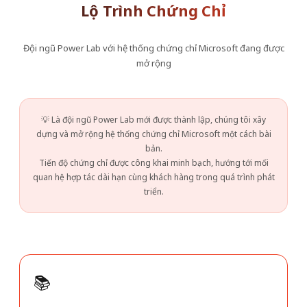
Lộ Trình Chứng Chỉ
Đội ngũ Power Lab với hệ thống chứng chỉ Microsoft đang được
mở rộng
💡 Là đội ngũ Power Lab mới được thành lập, chúng tôi xây
dựng và mở rộng hệ thống chứng chỉ Microsoft một cách bài
bản.
Tiến độ chứng chỉ được công khai minh bạch, hướng tới mối
quan hệ hợp tác dài hạn cùng khách hàng trong quá trình phát
triển.
📚