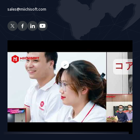
sales@miichisoft.com