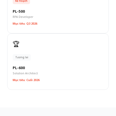
Kế hoạch
PL-500
RPA Developer
Mục tiêu: Q3 2026
🏆
Tương lai
PL-600
Solution Architect
Mục tiêu: Cuối 2026