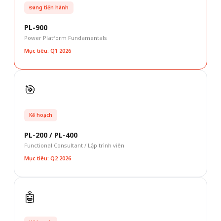
Đang tiến hành
PL-900
Power Platform Fundamentals
Mục tiêu: Q1 2026
🎯
Kế hoạch
PL-200 / PL-400
Functional Consultant / Lập trình viên
Mục tiêu: Q2 2026
🤖