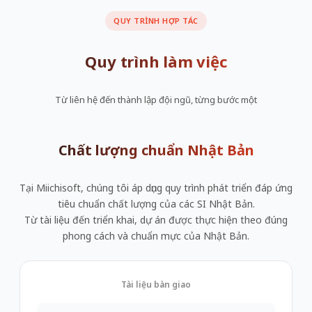
QUY TRÌNH HỢP TÁC
Quy trình làm việc
Từ liên hệ đến thành lập đội ngũ, từng bước một
Chất lượng chuẩn Nhật Bản
Tại Miichisoft, chúng tôi áp dụng quy trình phát triển đáp ứng
tiêu chuẩn chất lượng của các SI Nhật Bản.
Từ tài liệu đến triển khai, dự án được thực hiện theo đúng
phong cách và chuẩn mực của Nhật Bản.
Tài liệu bàn giao