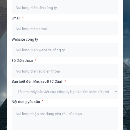
Email
Website công ty
Số điện thoại
Bạn biết đến Miichisoft từ đâu?
Nội dung yêu cầu