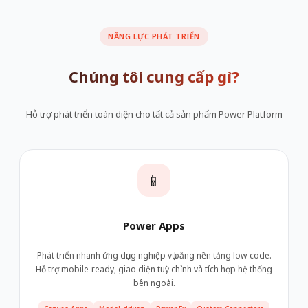
NĂNG LỰC PHÁT TRIỂN
Chúng tôi cung cấp gì?
Hỗ trợ phát triển toàn diện cho tất cả sản phẩm Power Platform
📱
Power Apps
Phát triển nhanh ứng dụng nghiệp vụ bằng nền tảng low-code.
Hỗ trợ mobile-ready, giao diện tuỳ chỉnh và tích hợp hệ thống
bên ngoài.