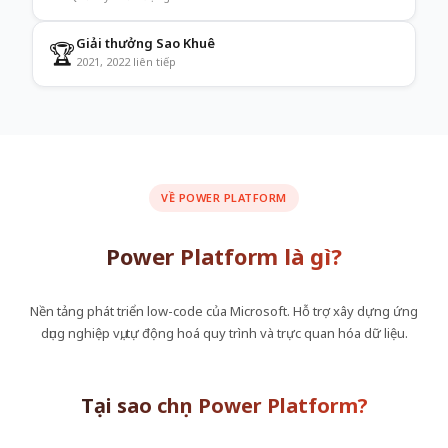
Giải thưởng Sao Khuê
🏆
2021, 2022 liên tiếp
VỀ POWER PLATFORM
Power Platform là gì?
Nền tảng phát triển low-code của Microsoft.
Hỗ trợ xây dựng ứng
dụng nghiệp vụ, tự động hoá quy trình và trực quan hóa dữ liệu.
Tại sao chọn Power Platform?