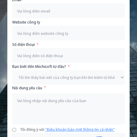
Website công ty
Số điện thoại
Bạn biết đến Miichisoft từ đâu?
Nội dung yêu cầu
Tôi đồng ý với
"Điều khoản bảo mật thông tin cá nhân"