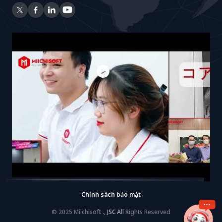
Chính sách bảo mật
© 2025 Miichisoft ., JSC All Rights Reserved