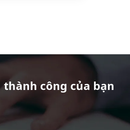
n thành công của bạn