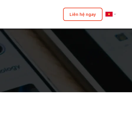
Liên hệ ngay