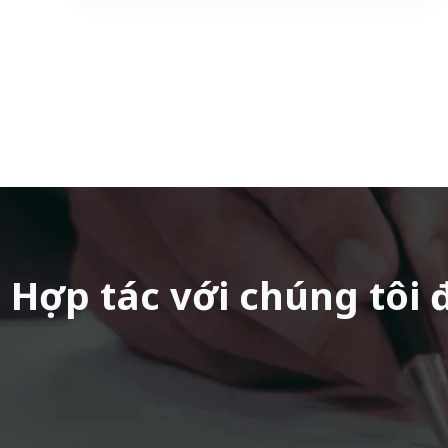
Hợp tác với chúng tôi