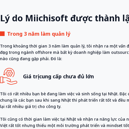
Lý do Miichisoft được thành l
Trong 3 năm làm quản lý
Trong khoảng thời gian 3 năm làm quản lý, tôi nhận ra một vấn 
đọng trong ngành offshore mà bất kỳ doanh nghiệp làm outsourc
nào cũng đang gặp phải. Đó là:
Giá trị cung cấp chưa đủ lớn
Tôi có rất nhiều bạn bè đang làm việc và sinh sống tại Nhật. Đặc
chung là các bạn sau khi sang Nhật thì phát triển rất tốt và đều
lại rất nhiều giá trị cho công ty.
Tôi cũng có thời gian làm việc tại Nhật và nhận ra năng lực của 
Việt rất tốt nhưng thiếu một môi trường phát triển và mindset tốt