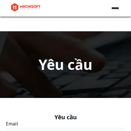
Yêu cầu
Yêu cầu
Email