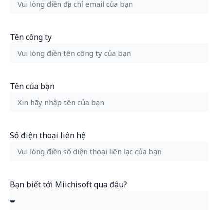
Tên công ty
Tên của bạn
Số điện thoại liên hệ
Bạn biết tới Miichisoft qua đâu?