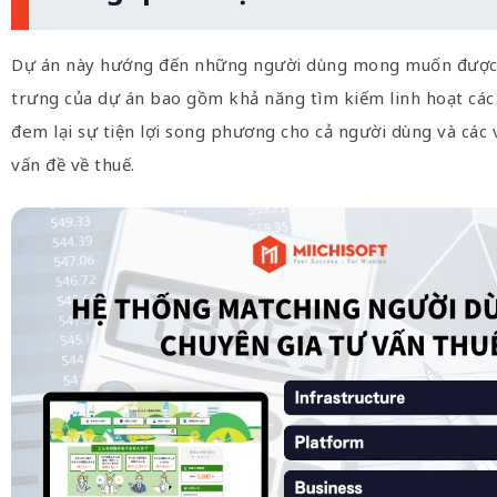
Dự án này hướng đến những người dùng mong muốn được tư 
trưng của dự án bao gồm khả năng tìm kiếm linh hoạt các v
đem lại sự tiện lợi song phương cho cả người dùng và các v
vấn đề về thuế.