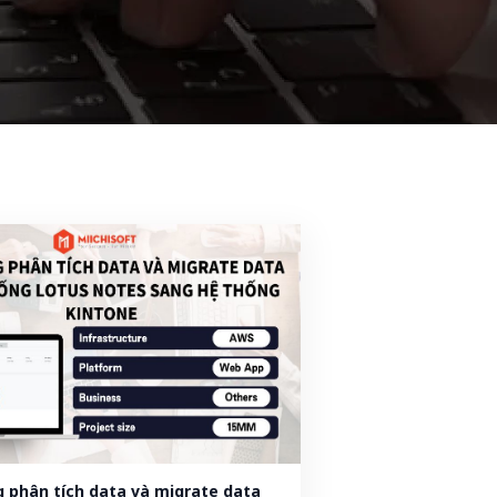
 phân tích data và migrate data 