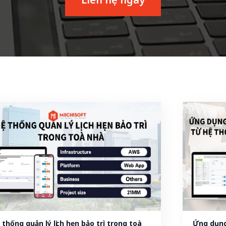
 thống quản lý lịch hẹn bảo trì trong toà 
Ứng dụng