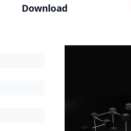
Download