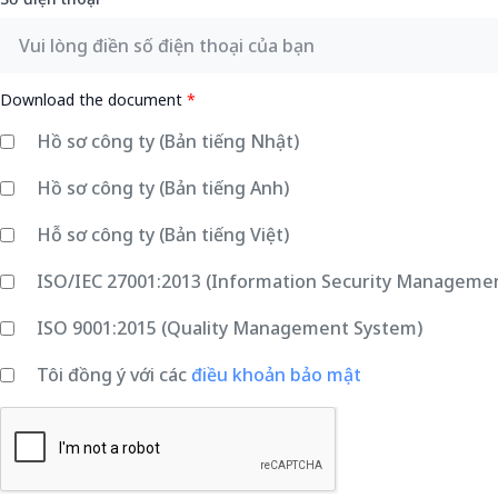
Download the document
*
Hồ sơ công ty (Bản tiếng Nhật)
Hồ sơ công ty (Bản tiếng Anh)
Hỗ sơ công ty (Bản tiếng Việt)
ISO/IEC 27001:2013 (Information Security Manageme
ISO 9001:2015 (Quality Management System)
Tôi đồng ý với các
điều khoản bảo mật