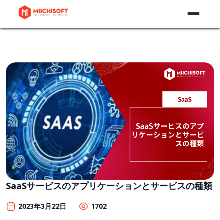
SaaSサービスのアプリケーションとサービスの種類
2023年3月22日
1702