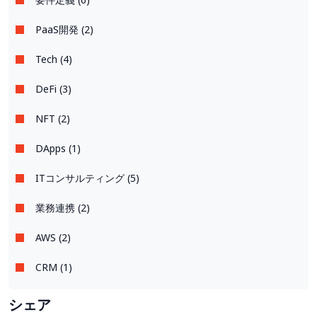
PaaS開発 (2)
Tech (4)
DeFi (3)
NFT (2)
DApps (1)
ITコンサルティング (5)
業務連携 (2)
AWS (2)
CRM (1)
シェア