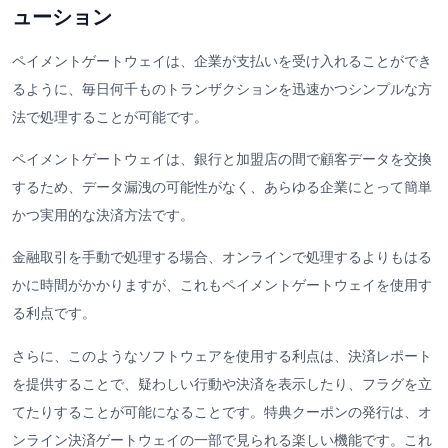
ューション
ペイメントゲートウェイは、企業が支払いを受け入れることができ
るように、毎日何千ものトランザクションを迅速かつシンプルな方
法で処理することが可能です。
ペイメントゲートウェイは、銀行と加盟店の間で顧客データを交換
するため、データ漏洩の可能性がなく、あらゆる企業にとって簡単
かつ実用的な決済方法です。
金融取引を手動で処理する場合、オンラインで処理するよりもはる
かに時間がかかりますが、これもペイメントゲートウェイを使用す
る利点です。
さらに、このようなソフトウェアを使用する利点は、決済レポート
を提供することで、疑わしい行動や決済を表示したり、フラグを立
てたりすることが可能になることです。特典クーポンの発行は、オ
ンライン決済ゲートウェイの一部で見られる楽しい機能です。これ