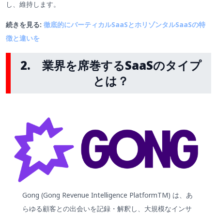
し、維持します。
続きを見る:
徹底的にバーティカルSaaSとホリゾンタルSaaSの特
徴と違いを
2. 業界を席巻するSaaSのタイプ
とは？
Gong (Gong Revenue Intelligence PlatformTM) は、あ
らゆる顧客との出会いを記録・解釈し、大規模なインサ