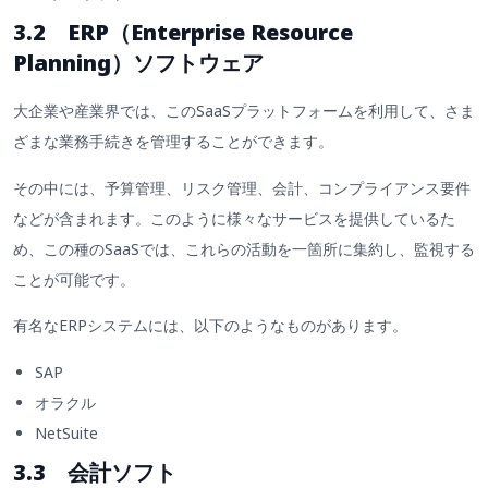
3.2 ERP（Enterprise Resource
Planning）ソフトウェア
大企業や産業界では、このSaaSプラットフォームを利用して、さま
ざまな業務手続きを管理することができます。
その中には、予算管理、リスク管理、会計、コンプライアンス要件
などが含まれます。このように様々なサービスを提供しているた
め、この種のSaaSでは、これらの活動を一箇所に集約し、監視する
ことが可能です。
有名なERPシステムには、以下のようなものがあります。
SAP
オラクル
NetSuite
3.3 会計ソフト