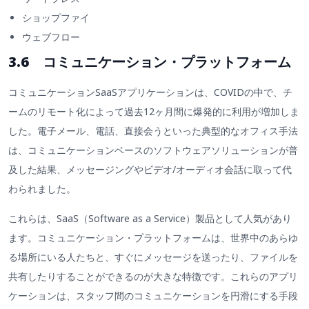
ショップファイ
ウェブフロー
3.6 コミュニケーション・プラットフォーム
コミュニケーションSaaSアプリケーションは、COVIDの中で、チ
ームのリモート化によって過去12ヶ月間に爆発的に利用が増加しま
した。電子メール、電話、直接会うといった典型的なオフィス手法
は、コミュニケーションベースのソフトウェアソリューションが普
及した結果、メッセージングやビデオ/オーディオ会話に取って代
わられました。
これらは、SaaS（Software as a Service）製品として人気があり
ます。コミュニケーション・プラットフォームは、世界中のあらゆ
る場所にいる人たちと、すぐにメッセージを送ったり、ファイルを
共有したりすることができるのが大きな特徴です。これらのアプリ
ケーションは、スタッフ間のコミュニケーションを円滑にする手段