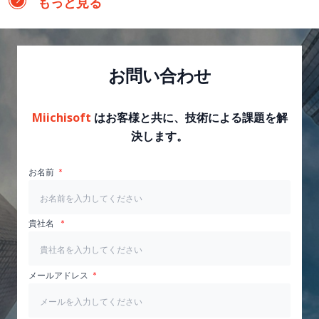
もっと見る
お問い合わせ
Miichisoft
はお客様と共に、技術による課題を解
決します。
お名前
貴社名
メールアドレス