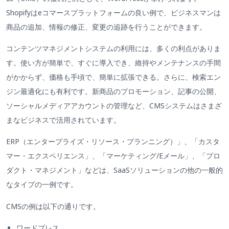
Shopifyはeコマースプラットフォームの良い例で、ビジネスマンは
商品の追加、情報の修正、変更の追跡を行うことができます。
コンテンツマネジメントシステムの利用には、多くの利点がありま
す。使い方が簡単で、すぐに導入でき、維持やメンテナンスの手間
がかからず、価格も手頃で、簡単に拡張できる。さらに、検索エン
ジン最適化にも有利です。新商品のプロモーション、記事の公開、
ソーシャルメディアアカウントの管理など、CMSシステムはさまざ
まなビジネスで活用されています。
ERP（エンタープライズ・リソース・プランニング）」、「カスタ
マー・エクスペリエンス」、「マーケティング/Eメール」、「プロ
ダクト・マネジメント」などは、SaaSソリューションの他の一般的
なタイプの一例です。
CMSの例は以下の通りです。
ワードプレス