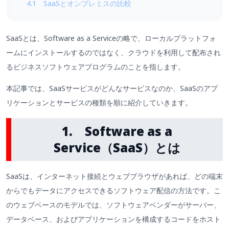
4.1 SaaSとオンプレミスの比較
SaaSとは、Software as a Serviceの略で、ローカルプラットフォ
ームにインストールするのではなく、クラウドを利用して配布され
るビジネスソフトウェアプログラムのことを指します。
本記事では、SaaSサービスがどんなサービスなのか、SaaSのアプ
リケーションとサービスの種類を順に紹介していきます。
1. Software as a
Service（SaaS）とは
SaaSは、インターネット接続とウェブブラウザがあれば、どの端末
からでもデータにアクセスできるソフトウェア配信の方法です。こ
のウェブベースのモデルでは、ソフトウェアベンダーがサーバー、
データベース、およびアプリケーションを構成するコードをホスト