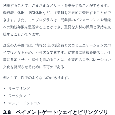
利用することで、さまざまなメリットを享受することができます。
勤務表、休暇、病気休暇など、従業員を効果的に管理することがで
きます。また、このプログラムは、従業員のパフォーマンスや組織
への勤続年数を監視することができ、重要な人材の採用と保持を支
援することができます。
企業の人事部門は、情報発信と従業員とのコミュニケーションのパ
イプ役となるため、不可欠な要素です。従業員に情報を提供し、仕
事に参加させ、生産性を高めることは、企業内のコラボレーション
文化を発展させるために不可欠である。
例として、以下のようなものがあります。
リップリング
ワークタンゴ
マンデードットコム
3.8 ペイメントゲートウェイとビリングソリ