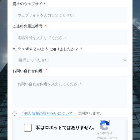
貴社のウェブサイト
ご連絡先電話番号
Miichisoftをどのように知りましたか？
お問い合わせ内容
「個人情報の取り扱いについて」
に同意します。
私はロボットではありません。
Privacy - Terms