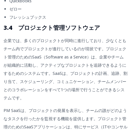
Quickbooks
ゼロー
フレッシュブックス
3.4 プロジェクト管理ソフトウェア
企業では、多くのプロジェクトが同時に進行しており、少なくとも
チーム内でプロジェクトが進行しているのが現状です。プロジェク
ト管理のためのSaaS（Software as a Service）は、企業やチーム
が組織的に活動し、アクティブなプロジェクトを追跡できるように
するためのシステムです。SaaSは、プロジェクトの計画、追跡、割
り当て、スケジューリング、コミュニケーション、チームメンバー
とのコラボレーションをすべて1つの場所で行うことができるシス
テムです。
PM SaaSは、プロジェクトの発展を表示し、チームの誰がどのよう
なタスクを行ったかを監視する機能を提供します。プロジェクト管
理のためのSaaSアプリケーションは、特にサービス（ITやコンサル