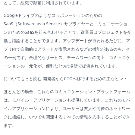
として、組織で頻繁に利用されています。
Googleドライブのようなコラボレーションのための
SaaS（Software as a Service）サプライヤーとコミュニケーショ
ンのためのSaaSを組み合わせることで、従業員はプロジェクトを交
換し議論することができます。アップデートが行われるたびに、ア
プリ内で自動的にアラートが表示されるなどの機能があるのも、そ
の一例です。合理的なサービス、チームワークの向上、コミュニケ
ーションの一元化が、便利な1つの場所で提供されています。
についてもっと読む 開発者からCTOへ移行するための主なヒント
ほとんどの場合、これらのコミュニケーション・プラットフォーム
は、モバイル・アプリケーションも提供しています。これらのモバ
イルアプリケーションにより、ユーザーは友人や同僚のネットワー
クに接続し、いつでも関連するすべての情報を入手することができ
ます。