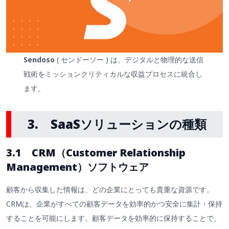
Sendoso
( センドーソー ) は、デジタルと物理的な送信
戦術をミッションクリティカルな収益プロセスに統合し
ます。
3.
SaaSソリューションの種類
3.1 CRM（Customer Relationship
Management）ソフトウェア
顧客から収集した情報は、どの企業にとっても貴重な資源です。
CRMは、企業がすべての顧客データを効率的かつ安全に集計・保持
することを可能にします。顧客データを効率的に保持することで、