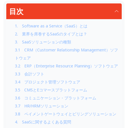
目次
1. Software as a Service（SaaS）とは
2. 業界を席巻するSaaSのタイプとは？
3. SaaSソリューションの種類
3.1 CRM（Customer Relationship Management）ソフ
トウェア
3.2 ERP（Enterprise Resource Planning）ソフトウェア
3.3 会計ソフト
3.4 プロジェクト管理ソフトウェア
3.5 CMSとEコマースプラットフォーム
3.6 コミュニケーション・プラットフォーム
3.7 HR/HRMソリューション
3.8 ペイメントゲートウェイとビリングソリューション
4. SaaSに関するよくある質問