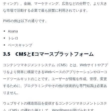
ティング）、金融、マーケティング、広告などの分野で、より大き
な市場で活動する企業で最も頻繁に利用されています。
PMSの例は以下の通りです。
Asana
トレロ
ベースキャンプ
3.5 CMSとEコマースプラットフォーム
コンテンツマネジメントシステム（CMS）とは、Webサイトやアプ
リをより簡単に構築できるWebベースのアプリケーションやローコ
ードツールキットのことです。ユーザーが情報を作成、管理、変更
するために、プログラミングやその他の技術的な専門知識は必要あ
りません。
ウェブサイトの構造部品を提供するコンテンツマネジメントシステ
ム（CMS）の優れた例として、WordPressが挙げられます。