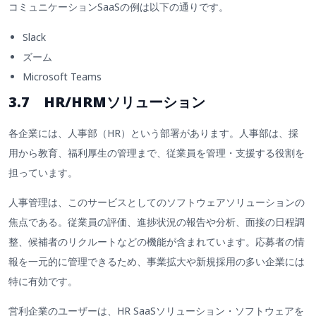
コミュニケーションSaaSの例は以下の通りです。
Slack
ズーム
Microsoft Teams
3.7 HR/HRMソリューション
各企業には、人事部（HR）という部署があります。人事部は、採
用から教育、福利厚生の管理まで、従業員を管理・支援する役割を
担っています。
人事管理は、このサービスとしてのソフトウェアソリューションの
焦点である。従業員の評価、進捗状況の報告や分析、面接の日程調
整、候補者のリクルートなどの機能が含まれています。応募者の情
報を一元的に管理できるため、事業拡大や新規採用の多い企業には
特に有効です。
営利企業のユーザーは、HR SaaSソリューション・ソフトウェアを