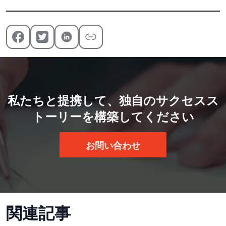
私たちと提携して、独自のサクセスス
トーリーを構築してください
お問い合わせ
関連記事