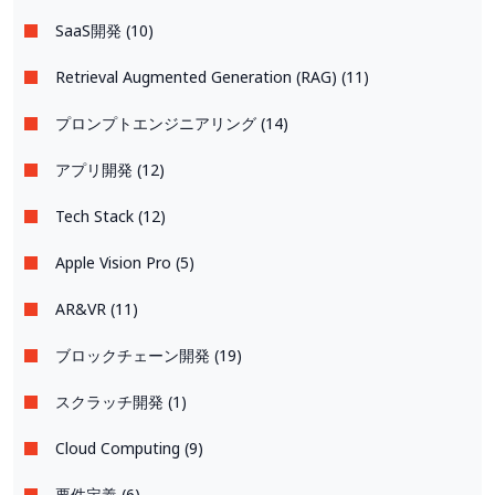
SaaS開発 (10)
Retrieval Augmented Generation (RAG) (11)
プロンプトエンジニアリング (14)
アプリ開発 (12)
Tech Stack (12)
Apple Vision Pro (5)
AR&VR (11)
ブロックチェーン開発 (19)
スクラッチ開発 (1)
Cloud Computing (9)
要件定義 (6)