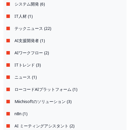
システム開発 (6)
IT人材 (1)
テックニュース (22)
AI支援開発者 (1)
AIワークフロー (2)
ITトレンド (3)
ニュース (1)
ローコードAIプラットフォーム (1)
Miichisoftのソリューション (3)
n8n (1)
AI ミーティングアシスタント (2)