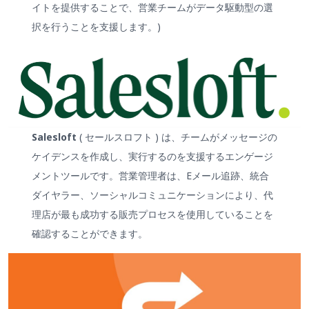
イトを提供することで、営業チームがデータ駆動型の選
択を行うことを支援します。)
Salesloft
( セールスロフト ) は、チームがメッセージの
ケイデンスを作成し、実行するのを支援するエンゲージ
メントツールです。営業管理者は、Eメール追跡、統合
ダイヤラー、ソーシャルコミュニケーションにより、代
理店が最も成功する販売プロセスを使用していることを
確認することができます。