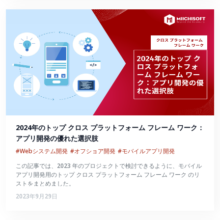
2024年のトップ クロス プラットフォーム フレーム ワーク：
アプリ開発の優れた選択肢
#Webシステム開発
#オフショア開発
#モバイルアプリ開発
この記事では、2023 年のプロジェクトで検討できるように、モバイル
アプリ開発用のトップ クロス プラットフォーム フレーム ワーク のリ
ストをまとめました。
2023年9月29日