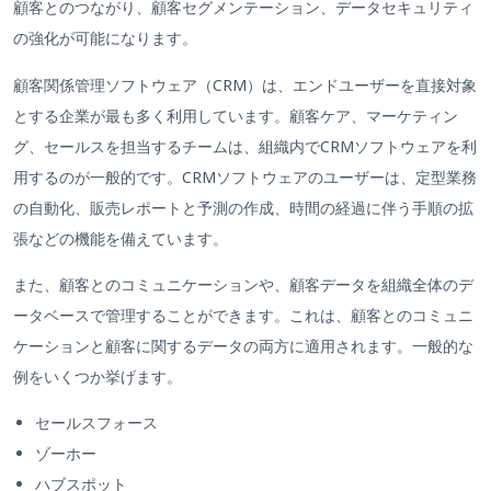
顧客とのつながり、顧客セグメンテーション、データセキュリティ
の強化が可能になります。
顧客関係管理ソフトウェア（CRM）は、エンドユーザーを直接対象
とする企業が最も多く利用しています。顧客ケア、マーケティン
グ、セールスを担当するチームは、組織内でCRMソフトウェアを利
用するのが一般的です。CRMソフトウェアのユーザーは、定型業務
の自動化、販売レポートと予測の作成、時間の経過に伴う手順の拡
張などの機能を備えています。
また、顧客とのコミュニケーションや、顧客データを組織全体のデ
ータベースで管理することができます。これは、顧客とのコミュニ
ケーションと顧客に関するデータの両方に適用されます。一般的な
例をいくつか挙げます。
セールスフォース
ゾーホー
ハブスポット