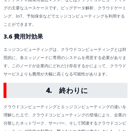
グの主要なユースケースです。ビッグデータ解析、クラウドゲーミ
ング、IoT、予知保全などでエッジコンピューティングを利用する
ことができます。
3.6 費用対効果
エッジコンピューティングは、クラウドコンピューティングとは対
照的に、各エッジノードに専用のシステムを用意する必要がありま
す。このノードが企業内にどれだけ存在するかによって、クラウド
サービスよりも費用が大幅に高くなる可能性があります。
4.
終わりに
クラウドコンピューティングとエッジコンピューティングの違いを
理解した上で、クラウドコンピューティングの登場により、企業の
分散したネットワーク、サーバー、そして関連するクラウドコンピ