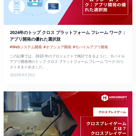
2024年のトップ クロス プラットフォーム フレーム ワーク：
アプリ開発の優れた選択肢
#Webシステム開発
#オフショア開発
#モバイルアプリ開発
この記事では、2023 年のプロジェクトで検討できるように、モバイル
アプリ開発用のトップ クロス プラットフォーム フレーム ワーク のリ
ストをまとめました。
2023年9月29日