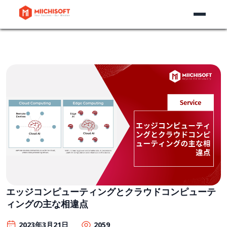
エッジコンピューティングとクラウドコンピューテ
ィングの主な相違点
2023年3月21日
2059