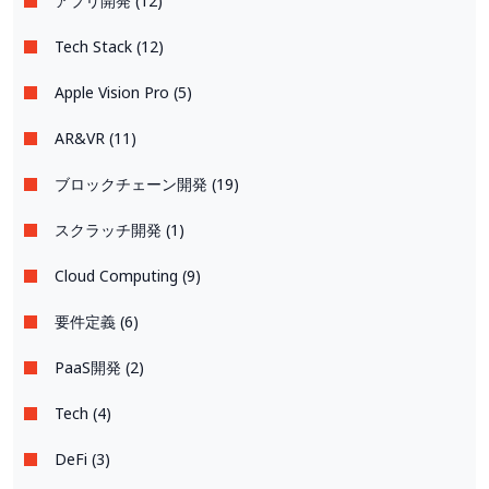
アプリ開発 (12)
Tech Stack (12)
Apple Vision Pro (5)
AR&VR (11)
ブロックチェーン開発 (19)
スクラッチ開発 (1)
Cloud Computing (9)
要件定義 (6)
PaaS開発 (2)
Tech (4)
DeFi (3)