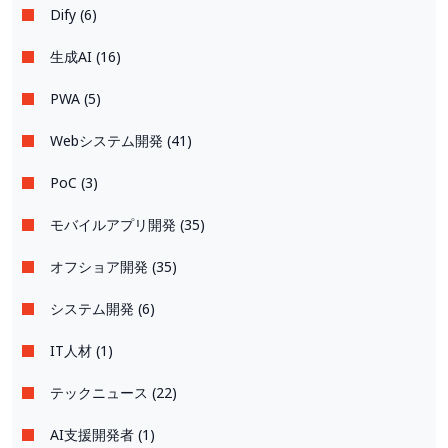
Dify (6)
生成AI (16)
PWA (5)
Webシステム開発 (41)
PoC (3)
モバイルアプリ開発 (35)
オフショア開発 (35)
システム開発 (6)
IT人材 (1)
テックニュース (22)
AI支援開発者 (1)