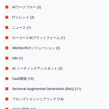
AIワークフロー (2)
ITトレンド (3)
ニュース (1)
ローコードAIプラットフォーム (1)
Miichisoftのソリューション (3)
n8n (1)
AI ミーティングアシスタント (2)
SaaS開発 (10)
Retrieval Augmented Generation (RAG) (11)
プロンプトエンジニアリング (14)