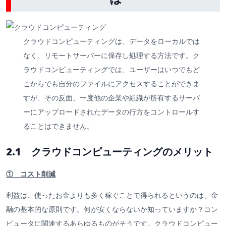
クラウドコンピューティングは、データをローカルでは
なく、リモートサーバーに保存し処理する方法です。ク
ラウドコンピューティングでは、ユーザーはいつでもど
こからでも自分のファイルにアクセスすることができま
すが、その反面、一度他の企業や組織が所有するサーバ
ーにアップロードされたデータの行方をコントロールす
ることはできません。
2.1 クラウドコンピューティングのメリット
① コスト削減
利益は、使ったお金よりも多く稼ぐことで得られるというのは、金
融の基本的な原則です。何が安くならないか知っていますか？コン
ピュータに関連するあらゆるものがそうです。クラウドコンピュー