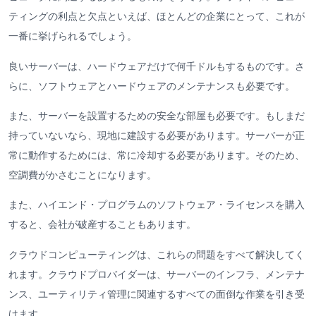
ティングの利点と欠点といえば、ほとんどの企業にとって、これが
一番に挙げられるでしょう。
良いサーバーは、ハードウェアだけで何千ドルもするものです。さ
らに、ソフトウェアとハードウェアのメンテナンスも必要です。
また、サーバーを設置するための安全な部屋も必要です。もしまだ
持っていないなら、現地に建設する必要があります。サーバーが正
常に動作するためには、常に冷却する必要があります。そのため、
空調費がかさむことになります。
また、ハイエンド・プログラムのソフトウェア・ライセンスを購入
すると、会社が破産することもあります。
クラウドコンピューティングは、これらの問題をすべて解決してく
れます。クラウドプロバイダーは、サーバーのインフラ、メンテナ
ンス、ユーティリティ管理に関連するすべての面倒な作業を引き受
けます。