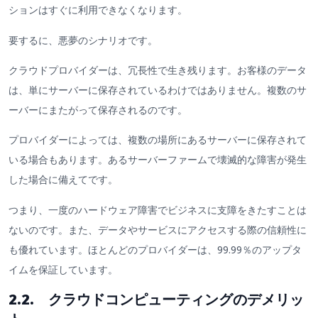
ションはすぐに利用できなくなります。
要するに、悪夢のシナリオです。
クラウドプロバイダーは、冗長性で生き残ります。お客様のデータ
は、単にサーバーに保存されているわけではありません。複数のサ
ーバーにまたがって保存されるのです。
プロバイダーによっては、複数の場所にあるサーバーに保存されて
いる場合もあります。あるサーバーファームで壊滅的な障害が発生
した場合に備えてです。
つまり、一度のハードウェア障害でビジネスに支障をきたすことは
ないのです。また、データやサービスにアクセスする際の信頼性に
も優れています。ほとんどのプロバイダーは、99.99％のアップタ
イムを保証しています。
2.2. クラウドコンピューティングのデメリッ