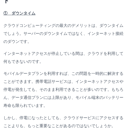
ト
① ダウンタイム
クラウドコンピューティングの最大のデメリットは、ダウンタイム
でしょう。サーバーのダウンタイムではなく、インターネット接続
のダウンです。
インターネットアクセスが停止している間は、クラウドを利用して
何もできないのです。
モバイルデータプランを利用すれば、この問題を一時的に解決する
ことができます。携帯電話サービスは、インターネットアクセスや
停電が発生しても、そのまま利用できることが多いのです。もちろ
ん、データ通信プランには上限があり、モバイル端末のバッテリー
寿命も限られています。
しかし、停電になったとしても、クラウドサービスにアクセスする
ことよりも、もっと重要なことがあるのではないでしょうか。