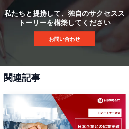
私たちと提携して、独自のサクセスス
トーリーを構築してください
お問い合わせ
関連記事