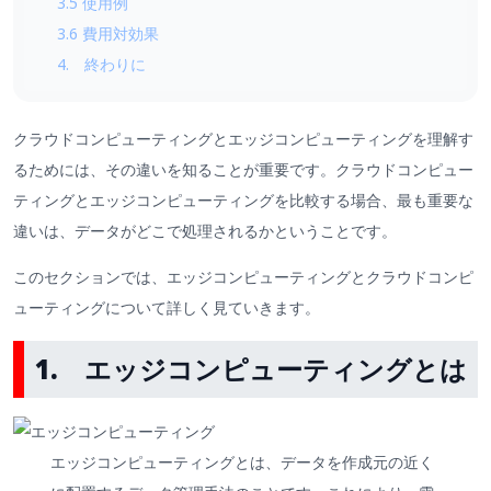
3.5 使用例
3.6 費用対効果
4. 終わりに
クラウドコンピューティングとエッジコンピューティングを理解す
るためには、その違いを知ることが重要です。クラウドコンピュー
ティングとエッジコンピューティングを比較する場合、最も重要な
違いは、データがどこで処理されるかということです。
このセクションでは、エッジコンピューティングとクラウドコンピ
ューティングについて詳しく見ていきます。
1. エッジコンピューティングとは
エッジコンピューティングとは、データを作成元の近く