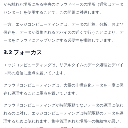
から離れた場所にある中央のクラウドベースの場所（通常はデータ
センター）を使用することで、この問題に対処します。
一方、エッジコンピューティングは、データの計算、分析、および
保存を、データが収集されるデバイスの近くで行うことにより、デ
ータをクラウドにアップリンクする必要性を排除しています。
3.2 フォーカス
エッジコンピューティングは、リアルタイムのデータ処理とデバイ
ス間の通信に重点を置いています。
クラウドコンピューティングは、大量の非構造化データを一度に保
存し処理することに重点を置いています。
クラウドコンピューティングが時間駆動でないデータの処理に使わ
れるのに対し、エッジコンピューティングは時間駆動のデータを処
理するために使われます。集中管理された場所への接続性が悪い、