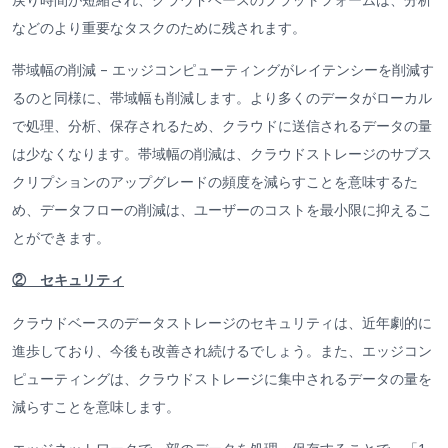
などのより重要なタスクのために残されます。
帯域幅の削減 – エッジコンピューティングがレイテンシーを削減す
るのと同様に、帯域幅も削減します。より多くのデータがローカル
で処理、分析、保存されるため、クラウドに送信されるデータの量
は少なくなります。帯域幅の削減は、クラウドストレージのサブス
クリプションのアップグレードの頻度を減らすことを意味するた
め、データフローの削減は、ユーザーのコストを最小限に抑えるこ
とができます。
② セキュリティ
クラウドベースのデータストレージのセキュリティは、近年劇的に
進歩しており、今後も改善され続けるでしょう。また、エッジコン
ピューティングは、クラウドストレージに集中されるデータの量を
減らすことを意味します。