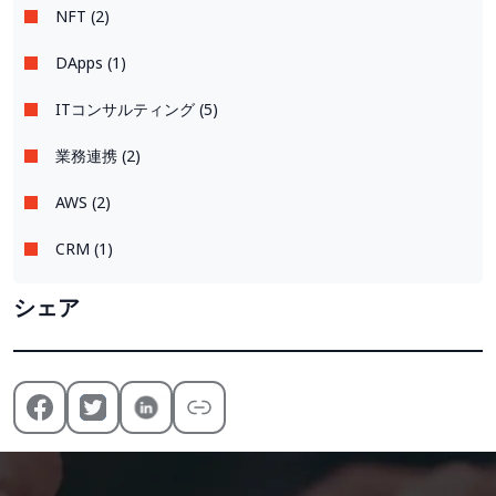
NFT (2)
DApps (1)
ITコンサルティング (5)
業務連携 (2)
AWS (2)
CRM (1)
シェア