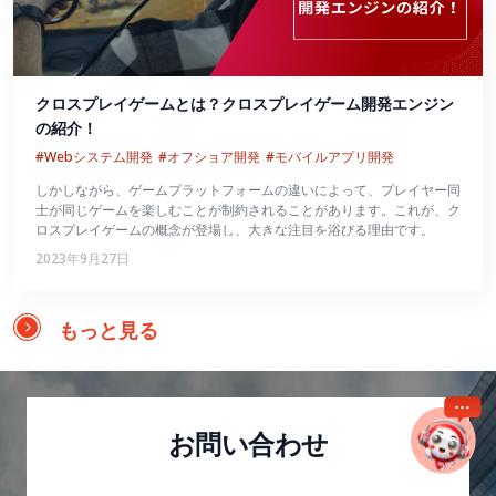
クロスプレイゲームとは？クロスプレイゲーム開発エンジン
の紹介！
#Webシステム開発
#オフショア開発
#モバイルアプリ開発
しかしながら、ゲームプラットフォームの違いによって、プレイヤー同
士が同じゲームを楽しむことが制約されることがあります。これが、ク
ロスプレイゲームの概念が登場し、大きな注目を浴びる理由です。
2023年9月27日
もっと見る
お問い合わせ