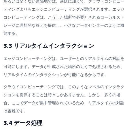
あるいは全くない遠隔地では、遅延に加えて、クラウドコンピュー
ティングよりもエッジコンピューティングが選択されます。エッジ
コンピューティングは、こうした場所で必要とされるローカルスト
レージに理想的な答えを提供し、小さなデータセンターのように機
能する。
3.3 リアルタイムインタラクション
エッジコンピューティングは、ユーザーとのリアルタイムの対話を
可能にします。データが生成された場所の近くで処理されるため、
リアルタイムのインタラクションが可能になるからです。
クラウドコンピューティングでは、このようなレベルのインタラク
ションを提供することは時々しかありません。しかし、多くの場
合、ここでデータが集中管理されているため、リアルタイムの対話
は困難です。
3.4 データ処理