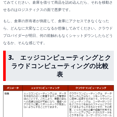
てみてください。倉庫を借りて商品を詰め込んだら、それを移動さ
せるのはロジスティクスの面で悪夢です。
もし、倉庫の所有者が倒産して、倉庫にアクセスできなくなった
ら、どんなに大変なことになるか想像してみてください。クラウド
プロバイダーが明日、何の前触れもなくシャットダウンしたらどう
なるか、そんな感じです。
3. エッジコンピューティングとク
ラウドコンピューティングの比較
表