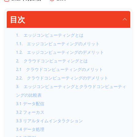
目次
1. エッジコンピューティングとは
1.1. エッジコンピューティングのメリット
1.2. エッジコンピューティングのデメリット
2. クラウドコンピューティングとは
2.1 クラウドコンピューティングのメリット
2.2. クラウドコンピューティングのデメリット
3. エッジコンピューティングとクラウドコンピューティ
ングの比較表
3.1 データ配信
3.2 フォーカス
3.3 リアルタイムインタラクション
3.4 データ処理