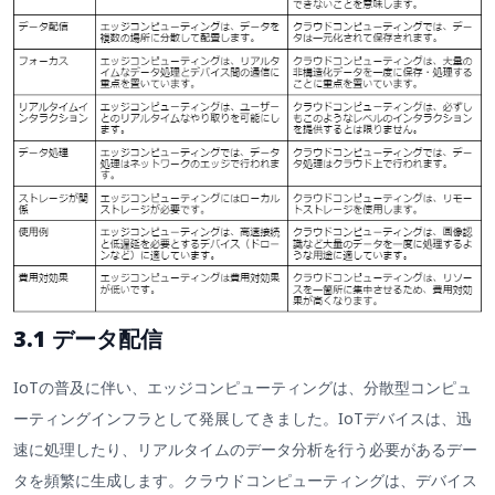
3.1 データ配信
IoTの普及に伴い、エッジコンピューティングは、分散型コンピュ
ーティングインフラとして発展してきました。IoTデバイスは、迅
速に処理したり、リアルタイムのデータ分析を行う必要があるデー
タを頻繁に生成します。クラウドコンピューティングは、デバイス