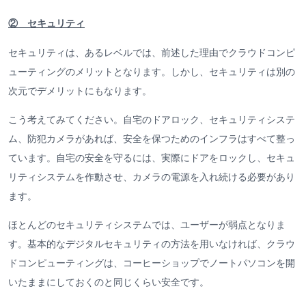
② セキュリティ
セキュリティは、あるレベルでは、前述した理由でクラウドコンピ
ューティングのメリットとなります。しかし、セキュリティは別の
次元でデメリットにもなります。
こう考えてみてください。自宅のドアロック、セキュリティシステ
ム、防犯カメラがあれば、安全を保つためのインフラはすべて整っ
ています。自宅の安全を守るには、実際にドアをロックし、セキュ
リティシステムを作動させ、カメラの電源を入れ続ける必要があり
ます。
ほとんどのセキュリティシステムでは、ユーザーが弱点となりま
す。基本的なデジタルセキュリティの方法を用いなければ、クラウ
ドコンピューティングは、コーヒーショップでノートパソコンを開
いたままにしておくのと同じくらい安全です。