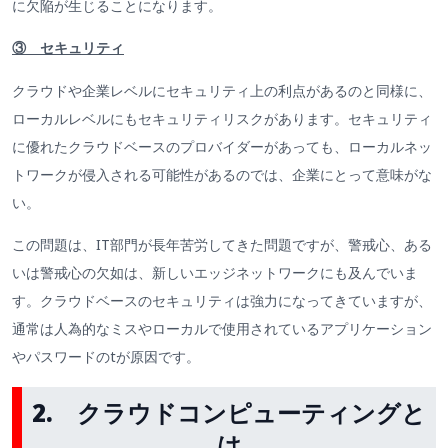
に欠陥が生じることになります。
③ セキュリティ
クラウドや企業レベルにセキュリティ上の利点があるのと同様に、
ローカルレベルにもセキュリティリスクがあります。セキュリティ
に優れたクラウドベースのプロバイダーがあっても、ローカルネッ
トワークが侵入される可能性があるのでは、企業にとって意味がな
い。
この問題は、IT部門が長年苦労してきた問題ですが、警戒心、ある
いは警戒心の欠如は、新しいエッジネットワークにも及んでいま
す。クラウドベースのセキュリティは強力になってきていますが、
通常は人為的なミスやローカルで使用されているアプリケーション
やパスワードのtが原因です。
2. クラウドコンピューティングと
は