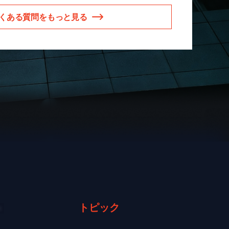
くある質問をもっと見る
トピック