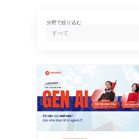
分野で絞り込む