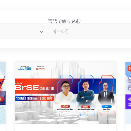
言語で絞り込む