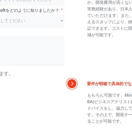
か、開発費用が高くないか
実務経験があり、日本
hisoftをどのように知りましたか？
ていただけます。また、
えるスタッフにより、
証できます。コストに関
減が可能です。
ます。
要件が明確で具体的でな
もちろん可能です。Mii
BA(ビジネスアナリス
ドバイスをし、協力し
す。その上で、開発チー
ることが可能です。