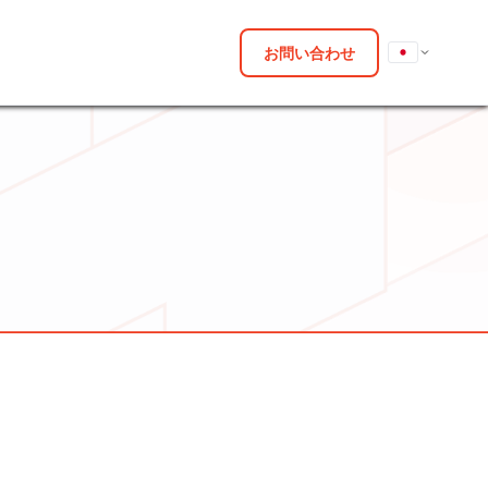
お問い合わせ