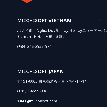
MIICHISOFT VIETNAM
ハノイ市、Nghia Do 坊、Tay Ho Tayニューアー
Element ビル、M棟、5階。
(+84) 246-2955-974
MIICHISOFT JAPAN
〒151-0063 東京都渋谷区富ヶ谷1-14-14
(+81) 3-6555-3368
sales@miichisoft.com