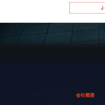
よ
会社概要