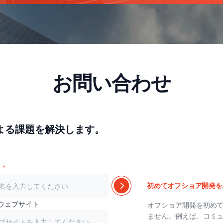
お問い合わせ
よる課題を解決します。
初めてオフショア開発を
ウェブサイト
オフショア開発を初め
ません。例えば、コミ