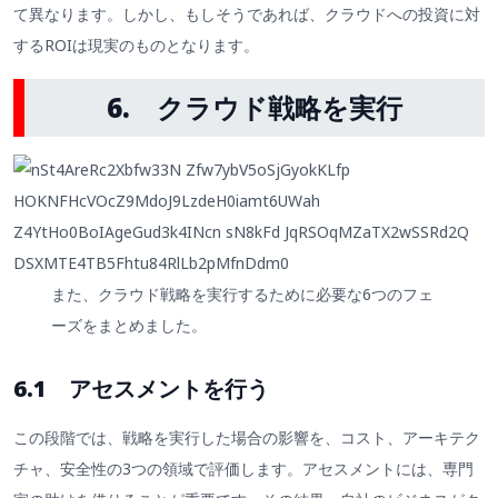
て異なります。しかし、もしそうであれば、クラウドへの投資に対
するROIは現実のものとなります。
6.
クラウド戦略を実行
また、クラウド戦略を実行するために必要な6つのフェ
ーズをまとめました。
6.1 アセスメントを行う
この段階では、戦略を実行した場合の影響を、コスト、アーキテク
チャ、安全性の3つの領域で評価します。アセスメントには、専門