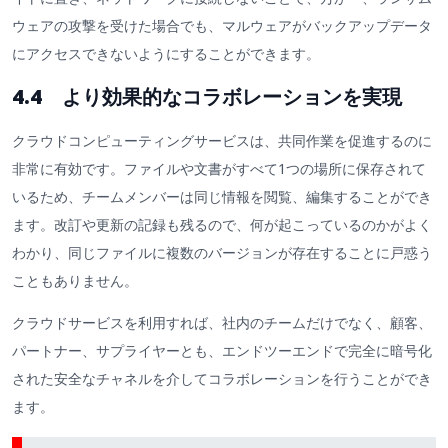
ウェアの攻撃を受けた場合でも、マルウェアがバックアップデータ
にアクセスできないようにすることができます。
4.4 より効果的なコラボレーションを実現
クラウドコンピューティングサービスは、共同作業を促進するのに
非常に有効です。ファイルや文書がすべて1つの場所に保存されて
いるため、チームメンバーは同じ情報を閲覧、編集することができ
ます。改訂や更新の記録も残るので、何が起こっているのかがよく
わかり、同じファイルに複数のバージョンが存在することに戸惑う
こともありません。
クラウドサービスを利用すれば、社内のチームだけでなく、顧客、
パートナー、サプライヤーとも、エンドツーエンドで完全に暗号化
された安全なチャネルを介してコラボレーションを行うことができ
ます。