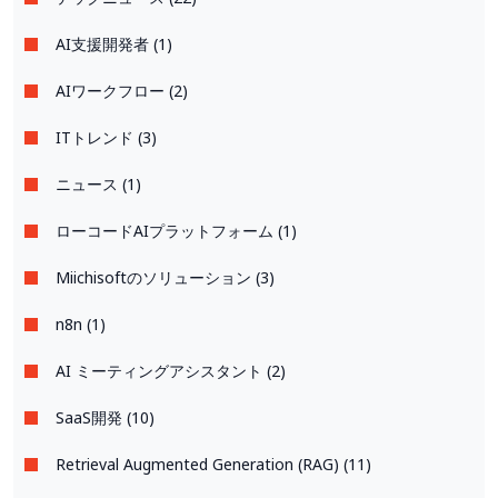
AI支援開発者 (1)
AIワークフロー (2)
ITトレンド (3)
ニュース (1)
ローコードAIプラットフォーム (1)
Miichisoftのソリューション (3)
n8n (1)
AI ミーティングアシスタント (2)
SaaS開発 (10)
Retrieval Augmented Generation (RAG) (11)