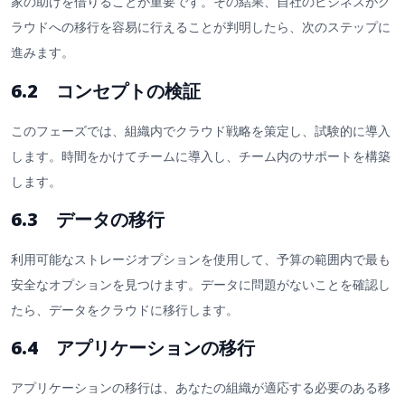
家の助けを借りることが重要です。その結果、自社のビジネスがク
ラウドへの移行を容易に行えることが判明したら、次のステップに
進みます。
6.2 コンセプトの検証
このフェーズでは、組織内でクラウド戦略を策定し、試験的に導入
します。時間をかけてチームに導入し、チーム内のサポートを構築
します。
6.3 データの移行
利用可能なストレージオプションを使用して、予算の範囲内で最も
安全なオプションを見つけます。データに問題がないことを確認し
たら、データをクラウドに移行します。
6.4 アプリケーションの移行
アプリケーションの移行は、あなたの組織が適応する必要のある移