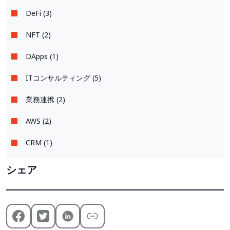
DeFi (3)
NFT (2)
DApps (1)
ITコンサルティング (5)
業務連携 (2)
AWS (2)
CRM (1)
シェア