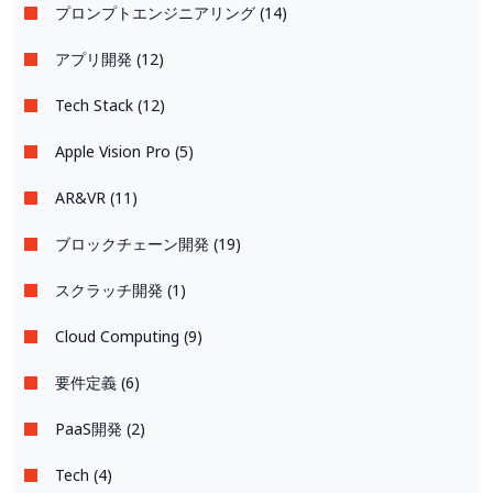
プロンプトエンジニアリング (14)
アプリ開発 (12)
Tech Stack (12)
Apple Vision Pro (5)
AR&VR (11)
ブロックチェーン開発 (19)
スクラッチ開発 (1)
Cloud Computing (9)
要件定義 (6)
PaaS開発 (2)
Tech (4)