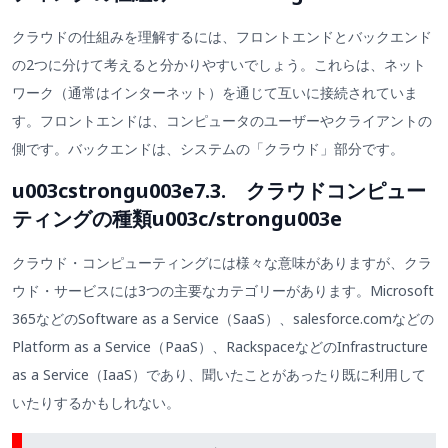
クラウドの仕組みを理解するには、フロントエンドとバックエンド
の2つに分けて考えると分かりやすいでしょう。これらは、ネット
ワーク（通常はインターネット）を通じて互いに接続されていま
す。フロントエンドは、コンピュータのユーザーやクライアントの
側です。バックエンドは、システムの「クラウド」部分です。
u003cstrongu003e7.3. クラウドコンピュー
ティングの種類u003c/strongu003e
クラウド・コンピューティングには様々な意味がありますが、クラ
ウド・サービスには3つの主要なカテゴリーがあります。Microsoft
365などのSoftware as a Service（SaaS）、salesforce.comなどの
Platform as a Service（PaaS）、RackspaceなどのInfrastructure
as a Service（IaaS）であり、聞いたことがあったり既に利用して
いたりするかもしれない。