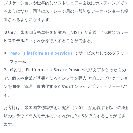
プリケーションや標準的なソフトウェアを柔軟にホスティングでき
るようになり、同時にストレージ用の一般的なデータセンターも提
供されるようになります。
IaaSは、米国国立標準技術研究所（NIST）が定義した3種類のサー
ビスモデルのいずれかを導入することができる。
PaaS（Platform as a Service）
：サービスとしてのプラット
フォーム
PaaSとは、Platform as a Service Providerの頭文字をとったもの
で、個人や企業が基盤となるインフラを購入せずにアプリケーショ
ンを開発、管理、最適化するためのオンラインプラットフォームで
す。
お客様は、米国国立標準技術研究所（NIST）が定義する以下の3種
類のクラウド導入モデルのいずれかにPaaSを導入することができ
ます。