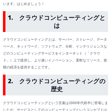
います。はじめましょう！
1. クラウドコンピューティングと
は
クラウドコンピューティングとは、サーバー、ストレージ、データ
ベース、ネットワーク、ソフトウェア、分析、インテリジェンスな
どのコンピューティングサービスをインターネット（「クラウ
ド」）上で提供し、より速いイノベーション、柔軟なリソース、規
模の経済を提供することです。
2. クラウドコンピューティングの
歴史
クラウドコンピューティングという言葉は2000年代前半に登場しま
したが、サービスとしてのコンピューティングというコンセプトは