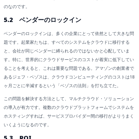
のなのです。
5.2 ベンダーのロックイン
ベンダーのロックインは、多くの企業にとって依然として大きな問
題です。起業家たちは、すべてのシステムをクラウドに移行する
と、会社が同じベンダーに縛られるのではないかと心配していま
す。特に、世界的にクラウドサービスのコストが着実に低下してい
ることを考えると、これは重要な問題である。アマゾンの創業者で
あるジェフ・ベゾスは、クラウドコンピューティングのコストは18
ヶ月ごとに半減するという「ベゾスの法則」を打ち立てた。
この問題を解決する方法として、マルチクラウド・ソリューション
の導入が有力です。複数のクラウドプラットフォームでシステムを
ホスティングすれば、サービスプロバイダー間の移行がよりうまく
いくようになるのです。
5.3 ROI