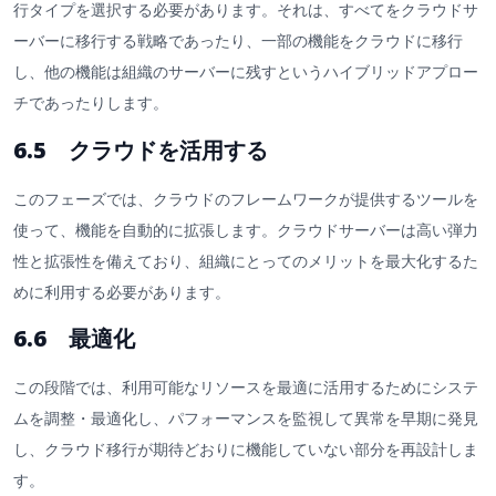
行タイプを選択する必要があります。それは、すべてをクラウドサ
ーバーに移行する戦略であったり、一部の機能をクラウドに移行
し、他の機能は組織のサーバーに残すというハイブリッドアプロー
チであったりします。
6.5 クラウドを活用する
このフェーズでは、クラウドのフレームワークが提供するツールを
使って、機能を自動的に拡張します。クラウドサーバーは高い弾力
性と拡張性を備えており、組織にとってのメリットを最大化するた
めに利用する必要があります。
6.6 最適化
この段階では、利用可能なリソースを最適に活用するためにシステ
ムを調整・最適化し、パフォーマンスを監視して異常を早期に発見
し、クラウド移行が期待どおりに機能していない部分を再設計しま
す。