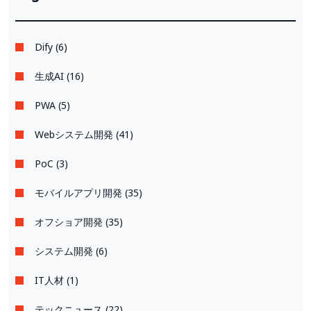
Dify (6)
生成AI (16)
PWA (5)
Webシステム開発 (41)
PoC (3)
モバイルアプリ開発 (35)
オフショア開発 (35)
システム開発 (6)
IT人材 (1)
テックニュース (22)