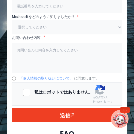
Miichisoftをどのように知りましたか？
お問い合わせ内容
「個人情報の取り扱いについて」
に同意します。
私はロボットではありません。
Privacy - Terms
送信
FAQ