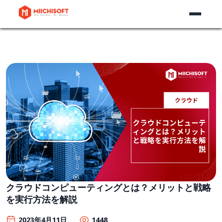
クラウドコンピューティングとは？メリットと戦略
を実行方法を解説
2023年4月11日
1448