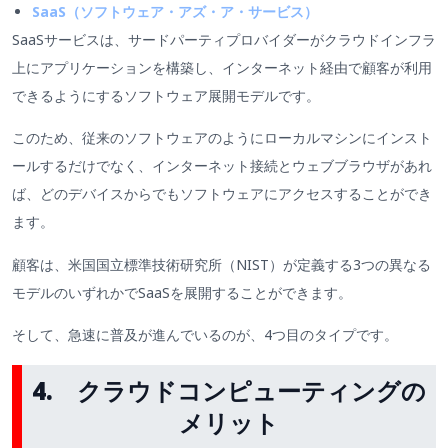
SaaS（ソフトウェア・アズ・ア・サービス）
SaaSサービスは、サードパーティプロバイダーがクラウドインフラ
上にアプリケーションを構築し、インターネット経由で顧客が利用
できるようにするソフトウェア展開モデルです。
このため、従来のソフトウェアのようにローカルマシンにインスト
ールするだけでなく、インターネット接続とウェブブラウザがあれ
ば、どのデバイスからでもソフトウェアにアクセスすることができ
ます。
顧客は、米国国立標準技術研究所（NIST）が定義する3つの異なる
モデルのいずれかでSaaSを展開することができます。
そして、急速に普及が進んでいるのが、4つ目のタイプです。
4.
クラウドコンピューティングの
メリット