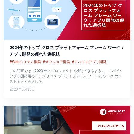
2024年のトップ クロス プラットフォーム フレーム ワーク：
アプリ開発の優れた選択肢
#Webシステム開発
#オフショア開発
#モバイルアプリ開発
この記事では、2023 年のプロジェクトで検討できるように、モバイル
アプリ開発用のトップ クロス プラットフォーム フレーム ワーク のリ
ストをまとめました。
2023年9月29日