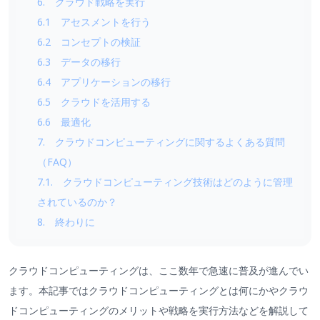
6. クラウド戦略を実行
6.1 アセスメントを行う
6.2 コンセプトの検証
6.3 データの移行
6.4 アプリケーションの移行
6.5 クラウドを活用する
6.6 最適化
7. クラウドコンピューティングに関するよくある質問
（FAQ）
7.1. クラウドコンピューティング技術はどのように管理
されているのか？
8. 終わりに
クラウドコンピューティングは、ここ数年で急速に普及が進んでい
ます。本記事ではクラウドコンピューティングとは何にかやクラウ
ドコンピューティングのメリットや戦略を実行方法などを解説して