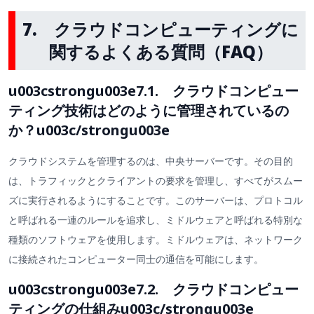
7. クラウドコンピューティングに
関するよくある質問（FAQ）
u003cstrongu003e7.1. クラウドコンピュー
ティング技術はどのように管理されているの
か？u003c/strongu003e
クラウドシステムを管理するのは、中央サーバーです。その目的
は、トラフィックとクライアントの要求を管理し、すべてがスムー
ズに実行されるようにすることです。このサーバーは、プロトコル
と呼ばれる一連のルールを追求し、ミドルウェアと呼ばれる特別な
種類のソフトウェアを使用します。ミドルウェアは、ネットワーク
に接続されたコンピューター同士の通信を可能にします。
u003cstrongu003e7.2. クラウドコンピュー
ティングの仕組みu003c/strongu003e