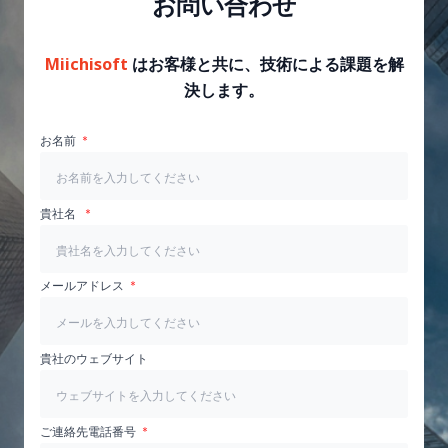
お問い合わせ
Miichisoft
はお客様と共に、技術による課題を解
決します。
お名前
貴社名
メールアドレス
貴社のウェブサイト
ご連絡先電話番号