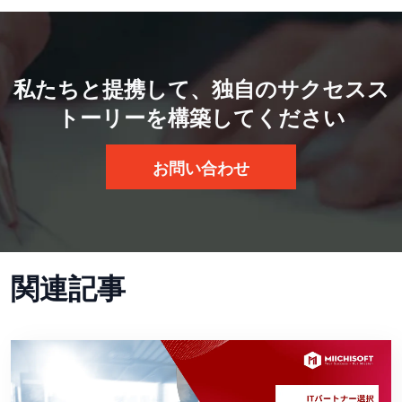
私たちと提携して、独自のサクセスス
トーリーを構築してください
お問い合わせ
関連記事