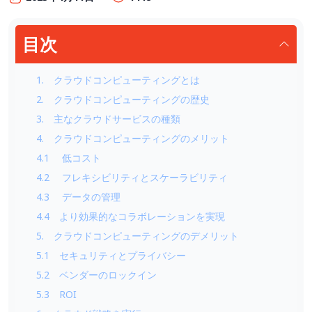
目次
1. クラウドコンピューティングとは
2. クラウドコンピューティングの歴史
3. 主なクラウドサービスの種類
4. クラウドコンピューティングのメリット
4.1 低コスト
4.2 フレキシビリティとスケーラビリティ
4.3 データの管理
4.4 より効果的なコラボレーションを実現
5. クラウドコンピューティングのデメリット
5.1 セキュリティとプライバシー
5.2 ベンダーのロックイン
5.3 ROI