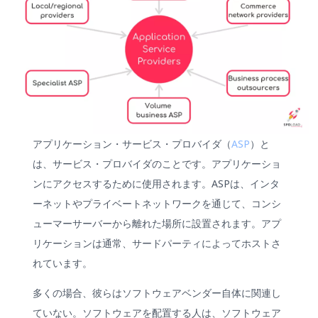
アプリケーション・サービス・プロバイダ（
ASP
）と
は、サービス・プロバイダのことです。アプリケーショ
ンにアクセスするために使用されます。ASPは、インタ
ーネットやプライベートネットワークを通じて、コンシ
ューマーサーバーから離れた場所に設置されます。アプ
リケーションは通常、サードパーティによってホストさ
れています。
多くの場合、彼らはソフトウェアベンダー自体に関連し
ていない。ソフトウェアを配置する人は、ソフトウェア