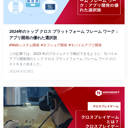
2024年のトップ クロス プラットフォーム フレーム ワーク：
アプリ開発の優れた選択肢
#Webシステム開発
#オフショア開発
#モバイルアプリ開発
この記事では、2023 年のプロジェクトで検討できるように、モバイル
アプリ開発用のトップ クロス プラットフォーム フレーム ワーク のリ
ストをまとめました。
2023年9月29日