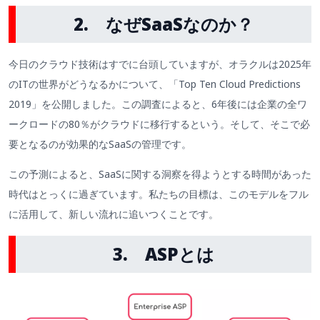
2. なぜSaaSなのか？
今日のクラウド技術はすでに台頭していますが、オラクルは2025年
のITの世界がどうなるかについて、「Top Ten Cloud Predictions
2019」を公開しました。この調査によると、6年後には企業の全ワ
ークロードの80％がクラウドに移行するという。そして、そこで必
要となるのが効果的なSaaSの管理です。
この予測によると、SaaSに関する洞察を得ようとする時間があった
時代はとっくに過ぎています。私たちの目標は、このモデルをフル
に活用して、新しい流れに追いつくことです。
3. ASPとは