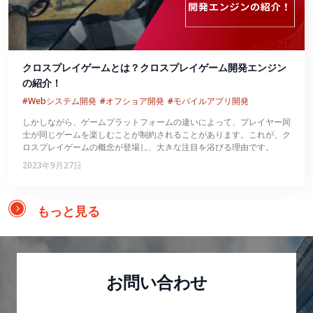
クロスプレイゲームとは？クロスプレイゲーム開発エンジン
の紹介！
#Webシステム開発
#オフショア開発
#モバイルアプリ開発
しかしながら、ゲームプラットフォームの違いによって、プレイヤー同
士が同じゲームを楽しむことが制約されることがあります。これが、ク
ロスプレイゲームの概念が登場し、大きな注目を浴びる理由です。
2023年9月27日
もっと見る
お問い合わせ