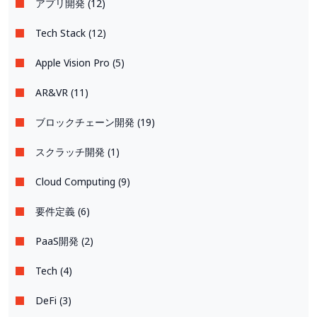
アプリ開発 (12)
Tech Stack (12)
Apple Vision Pro (5)
AR&VR (11)
ブロックチェーン開発 (19)
スクラッチ開発 (1)
Cloud Computing (9)
要件定義 (6)
PaaS開発 (2)
Tech (4)
DeFi (3)