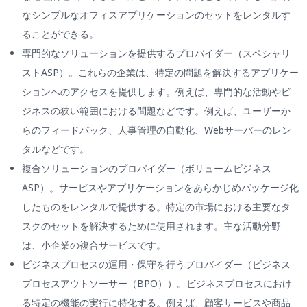
なシンプルなオフィスアプリケーションのセットをレンタルす
ることができる。
専門的なソリューションを提供するプロバイダー（スペシャリ
ストASP）。これらの企業は、特定の問題を解決するアプリケー
ションへのアクセスを提供します。例えば、専門的な活動やビ
ジネスの狭い範囲における問題などです。例えば、ユーザーか
らのフィードバック、人事管理の自動化、Webサーバーのレン
タルなどです。
複合ソリューションのプロバイダー（ボリュームビジネス
ASP）。サービスやアプリケーションをあらかじめパッケージ化
したものをレンタルで提供する。特定の市場における主要なタ
スクのセットを解決するために使用されます。主な活動分野
は、小企業の複合サービスです。
ビジネスプロセスの運用・保守を行うプロバイダー（ビジネス
プロセスアウトソーサー（BPO））。ビジネスプロセスにおけ
る特定の機能の実行に特化する。例えば、顧客サービスや商品