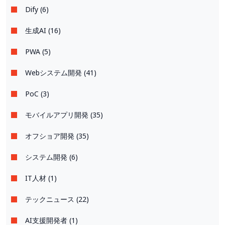
Dify (6)
生成AI (16)
PWA (5)
Webシステム開発 (41)
PoC (3)
モバイルアプリ開発 (35)
オフショア開発 (35)
システム開発 (6)
IT人材 (1)
テックニュース (22)
AI支援開発者 (1)