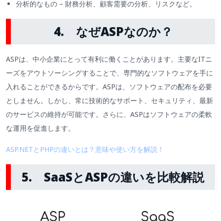
分析的なもの – 財務分析、顧客需要の分析、リスクなど。
4.
なぜASPなのか？
ASPは、中小企業にとって有利に働くことがあります。主要なITニ
ーズをアウトソーシングすることで、専門的なソフトウェアを手に
入れることができるからです。ASPは、ソフトウェアの配布を必要
としません。しかし、常に技術的なサポート、セキュリティ、最新
のサービスの維持が可能です。さらに、ASPはソフトウェアの柔軟
な運用を促進します。
ASP.NETとPHPの違いとは？意味や使い方を解説！
5.
SaaSとASPの違いを比較解説