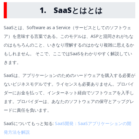
1. SaaSとはとは
SaaSとは、Software as a Service（サービスとしてのソフトウェ
ア）を意味する言葉である。このモデルは、ASPと混同されがちな
のはもちろんのこと、いきなり理解するのはかなり複雑に思えるか
もしれません。 そこで、ここではSaaSをわかりやすく解説してい
きます。
SaaSは、アプリケーションのためのハードウェアを購入する必要が
ないビジネスモデルです。ライセンスも必要ありません。プロバイ
ダーにお金を払って、インターネット経由でソフトウェアを入手し
ます。プロバイダーは、あなたのソフトウェアの保守とアップグレ
ードに責任を負います。
SaaSについてもっと知る:
SaaS開発：SaaSアプリケーションの開
発方法を解説