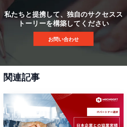
私たちと提携して、独自のサクセスス
トーリーを構築してください
お問い合わせ
関連記事