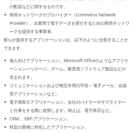
の配送などに関するものです。
商用ネットワークのプロバイダー（Commerce Network
Provider）。企業間で電子データを実行するための商用ネットワ
ークを提供する事業者。
彼らが提供するアプリケーションは、以下のように分類することが
できます。
個人向けアプリケーション。Microsoft Officeのようなアプリケ
ーションパッケージ、ゲーム、教育用ソフトウェア製品などが
含まれます。
コミュニケーションおよび相互作用の手段 – 電子メール、会議
用アプリケーションなど。
電子商取引アプリケーション。会社のバイヤーやサプライヤー
と仕事をする際に使用します。例えば、電子商店など。
CRM-、ERP-アプリケーション。
特定の業種に特化したアプリケーション。