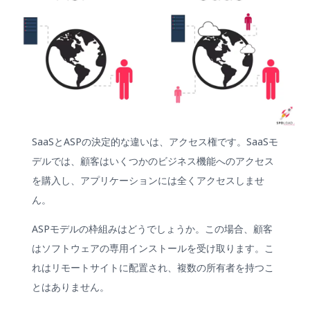
SaaSとASPの決定的な違いは、アクセス権です。SaaSモ
デルでは、顧客はいくつかのビジネス機能へのアクセス
を購入し、アプリケーションには全くアクセスしませ
ん。
ASPモデルの枠組みはどうでしょうか。この場合、顧客
はソフトウェアの専用インストールを受け取ります。こ
れはリモートサイトに配置され、複数の所有者を持つこ
とはありません。