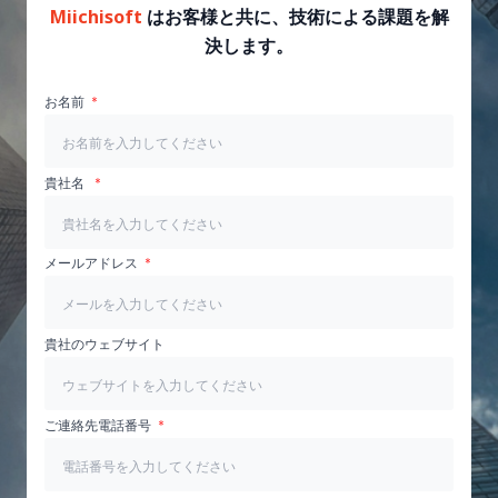
Miichisoft
はお客様と共に、技術による課題を解
決します。
お名前
貴社名
メールアドレス
貴社のウェブサイト
ご連絡先電話番号