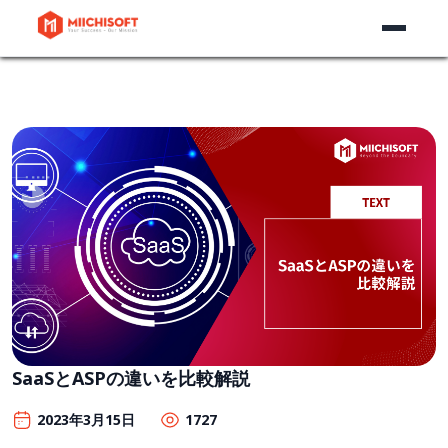
SaaSとASPの違いを比較解説
2023年3月15日
1727