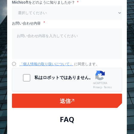
Miichisoftをどのように知りましたか？
お問い合わせ内容
「個人情報の取り扱いについて」
に同意します。
私はロボットではありません。
Privacy - Terms
送信
FAQ