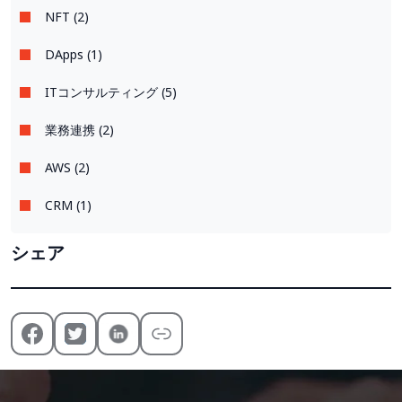
NFT (2)
DApps (1)
ITコンサルティング (5)
業務連携 (2)
AWS (2)
CRM (1)
シェア