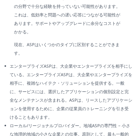
の分野で十分な経験を持っていない可能性があります。
これは、低効率と問題への遅い応答につながる可能性が
あります。サポートやアップグレードに余分なコストが
かかる。
現在、ASPはいくつかのタイプに区別することができま
す。
エンタープライズASPは、大企業やエンタープライズを相手にし
ている。エンタープライズASPは、大企業やエンタープライズを
相手に、複雑なハイテク・ソリューションを提供する。一般
に、サービスには、選択したアプリケーションの個別設定と完
全なメンテナンスが含まれる。ASPは、リースしたアプリケーシ
ョンを使用するために、企業の従業員のトレーニングを引き受
けることもあります。
ローカル/リージョナルプロバイダー。地域ASPの専門性 – 小さ
な地理的地域の小さな企業との仕事。原則として、最も一般的