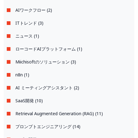
AIワークフロー (2)
ITトレンド (3)
ニュース (1)
ローコードAIプラットフォーム (1)
Miichisoftのソリューション (3)
n8n (1)
AI ミーティングアシスタント (2)
SaaS開発 (10)
Retrieval Augmented Generation (RAG) (11)
プロンプトエンジニアリング (14)