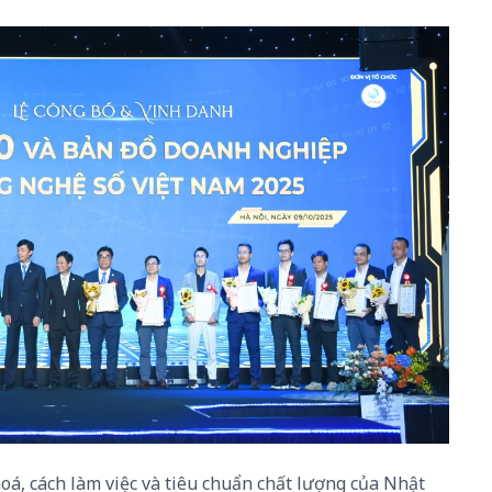
hoá, cách làm việc và tiêu chuẩn chất lượng của Nhật