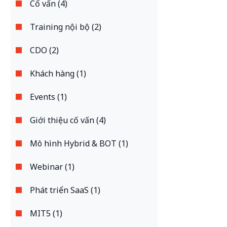
Cố vấn (4)
Training nội bộ (2)
CDO (2)
Khách hàng (1)
Events (1)
Giới thiệu cố vấn (4)
Mô hình Hybrid & BOT (1)
Webinar (1)
Phát triển SaaS (1)
MIT5 (1)