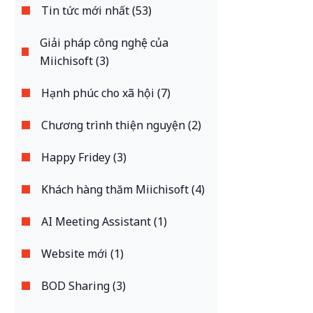
Tin tức mới nhất (53)
Giải pháp công nghệ của
Miichisoft (3)
Hạnh phúc cho xã hội (7)
Chương trình thiện nguyện (2)
Happy Fridey (3)
Khách hàng thăm Miichisoft (4)
AI Meeting Assistant (1)
Website mới (1)
BOD Sharing (3)