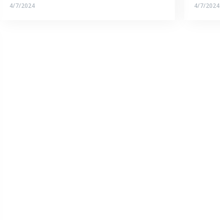
4/7/2024
4/7/2024