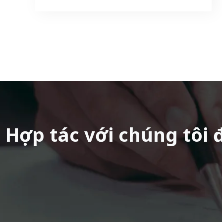
Hợp tác với chúng tôi