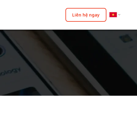
Liên hệ ngay