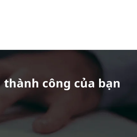
n thành công của bạn