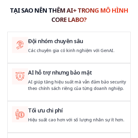
TẠI SAO NÊN THÊM AI+ TRONG MÔ HÌNH
CORE LABO?
Đội nhóm chuyên sâu
Các chuyên gia có kinh nghiệm với GenAI.
AI hỗ trợ nhưng bảo mật
AI giúp tăng hiệu suất mà vẫn đảm bảo security
theo chính sách riêng của từng doanh nghiệp.
Tối ưu chi phí
Hiệu suất cao hơn với số lượng nhân sự ít hơn.