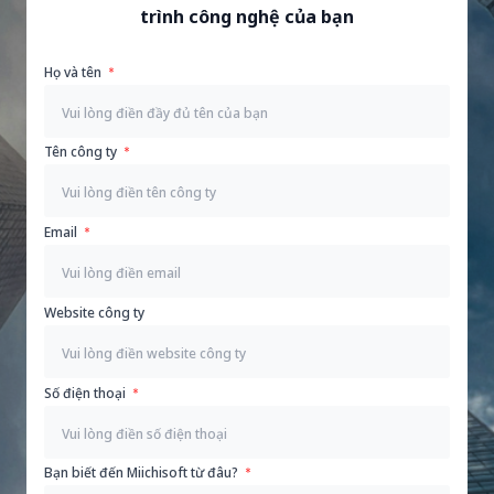
trình công nghệ của bạn
Họ và tên
Tên công ty
Email
Website công ty
Số điện thoại
Bạn biết đến Miichisoft từ đâu?