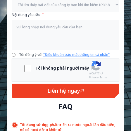
Nội dung yêu cầu
Tôi đồng ý với
"Điều khoản bảo mật thông tin cá nhân"
Tôi không phải người máy
Privacy - Terms
Liên hệ ngay
FAQ
Tôi đang sử dụng phát triển ra nước ngoài lần đầu tiên,
nó có hoạt động không?