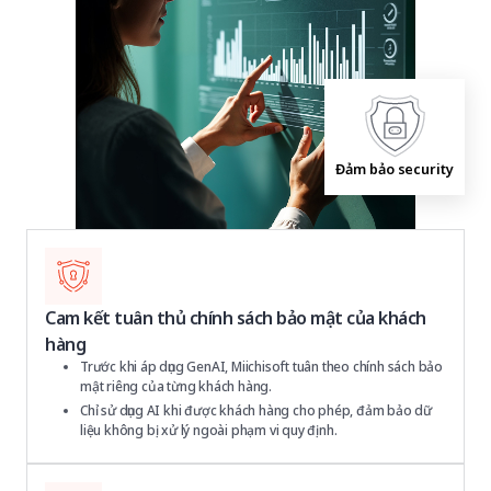
Đảm bảo security
Cam kết tuân thủ chính sách bảo mật của khách
hàng
Trước khi áp dụng GenAI, Miichisoft tuân theo chính sách bảo
mật riêng của từng khách hàng.
Chỉ sử dụng AI khi được khách hàng cho phép, đảm bảo dữ
liệu không bị xử lý ngoài phạm vi quy định.