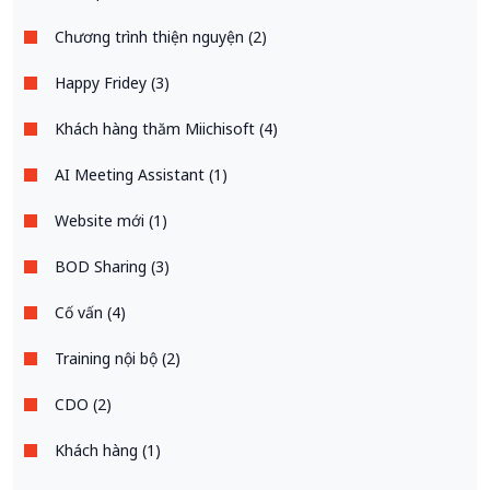
Chương trình thiện nguyện (2)
Happy Fridey (3)
Khách hàng thăm Miichisoft (4)
AI Meeting Assistant (1)
Website mới (1)
BOD Sharing (3)
Cố vấn (4)
Training nội bộ (2)
CDO (2)
Khách hàng (1)