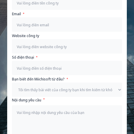
Email
Website công ty
Số điện thoại
Bạn biết đến Miichisoft từ đâu?
Nội dung yêu cầu