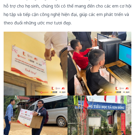
hỗ trợ cho học sinh, chúng tôi có thể mang đến cho các em cơ hội
học tập và tiếp cận công nghệ hiện đại, giúp các em phát triển và
theo đuổi những ước mơ tươi đẹp.