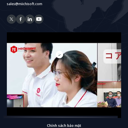
sales@miichisoft.com
Chính sách bảo mật