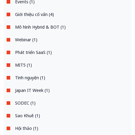
Events (1)
Giới thiệu cố vấn (4)
Mô hình Hybrid & BOT (1)
Webinar (1)
Phát triển SaaS (1)
MIT5 (1)
Tình nguyện (1)
Japan IT Week (1)
SODEC (1)
Sao Khuê (1)
Hội thảo (1)