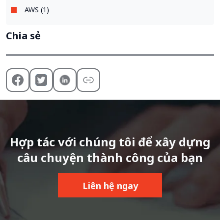
AWS (1)
Chia sẻ
Hợp tác với chúng tôi để xây dựng
câu chuyện thành công của bạn
Liên hệ ngay