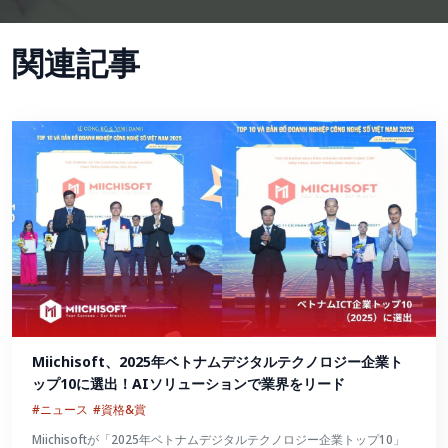
関連記事
Miichisoft、2025年ベトナムデジタルテクノロジー企業ト
ップ10に選出！AIソリューションで業界をリード
#ニュース
#資格&賞
Miichisoftが「2025年ベトナムデジタルテクノロジー企業トップ10」