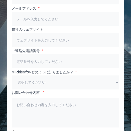
メールアドレス
貴社のウェブサイト
ご連絡先電話番号
Miichisoftをどのように知りましたか？
お問い合わせ内容