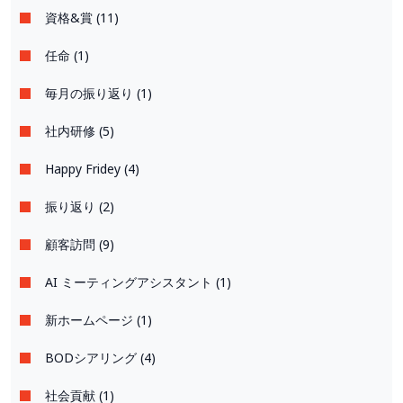
資格&賞 (11)
任命 (1)
毎月の振り返り (1)
社内研修 (5)
Happy Fridey (4)
振り返り (2)
顧客訪問 (9)
AI ミーティングアシスタント (1)
新ホームページ (1)
BODシアリング (4)
社会貢献 (1)