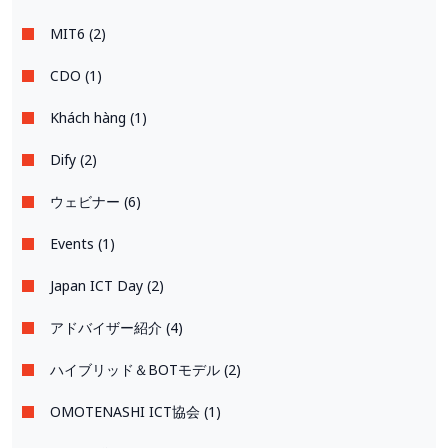
MIT6 (2)
CDO (1)
Khách hàng (1)
Dify (2)
ウェビナー (6)
Events (1)
Japan ICT Day (2)
アドバイザー紹介 (4)
ハイブリッド＆BOTモデル (2)
OMOTENASHI ICT協会 (1)