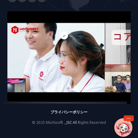
プライバシーポリシー
© 2025 Miichisoft ., JSC All Rights Reserved