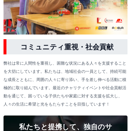
コミュニティ重視・社会貢献
弊社は常に人間性を重視し、困難な状況にある人々を支援すること
を大切にしています。私たちは、地域社会の一員として、持続可能
な成長とともに、周囲の人々に寄り添い、手を差し伸べる活動に積
極的に取り組んでいます。最近のチャリティイベントや社会貢献活
動を通じて、困っている子供たちや家庭に対する支援を拡大し、
人々の生活に希望と光をもたらすことを目指しています！
私たちと提携して、独自のサ