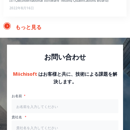
ISTQB(International Software Testing Qualifications Board)
2022年8月16日
もっと見る
お問い合わせ
Miichisoft
はお客様と共に、技術による課題を解
決します。
お名前
貴社名