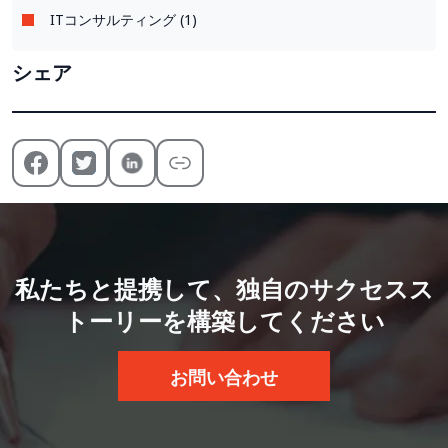
ITコンサルティング (1)
シェア
私たちと提携して、独自のサクセスス
トーリーを構築してください
お問い合わせ