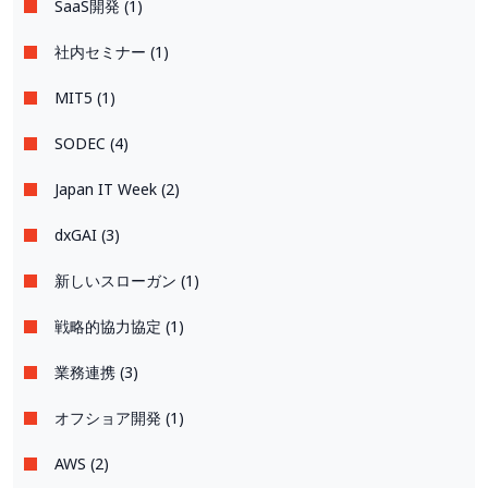
SaaS開発 (1)
社内セミナー (1)
MIT5 (1)
SODEC (4)
Japan IT Week (2)
dxGAI (3)
新しいスローガン (1)
戦略的協力協定 (1)
業務連携 (3)
オフショア開発 (1)
AWS (2)