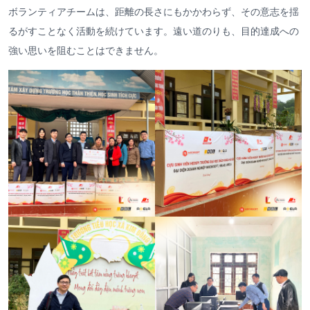
ボランティアチームは、距離の長さにもかかわらず、その意志を揺
るがすことなく活動を続けています。遠い道のりも、目的達成への
強い思いを阻むことはできません。