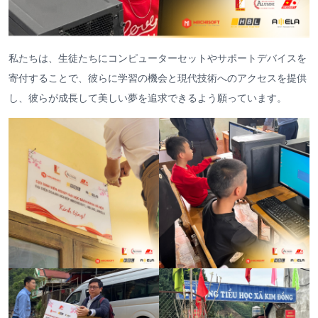
私たちは、生徒たちにコンピューターセットやサポートデバイスを
寄付することで、彼らに学習の機会と現代技術へのアクセスを提供
し、彼らが成長して美しい夢を追求できるよう願っています。