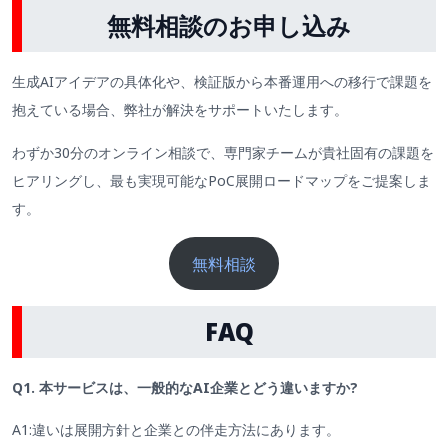
無料相談のお申し込み
生成AIアイデアの具体化や、検証版から本番運用への移行で課題を
抱えている場合、弊社が解決をサポートいたします。
わずか30分のオンライン相談で、専門家チームが貴社固有の課題を
ヒアリングし、最も実現可能なPoC展開ロードマップをご提案しま
す。
無料相談
FAQ
Q1. 本サービスは、一般的なAI企業とどう違いますか?
A1:違いは展開方針と企業との伴走方法にあります。