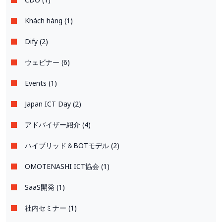
Khách hàng (1)
Dify (2)
ウェビナー (6)
Events (1)
Japan ICT Day (2)
アドバイザー紹介 (4)
ハイブリッド＆BOTモデル (2)
OMOTENASHI ICT協会 (1)
SaaS開発 (1)
社内セミナー (1)