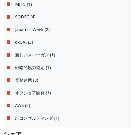
MIT5 (1)
SODEC (4)
Japan IT Week (2)
dxGAI (3)
新しいスローガン (1)
戦略的協力協定 (1)
業務連携 (3)
オフショア開発 (1)
AWS (2)
ITコンサルティング (1)
シェア