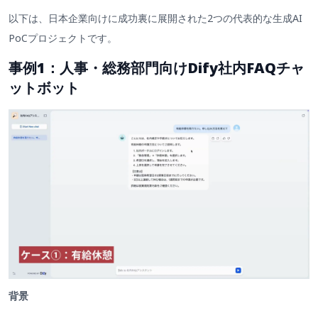
以下は、日本企業向けに成功裏に展開された2つの代表的な生成AI
PoCプロジェクトです。
事例1：人事・総務部門向けDify社内FAQチャ
ットボット
背景