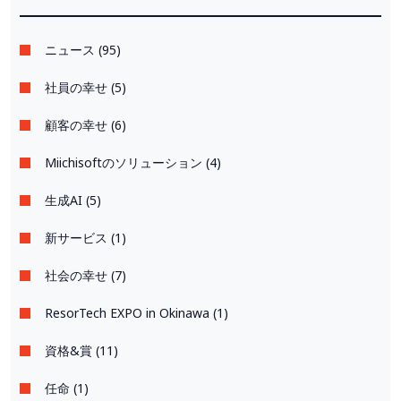
ニュース (95)
社員の幸せ (5)
顧客の幸せ (6)
Miichisoftのソリューション (4)
生成AI (5)
新サービス (1)
社会の幸せ (7)
ResorTech EXPO in Okinawa (1)
資格&賞 (11)
任命 (1)