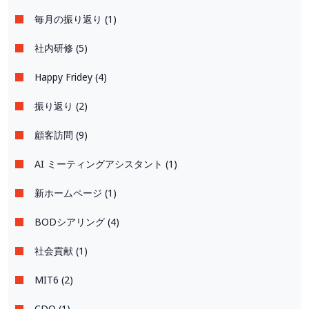
毎月の振り返り (1)
社内研修 (5)
Happy Fridey (4)
振り返り (2)
顧客訪問 (9)
AI ミーティングアシスタント (1)
新ホームページ (1)
BODシアリング (4)
社会貢献 (1)
MIT6 (2)
CDO (1)