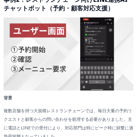
チャットボット（予約・顧客対応支援）
背景
複数店舗を持つ大規模レストランチェーンでは、毎日大量の予約リ
クエストと顧客からの問い合わせを処理する必要がありました。主
に電話とLINEでの受付により、対応部門は特にピーク時に頻繁に過
負荷状態となっていました。