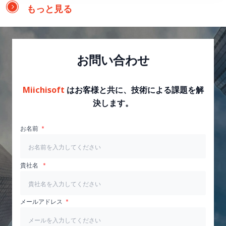
もっと見る
お問い合わせ
Miichisoft
はお客様と共に、技術による課題を解
決します。
お名前
貴社名
メールアドレス