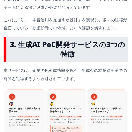
チームによる深い改善が必要だと考えています。
これにより、「本番運用を見据えた設計」を実現し、多くの組織が
直面している「検証段階での停滞」という課題を解決します。
3.
生成AI PoC開発サービスの3つの
特徴
本サービスは、企業のPoC成功率を高め、生成AIの本番運用までの
時間を短縮するよう設計されています。