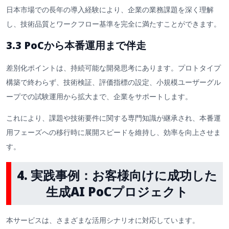
日本市場での長年の導入経験により、企業の業務課題を深く理解
し、技術品質とワークフロー基準を完全に満たすことができます。
3.3 PoCから本番運用まで伴走
差別化ポイントは、持続可能な開発思考にあります。プロトタイプ
構築で終わらず、技術検証、評価指標の設定、小規模ユーザーグル
ープでの試験運用から拡大まで、企業をサポートします。
これにより、課題や技術要件に関する専門知識が継承され、本番運
用フェーズへの移行時に展開スピードを維持し、効率を向上させま
す。
4.
実践事例：お客様向けに成功した
生成AI PoCプロジェクト
本サービスは、さまざまな活用シナリオに対応しています。