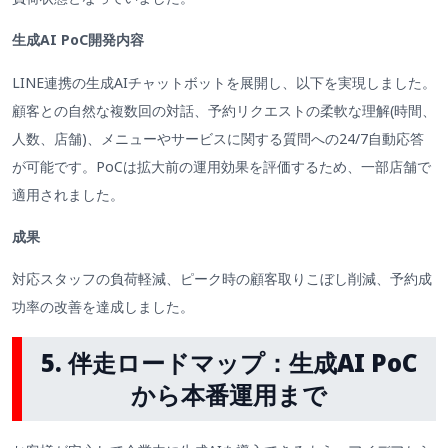
生成AI PoC開発内容
LINE連携の生成AIチャットボットを展開し、以下を実現しました。
顧客との自然な複数回の対話、予約リクエストの柔軟な理解(時間、
人数、店舗)、メニューやサービスに関する質問への24/7自動応答
が可能です。PoCは拡大前の運用効果を評価するため、一部店舗で
適用されました。
成果
対応スタッフの負荷軽減、ピーク時の顧客取りこぼし削減、予約成
功率の改善を達成しました。
5.
伴走ロードマップ：生成AI
PoC
から本番運用まで