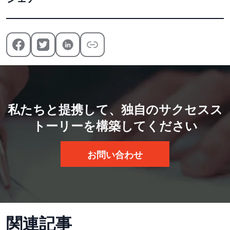
私たちと提携して、独自のサクセスス
トーリーを構築してください
お問い合わせ
関連記事