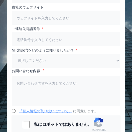
貴社のウェブサイト
ご連絡先電話番号
Miichisoftをどのように知りましたか？
お問い合わせ内容
「個人情報の取り扱いについて」
に同意します。
私はロボットではありません。