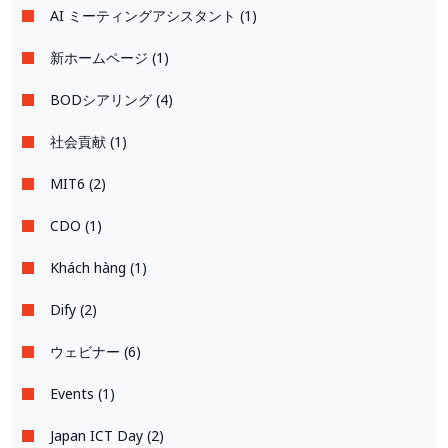
AI ミーティングアシスタント (1)
新ホームページ (1)
BODシアリング (4)
社会貢献 (1)
MIT6 (2)
CDO (1)
Khách hàng (1)
Dify (2)
ウェビナー (6)
Events (1)
Japan ICT Day (2)