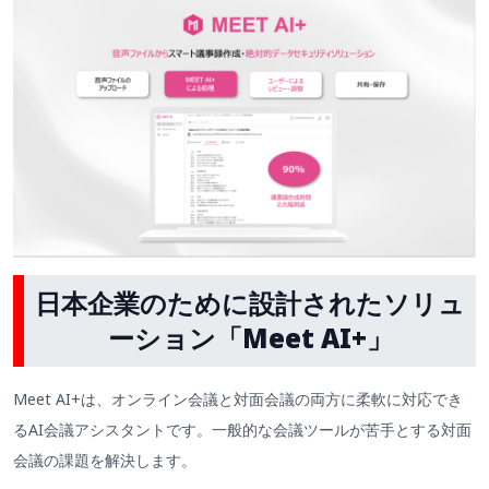
日本企業のために設計されたソリュ
ーション「Meet
AI+」
Meet AI+は、オンライン会議と対面会議の両方に柔軟に対応でき
るAI会議アシスタントです。一般的な会議ツールが苦手とする対面
会議の課題を解決します。