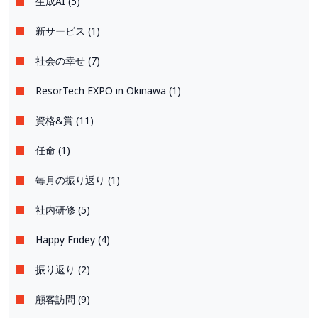
生成AI (5)
新サービス (1)
社会の幸せ (7)
ResorTech EXPO in Okinawa (1)
資格&賞 (11)
任命 (1)
毎月の振り返り (1)
社内研修 (5)
Happy Fridey (4)
振り返り (2)
顧客訪問 (9)