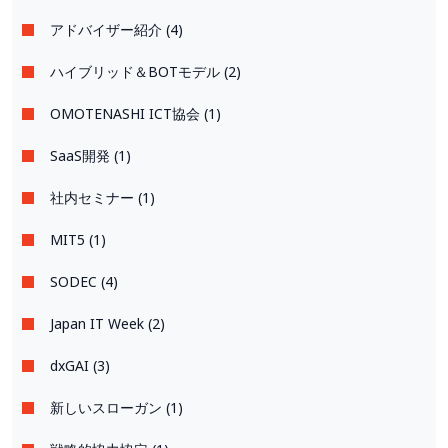
アドバイザー紹介 (4)
ハイブリッド＆BOTモデル (2)
OMOTENASHI ICT協会 (1)
SaaS開発 (1)
社内セミナー (1)
MIT5 (1)
SODEC (4)
Japan IT Week (2)
dxGAI (3)
新しいスローガン (1)