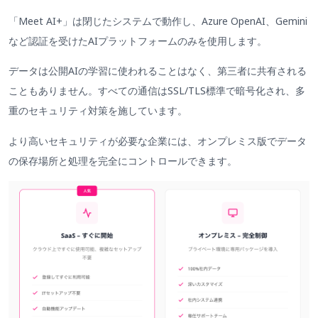
「Meet AI+」は閉じたシステムで動作し、Azure OpenAI、Gemini
など認証を受けたAIプラットフォームのみを使用します。
データは公開AIの学習に使われることはなく、第三者に共有される
こともありません。すべての通信はSSL/TLS標準で暗号化され、多
重のセキュリティ対策を施しています。
より高いセキュリティが必要な企業には、オンプレミス版でデータ
の保存場所と処理を完全にコントロールできます。