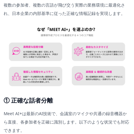
複数の参加者、複数の言語が飛び交う実際の業務環境に最適化さ
れ、日本企業の内部基準に従った正確な情報記録を実現します。
① 正確な話者分離
Meet AI+は最新のAI技術で、会議室のマイクや共通の録音機器か
ら直接、各参加者を正確に識別します。以下のような状況でも対応
できます。