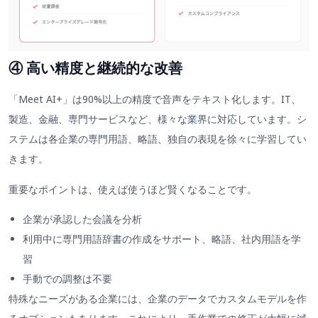
④ 高い精度と継続的な改善
「Meet AI+」は90%以上の精度で音声をテキスト化します。IT、
製造、金融、専門サービスなど、様々な業界に対応しています。シ
ステムは各企業の専門用語、略語、独自の表現を徐々に学習してい
きます。
重要なポイントは、使えば使うほど賢くなることです。
企業が承認した会議を分析
利用中に専門用語辞書の作成をサポート、略語、社内用語を学
習
手動での調整は不要
特殊なニーズがある企業には、企業のデータでカスタムモデルを作