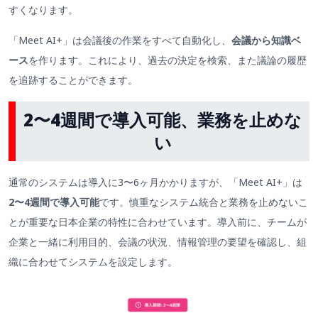
すくなります。
「Meet AI+」は会議後の作業をすべて自動化し、
会議から知識ベ
ース
を作ります。これにより、過去の決定を検索、また議論の履歴
を追跡することができます。
2〜4週間で導入可能、業務を止めな
い
通常のシステムは導入に3〜6ヶ月かかりますが、「Meet AI+」は
2〜4週間で導入可能
です。慎重なシステム統合と業務を止めないこ
とが重要な日本企業の特性に合わせています。導入前に、チームが
企業と一緒に利用目的、会議の状況、情報管理の要望を確認し、組
織に合わせてシステムを設定します。