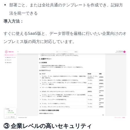
部署ごと、または全社共通のテンプレートを作成でき、記録方
法を統一できる
導入方法：
すぐに使えるSaaS版と、データ管理を厳格に行いたい企業向けのオ
ンプレミス版の両方に対応しています。
③ 企業レベルの高いセキュリティ