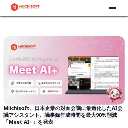
Miichisoft、日本企業の対面会議に最適化したAI会
議アシスタント、議事録作成時間を最大90%削減
「Meet AI+」を発表