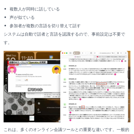
複数人が同時に話している
声が似ている
参加者が複数の言語を切り替えて話す
システムは自動で話者と言語を認識するので、事前設定は不要で
す。
これは、多くのオンライン会議ツールとの重要な違いです。一般的