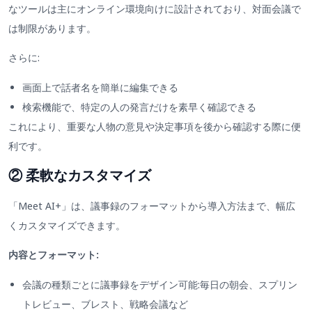
なツールは主にオンライン環境向けに設計されており、対面会議で
は制限があります。
さらに:
画面上で話者名を簡単に編集できる
検索機能で、特定の人の発言だけを素早く確認できる
これにより、重要な人物の意見や決定事項を後から確認する際に便
利です。
② 柔軟なカスタマイズ
「Meet AI+」は、議事録のフォーマットから導入方法まで、幅広
くカスタマイズできます。
内容とフォーマット:
会議の種類ごとに議事録をデザイン可能:毎日の朝会、スプリン
トレビュー、ブレスト、戦略会議など