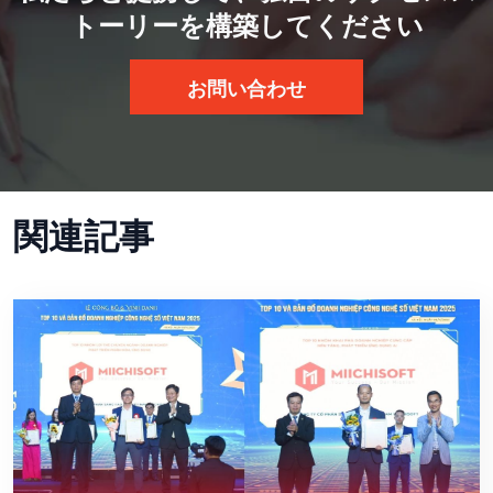
トーリーを構築してください
お問い合わせ
関連記事