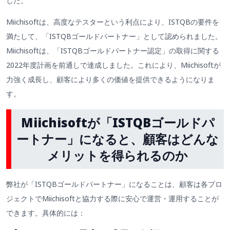
した。
Miichisoftは、高度なテスターという利点により、ISTQBの要件を
満たして、「ISTQBゴールドパートナー」として認められました。
Miichisoftは、「ISTQBゴールドパートナー認定」の取得に関する
2022年度計画を前通しで達成しました。これにより、Miichisoftが
力強く成長し、顧客により多くの価値を提供できるようになりま
す。
Miichisoftが「ISTQBゴールドパ
ートナー」になると、顧客はどんな
メリットを得られるのか
弊社が「ISTQBゴールドパートナー」になることは、顧客は各プロ
ジェクトでMiichisoftと協力する際に​​安心で運営・運用することが
できます。具体的には：