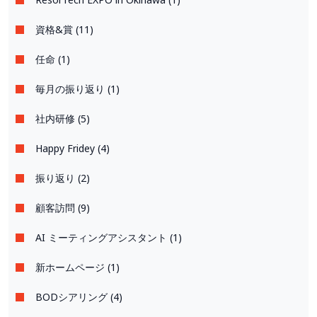
資格&賞 (11)
任命 (1)
毎月の振り返り (1)
社内研修 (5)
Happy Fridey (4)
振り返り (2)
顧客訪問 (9)
AI ミーティングアシスタント (1)
新ホームページ (1)
BODシアリング (4)