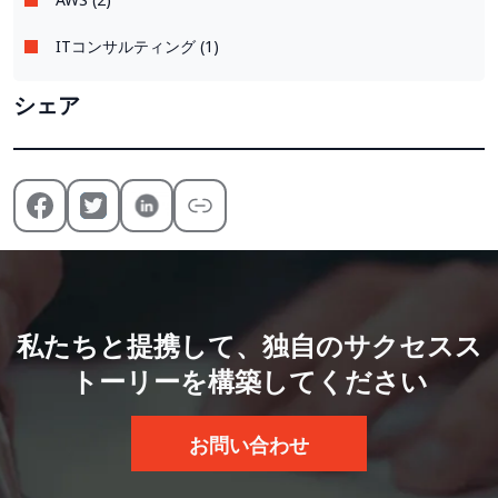
ITコンサルティング (1)
シェア
私たちと提携して、独自のサクセスス
トーリーを構築してください
お問い合わせ