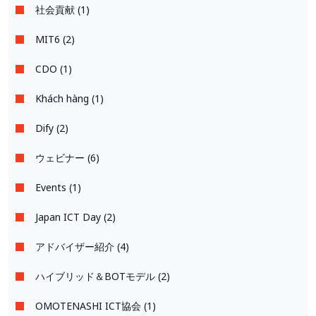
社会貢献 (1)
MIT6 (2)
CDO (1)
Khách hàng (1)
Dify (2)
ウェビナー (6)
Events (1)
Japan ICT Day (2)
アドバイザー紹介 (4)
ハイブリッド＆BOTモデル (2)
OMOTENASHI ICT協会 (1)