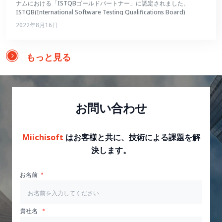
ナムにおける「ISTQBゴールドパートナー」に認定されました。
ISTQB(International Software Testing Qualifications Board)
2022年8月16日
もっと見る
お問い合わせ
Miichisoft
はお客様と共に、技術による課題を解
決します。
お名前
貴社名