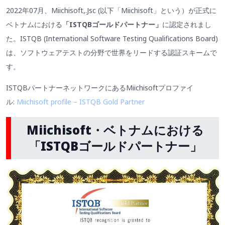
2022年07月、Miichisoft,.Jsc (以下「Miichisoft」という）が正式に
ベトナムにおける
「ISTQBゴールドパートナー」
に認定されまし
た。ISTQB (International Software Testing Qualifications Board)
は、ソフトウェアテストの分野で世界をリードする認証スキームで
す。
ISTQBパートナーネットワークにあるMiichisoftプロファイ
ル:
Miichisoft profile – ISTQB Gold Partner
Miichisoft・ベトナムにおける
「ISTQBゴールドパートナー」