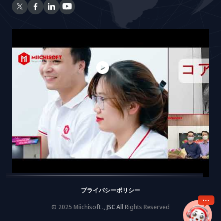
プライバシーポリシー
© 2025 Miichisoft ., JSC All Rights Reserved