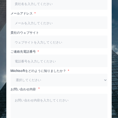
メールアドレス
貴社のウェブサイト
ご連絡先電話番号
Miichisoftをどのように知りましたか？
お問い合わせ内容