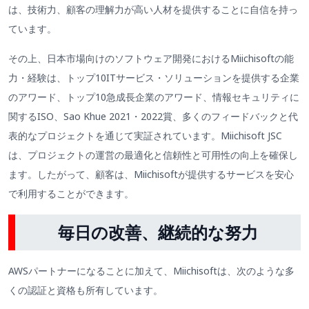
は、技術力、顧客の理解力が高い人材を提供することに自信を持っ
ています。
その上、日本市場向けのソフトウェア開発におけるMiichisoftの能
力・経験は、トップ10ITサービス・ソリューションを提供する企業
のアワード、トップ10急成長企業のアワード、情報セキュリティに
関するISO、Sao Khue 2021・2022賞、多くのフィードバックと代
表的なプロジェクトを通じて実証されています。Miichisoft JSC
は、プロジェクトの運営の最適化と信頼性と可用性の向上を確保し
ます。したがって、顧客は、Miichisoftが提供するサービスを安心
で利用することができます。
毎日の改善、継続的な努力
AWSパートナーになることに加えて、Miichisoftは、次のような多
くの認証と資格も所有しています。