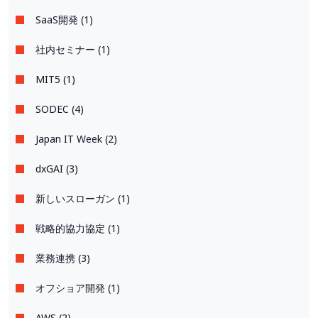
SaaS開発 (1)
社内セミナー (1)
MIT5 (1)
SODEC (4)
Japan IT Week (2)
dxGAI (3)
新しいスローガン (1)
戦略的協力協定 (1)
業務連携 (3)
オフショア開発 (1)
AWS (2)