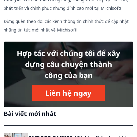
phát triển và chinh phục những đỉnh cao mới tại Miichisoft!
Đừng quên theo dõi các kênh thông tin chính thức để cập nhật
những tin tức mới nhất về Miichisoft!
Hợp tác với chúng tôi để xây
dựng câu chuyện thành
công của bạn
Liên hệ ngay
Bài viết mới nhất