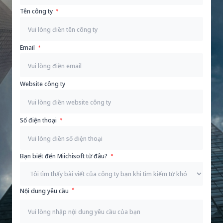
Tên công ty
Email
Website công ty
Số điện thoại
Bạn biết đến Miichisoft từ đâu?
Nội dung yêu cầu