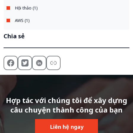
Hội thảo (1)
AWS (1)
Chia sẻ
Hợp tác với chúng tôi để xây dựng
câu chuyện thành công của bạn
Liên hệ ngay