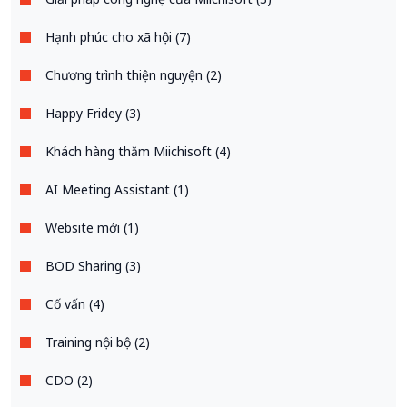
Hạnh phúc cho xã hội (7)
Chương trình thiện nguyện (2)
Happy Fridey (3)
Khách hàng thăm Miichisoft (4)
AI Meeting Assistant (1)
Website mới (1)
BOD Sharing (3)
Cố vấn (4)
Training nội bộ (2)
CDO (2)