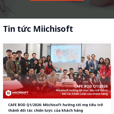
Tin tức Miichisoft
CAFE BOD Q1/2026: Miichisoft hướng tới mục tiêu trở 
thành đối tác chiến lược của khách hàng