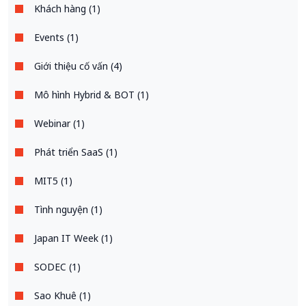
Khách hàng (1)
Events (1)
Giới thiệu cố vấn (4)
Mô hình Hybrid & BOT (1)
Webinar (1)
Phát triển SaaS (1)
MIT5 (1)
Tình nguyện (1)
Japan IT Week (1)
SODEC (1)
Sao Khuê (1)