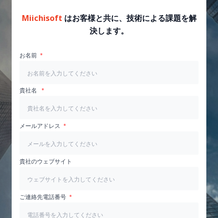
Miichisoft
はお客様と共に、技術による課題を解
決します。
お名前
貴社名
メールアドレス
貴社のウェブサイト
ご連絡先電話番号