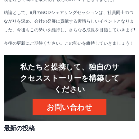
結論として、8月のBODシェアリングセッションは、社員同士のつ
ながりを深め、会社の発展に貢献する素晴らしいイベントとなりま
した。今後もこの勢いを維持し、さらなる成長を目指していきます!
今後の更新にご期待ください。この勢いを維持していきましょう！
私たちと提携して、独自のサ
クセスストーリーを構築して
ください
お問い合わせ
最新の投稿