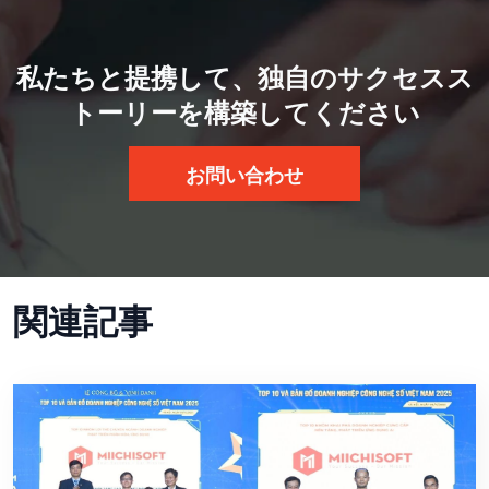
私たちと提携して、独自のサクセスス
トーリーを構築してください
お問い合わせ
関連記事