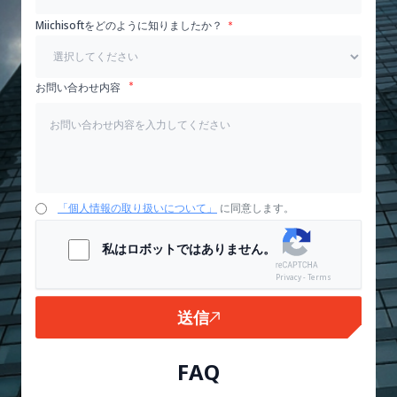
Miichisoftをどのように知りましたか？
お問い合わせ内容
「個人情報の取り扱いについて」
に同意します。
私はロボットではありません。
Privacy - Terms
送信
FAQ