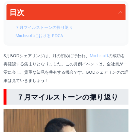
目次
７月マイルストーンの振り返り
Miichisoftにおける PDCA
8月BODシェアリングは、月の初めに行われ、
Miichisoft
の成功を
再確認する集まりとなりました。この月例イベントは、全社員が一
堂に会し、貴重な知見を共有する機会です。BODシェアリングの詳
細は見ていきましょう！
７月マイルストーンの振り返り