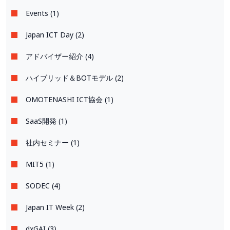
Events (1)
Japan ICT Day (2)
アドバイザー紹介 (4)
ハイブリッド＆BOTモデル (2)
OMOTENASHI ICT協会 (1)
SaaS開発 (1)
社内セミナー (1)
MIT5 (1)
SODEC (4)
Japan IT Week (2)
dxGAI (3)