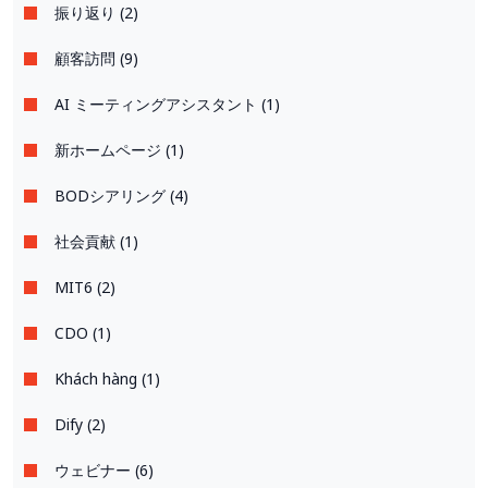
振り返り (2)
顧客訪問 (9)
AI ミーティングアシスタント (1)
新ホームページ (1)
BODシアリング (4)
社会貢献 (1)
MIT6 (2)
CDO (1)
Khách hàng (1)
Dify (2)
ウェビナー (6)