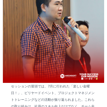
セッションの冒頭では、7月に行われた「楽しい金曜
日！」、ビリヤードイベント、プロジェクトマネジメン
トトレーニングなどの活動が振り返られました。これら
の取り組みは、社員のスキル向上だけでなく、チーム全