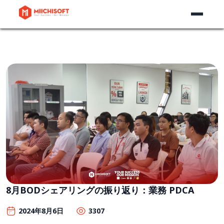
8月BODシェアリングの振り返り：業務 PDCA
2024年8月6日
3307