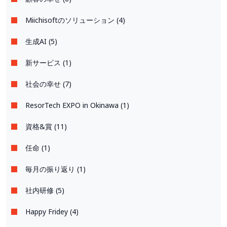
Miichisoftのソリューション (4)
生成AI (5)
新サービス (1)
社会の幸せ (7)
ResorTech EXPO in Okinawa (1)
資格&賞 (11)
任命 (1)
毎月の振り返り (1)
社内研修 (5)
Happy Fridey (4)