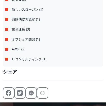
新しいスローガン (1)
戦略的協力協定 (1)
業務連携 (3)
オフショア開発 (1)
AWS (2)
ITコンサルティング (1)
シェア