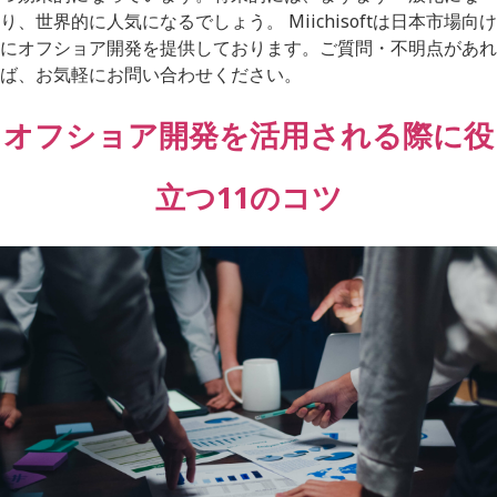
り、世界的に人気になるでしょう。 Miichisoftは日本市場向け
にオフショア開発を提供しております。ご質問・不明点があれ
ば、お気軽にお問い合わせください。
オフショア開発を活用される際に役
立つ11のコツ