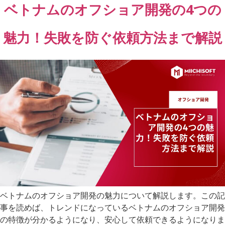
ベトナムのオフショア開発の4つの
魅力！失敗を防ぐ依頼方法まで解説
ベトナムのオフショア開発の魅力について解説します。この記
事を読めば、トレンドになっているベトナムのオフショア開発
の特徴が分かるようになり、安心して依頼できるようになりま