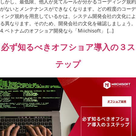
しかし、最低限、他人が見てルールが分かるコーディング規約
がないとメンテナンスができなくなります。どの程度のコーデ
ィング規約を用意しているかは、システム開発会社の文化によ
る異なります。そのため、開発会社の文化を確認しましょう。
4. ベトナムのオフショア開発なら「Miichisoft」 […]
必ず知るべきオフショア導入の３ス
テップ