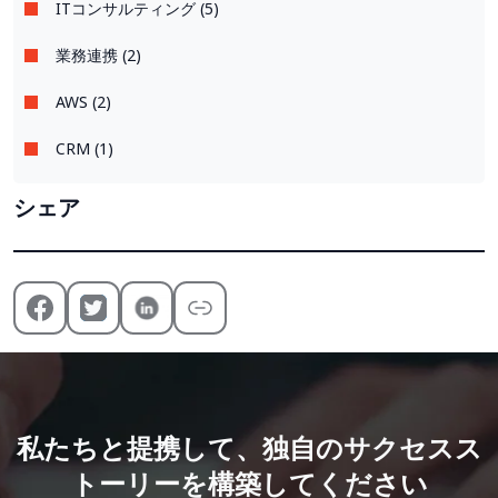
ITコンサルティング (5)
業務連携 (2)
AWS (2)
CRM (1)
シェア
私たちと提携して、独自のサクセスス
トーリーを構築してください