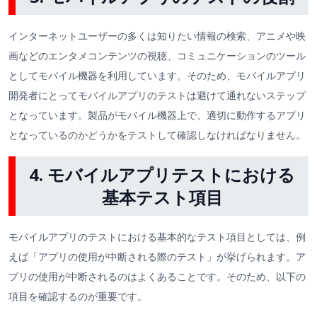
インターネットユーザーの多くは知りたい情報の検索、アニメや映
画などのエンタメコンテンツの視聴、コミュニケーションのツール
としてモバイル機器を利用しています。そのため、モバイルアプリ
開発者にとってモバイルアプリのテストは避けて通れないステップ
となっています。製品がモバイル機器上で、適切に動作するアプリ
となっているのかどうかをテストして確認しなければなりません。
4. モバイルアプリテストにおける
基本テスト項目
モバイルアプリのテストにおける基本的なテスト項目としては、例
えば「アプリの使用が中断される際のテスト」が挙げられます。ア
プリの使用が中断されるのはよくあることです。そのため、以下の
項目を確認するのが重要です。