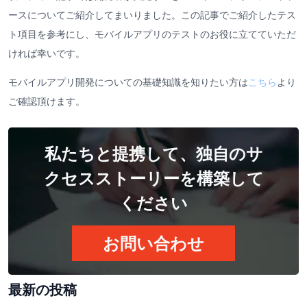
ースについてご紹介してまいりました。この記事でご紹介したテス
ト項目を参考にし、モバイルアプリのテストのお役に立てていただ
ければ幸いです。
モバイルアプリ開発についての基礎知識を知りたい方は
こちら
より
ご確認頂けます。
私たちと提携して、独自のサ
クセスストーリーを構築して
ください
お問い合わせ
最新の投稿