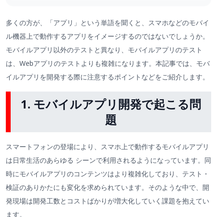
多くの方が、「アプリ」という単語を聞くと、スマホなどのモバイ
ル機器上で動作するアプリをイメージするのではないでしょうか。
モバイルアプリ以外のテストと異なり、モバイルアプリのテスト
は、Webアプリのテストよりも複雑になります。本記事では、モバ
イルアプリを開発する際に注意するポイントなどをご紹介します。
1. モバイルアプリ開発で起こる問
題
スマートフォンの登場により、スマホ上で動作するモバイルアプリ
は日常生活のあらゆる シーンで利用されるようになっています。同
時にモバイルアプリのコンテンツはより複雑化しており、テスト・
検証のありかたにも変化を求められています。そのような中で、開
発現場は開発工数とコストばかりが増大化していく課題を抱えてい
ます。