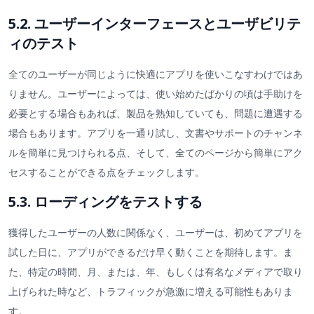
5.2. ユーザーインターフェースとユーザビリテ
ィのテスト
全てのユーザーが同じように快適にアプリを使いこなすわけではあ
りません。ユーザーによっては、使い始めたばかりの頃は手助けを
必要とする場合もあれば、製品を熟知していても、問題に遭遇する
場合もあります。アプリを一通り試し、文書やサポートのチャンネ
ルを簡単に見つけられる点、そして、全てのページから簡単にアク
セスすることができる点をチェックします。
5.3. ローディングをテストする
獲得したユーザーの人数に関係なく、ユーザーは、初めてアプリを
試した日に、アプリができるだけ早く動くことを期待します。ま
た、特定の時間、月、または、年、もしくは有名なメディアで取り
上げられた時など、トラフィックが急激に増える可能性もありま
す。