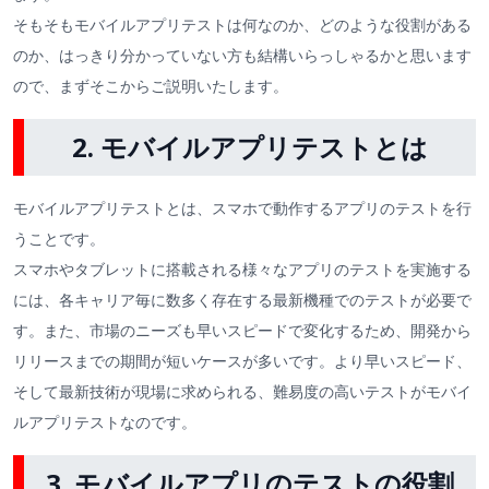
そもそもモバイルアプリテストは何なのか、どのような役割がある
のか、はっきり分かっていない方も結構いらっしゃるかと思います
ので、まずそこからご説明いたします。
2. モバイルアプリテストとは
モバイルアプリテストとは、スマホで動作するアプリのテストを行
うことです。
スマホやタブレットに搭載される様々なアプリのテストを実施する
には、各キャリア毎に数多く存在する最新機種でのテストが必要で
す。また、市場のニーズも早いスピードで変化するため、開発から
リリースまでの期間が短いケースが多いです。より早いスピード、
そして最新技術が現場に求められる、難易度の高いテストがモバイ
ルアプリテストなのです。
3. モバイルアプリのテストの役割