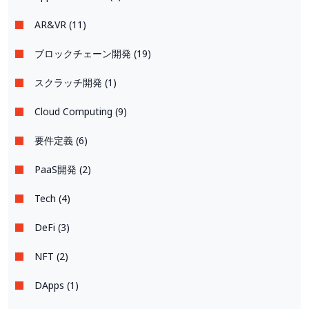
AR&VR (11)
ブロックチェーン開発 (19)
スクラッチ開発 (1)
Cloud Computing (9)
要件定義 (6)
PaaS開発 (2)
Tech (4)
DeFi (3)
NFT (2)
DApps (1)