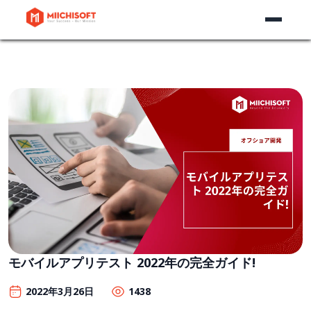
モバイルアプリテスト 2022年の完全ガイド!
2022年3月26日
1438