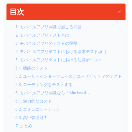
目次
1. モバイルアプリ開発で起こる問題
2. モバイルアプリテストとは
3. モバイルアプリのテストの役割
4. モバイルアプリテストにおける基本テスト項目
5. モバイルアプリテストにおける注意ポイント
5.1. 機能のテスト
5.2. ユーザーインターフェースとユーザビリティのテスト
5.3. ローディングをテストする
6. モバイルアプリ開発なら「Miichisoft」
6.1. 魅力的なコスト
6.2. コミュニケーション
6.3. 高い管理能力
7. まとめ