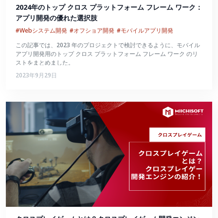
2024年のトップ クロス プラットフォーム フレーム ワーク：
アプリ開発の優れた選択肢
#Webシステム開発
#オフショア開発
#モバイルアプリ開発
この記事では、2023 年のプロジェクトで検討できるように、モバイル
アプリ開発用のトップ クロス プラットフォーム フレーム ワーク のリ
ストをまとめました。
2023年9月29日