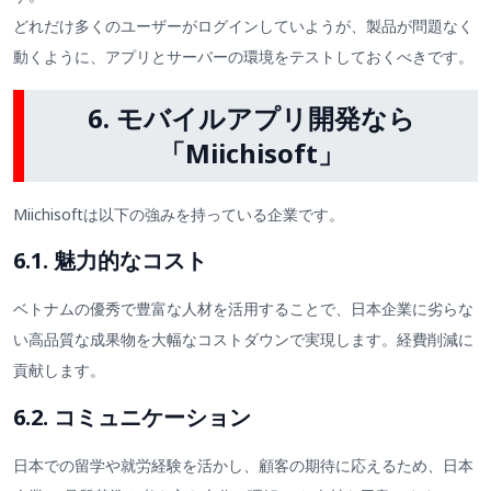
どれだけ多くのユーザーがログインしていようが、製品が問題なく
動くように、アプリとサーバーの環境をテストしておくべきです。
6. モバイルアプリ開発なら
「Miichisoft」
Miichisoftは以下の強みを持っている企業です。
6.1. 魅力的なコスト
ベトナムの優秀で豊富な人材を活用することで、日本企業に劣らな
い高品質な成果物を大幅なコストダウンで実現します。経費削減に
貢献します。
6.2. コミュニケーション
日本での留学や就労経験を活かし、顧客の期待に応えるため、日本