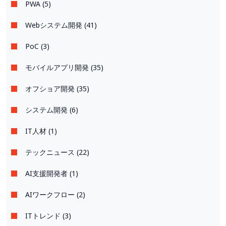
PWA (5)
Webシステム開発 (41)
PoC (3)
モバイルアプリ開発 (35)
オフショア開発 (35)
システム開発 (6)
IT人材 (1)
テックニュース (22)
AI支援開発者 (1)
AIワークフロー (2)
ITトレンド (3)