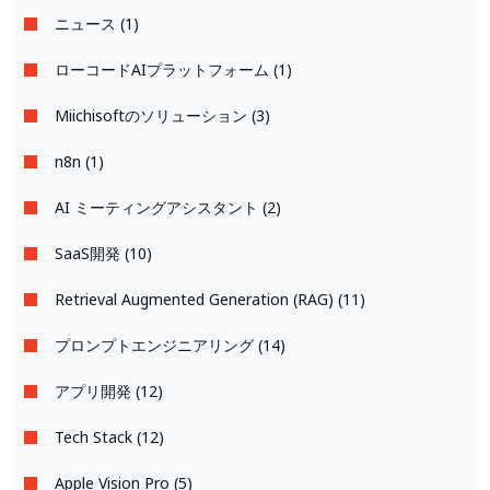
ニュース (1)
ローコードAIプラットフォーム (1)
Miichisoftのソリューション (3)
n8n (1)
AI ミーティングアシスタント (2)
SaaS開発 (10)
Retrieval Augmented Generation (RAG) (11)
プロンプトエンジニアリング (14)
アプリ開発 (12)
Tech Stack (12)
Apple Vision Pro (5)