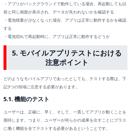
・アプリがバックグラウンドで動作している場合、再起動しても以
前と同じ画面が表示され、データが失われないかを確認する
・電池残量が少なくなった場合、アプリは正常に動作するかを確認
する
・電池切れで再起動時に、アプリは正常に動作するどうか
5. モバイルアプリテストにおける
注意ポイント
どのようなモバイルアプリであったとしても、テストする際は、下
記3つの領域に注意する必要があります。
5.1. 機能のテスト
ユーザーは、正確に、早く、そして、一貫してアプリが動くことを
期待します。つまり、ユーザーが何らかの成果を出すことにプラス
に働く機能を全てテストする必要があるということです。