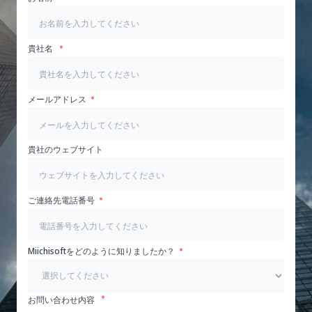
貴社名
メールアドレス
貴社のウェブサイト
ご連絡先電話番号
Miichisoftをどのように知りましたか？
お問い合わせ内容