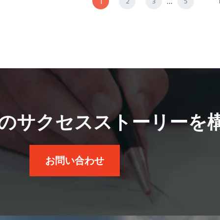
1
…
2
3
5
のサクセスストーリーを
お問い合わせ