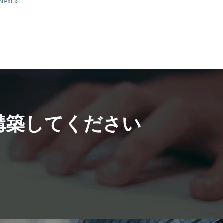
Next »
構築してください