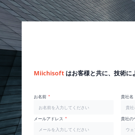
Miichisoft
はお客様と共に、技術に
お名前
貴社名
メールアドレス
貴社の