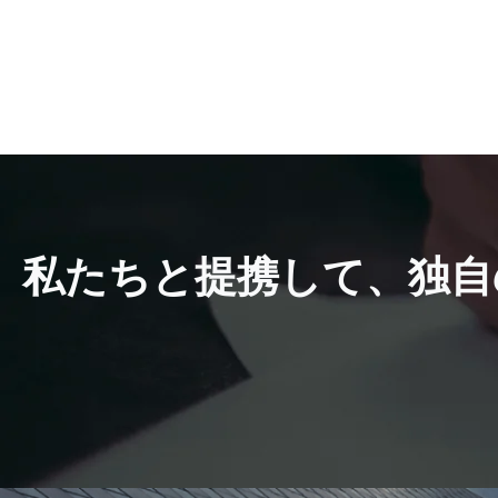
私たちと提携して、独自