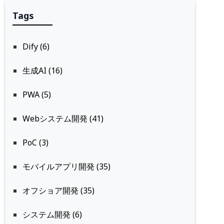
Tags
Dify (6)
生成AI (16)
PWA (5)
Webシステム開発 (41)
PoC (3)
モバイルアプリ開発 (35)
オフショア開発 (35)
システム開発 (6)