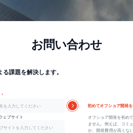
お問い合わせ
よる課題を解決します。
初めてオフショア開発を
ウェブサイト
オフショア開発を初め
ません。例えば、コミ
か、開発費用が高くないか