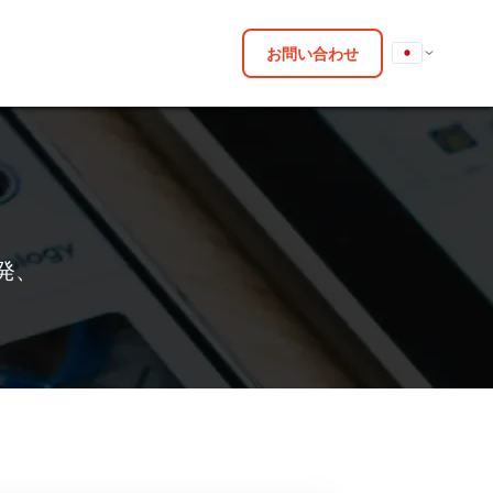
お問い合わせ
発、