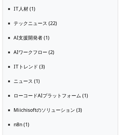
IT人材 (1)
テックニュース (22)
AI支援開発者 (1)
AIワークフロー (2)
ITトレンド (3)
ニュース (1)
ローコードAIプラットフォーム (1)
Miichisoftのソリューション (3)
n8n (1)