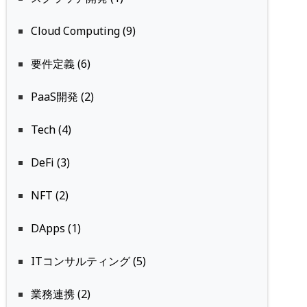
Cloud Computing (9)
要件定義 (6)
PaaS開発 (2)
Tech (4)
DeFi (3)
NFT (2)
DApps (1)
ITコンサルティング (5)
業務連携 (2)