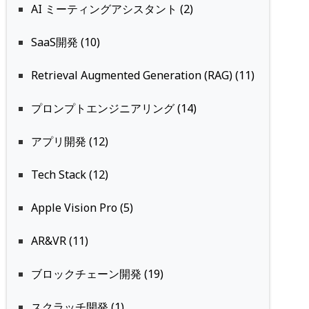
AI ミーティングアシスタント (2)
SaaS開発 (10)
Retrieval Augmented Generation (RAG) (11)
プロンプトエンジニアリング (14)
アプリ開発 (12)
Tech Stack (12)
Apple Vision Pro (5)
AR&VR (11)
ブロックチェーン開発 (19)
スクラッチ開発 (1)