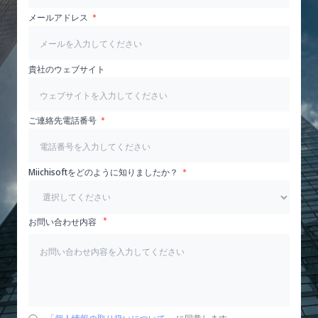
メールアドレス
貴社のウェブサイト
ご連絡先電話番号
Miichisoftをどのように知りましたか？
お問い合わせ内容