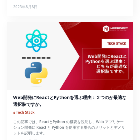
ナリオについて説明します。
2023年8月8日
Web開発にReactとPythonを選ぶ理由：２つのが最適な
選択肢ですか。
#Tech Stack
この記事では、ReactとPython の概要を説明し、Web アプリケー
ション開発に React と Python を使用する場合のメリットとデメリ
ットを説明します。