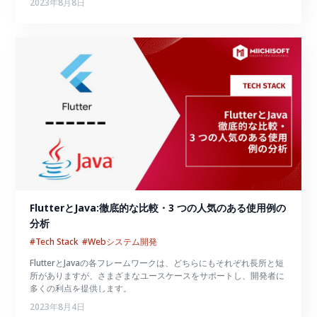
2023年8月8日
FlutterとJava:徹底的な比較・3 つの人気のある使用例の
分析
#Tech Stack
#Webシステム開発
FlutterとJavaの各フレームワークは、どちらにもそれぞれ長所と短
所がありますが、さまざまなユースケースをサポートし、開発者に
多くの利点を提供します。
2023年8月4日