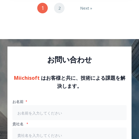
1
2
Next »
お問い合わせ
Miichisoft
はお客様と共に、技術による課題を解
決します。
お名前
貴社名