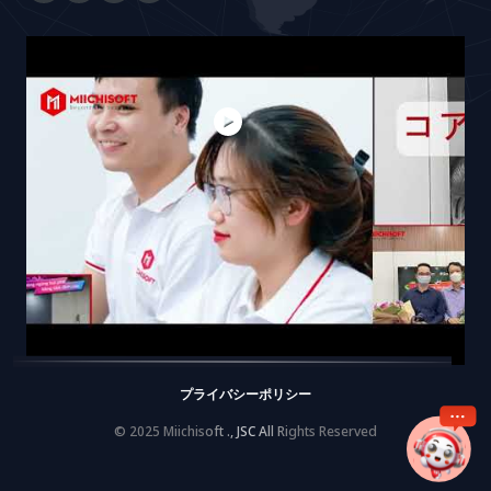
プライバシーポリシー
© 2025 Miichisoft ., JSC All Rights Reserved