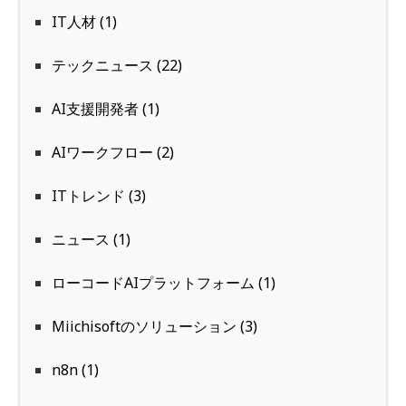
IT人材 (1)
テックニュース (22)
AI支援開発者 (1)
AIワークフロー (2)
ITトレンド (3)
ニュース (1)
ローコードAIプラットフォーム (1)
Miichisoftのソリューション (3)
n8n (1)