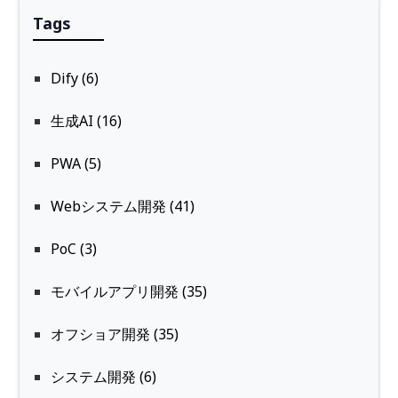
Tags
Dify (6)
生成AI (16)
PWA (5)
Webシステム開発 (41)
PoC (3)
モバイルアプリ開発 (35)
オフショア開発 (35)
システム開発 (6)