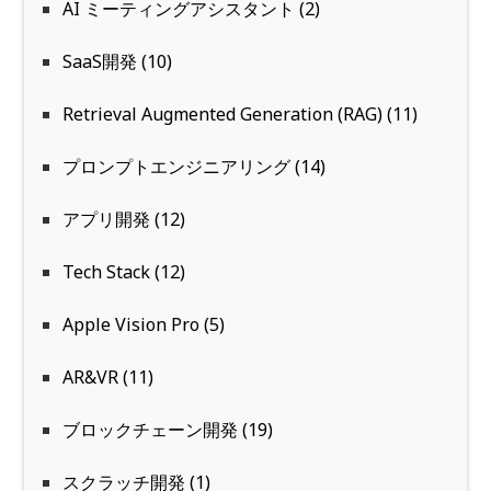
AI ミーティングアシスタント (2)
SaaS開発 (10)
Retrieval Augmented Generation (RAG) (11)
プロンプトエンジニアリング (14)
アプリ開発 (12)
Tech Stack (12)
Apple Vision Pro (5)
AR&VR (11)
ブロックチェーン開発 (19)
スクラッチ開発 (1)