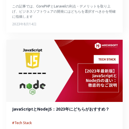
この記事では、CorePHPとLaravelの利点・デメリットを取り上
げ、ビジネスソフトウェアの開発にはどちらを選択すべきかを明確
に指摘します
2023年8月14日
JavaScriptとNodeJS：2023年にどちらがおすすめ？
#Tech Stack