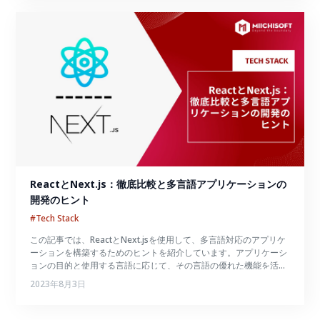
ReactとNext.js：徹底比較と多言語アプリケーションの
開発のヒント
#Tech Stack
この記事では、ReactとNext.jsを使用して、多言語対応のアプリケ
ーションを構築するためのヒントを紹介しています。アプリケーシ
ョンの目的と使用する言語に応じて、その言語の優れた機能を活用
するために適切な言語を選択してください。
2023年8月3日