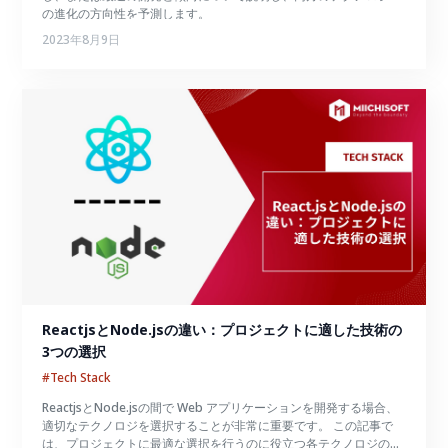
の進化の方向性を予測します。
2023年8月9日
ReactjsとNode.jsの違い：プロジェクトに適した技術の
3つの選択
#Tech Stack
ReactjsとNode.jsの間で Web アプリケーションを開発する場合、
適切なテクノロジを選択することが非常に重要です。 この記事で
は、プロジェクトに最適な選択を行うのに役立つ各テクノロジのシ