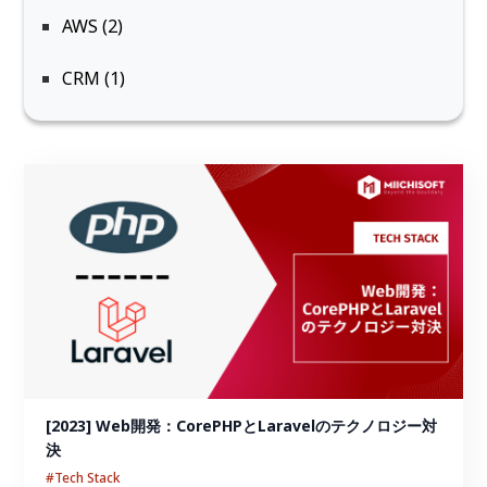
AWS (2)
CRM (1)
[2023] Web開発：CorePHPとLaravelのテクノロジー対
決
#Tech Stack