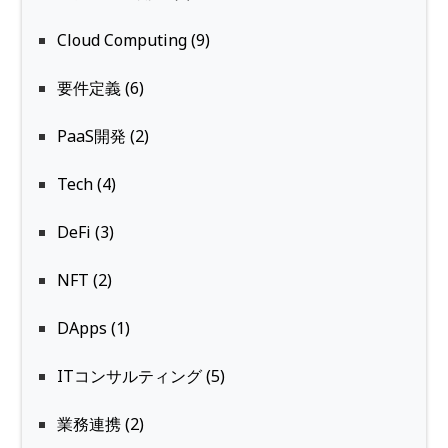
Cloud Computing (9)
要件定義 (6)
PaaS開発 (2)
Tech (4)
DeFi (3)
NFT (2)
DApps (1)
ITコンサルティング (5)
業務連携 (2)