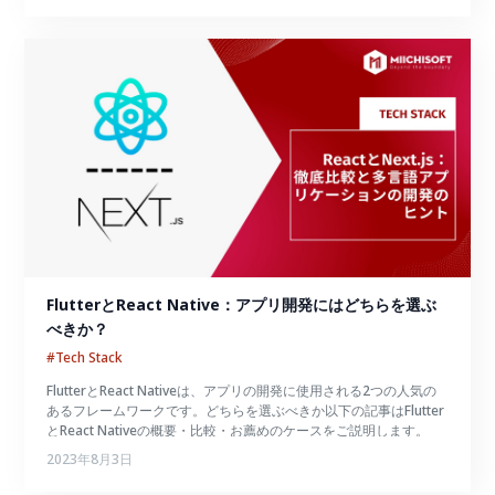
FlutterとReact Native：アプリ開発にはどちらを選ぶ
べきか？
#Tech Stack
FlutterとReact Nativeは、アプリの開発に使用される2つの人気の
あるフレームワークです。どちらを選ぶべきか以下の記事はFlutter
とReact Nativeの概要・比較・お薦めのケースをご説明します。
2023年8月3日