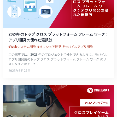
2024年のトップ クロス プラットフォーム フレーム ワーク：
アプリ開発の優れた選択肢
#Webシステム開発
#オフショア開発
#モバイルアプリ開発
この記事では、2023 年のプロジェクトで検討できるように、モバイル
アプリ開発用のトップ クロス プラットフォーム フレーム ワーク のリ
ストをまとめました。
2023年9月29日