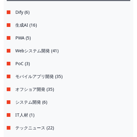
Dify (6)
生成AI (16)
PWA (5)
Webシステム開発 (41)
PoC (3)
モバイルアプリ開発 (35)
オフショア開発 (35)
システム開発 (6)
IT人材 (1)
テックニュース (22)