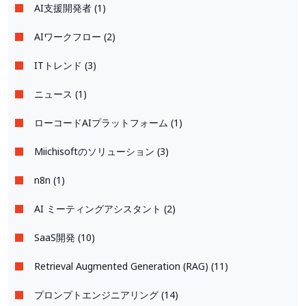
AI支援開発者 (1)
AIワークフロー (2)
ITトレンド (3)
ニュース (1)
ローコードAIプラットフォーム (1)
Miichisoftのソリューション (3)
n8n (1)
AI ミーティングアシスタント (2)
SaaS開発 (10)
Retrieval Augmented Generation (RAG) (11)
プロンプトエンジニアリング (14)