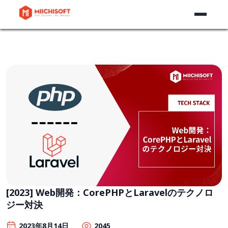
[2023] Web開発：CorePHPとLaravelのテクノロ
ジー対決
2023年8月14日
2045