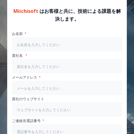
Miichisoft
はお客様と共に、技術による課題を解
決します。
お名前
貴社名
メールアドレス
貴社のウェブサイト
ご連絡先電話番号