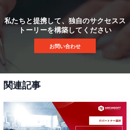
私たちと提携して、独自のサクセスス
トーリーを構築してください
お問い合わせ
関連記事