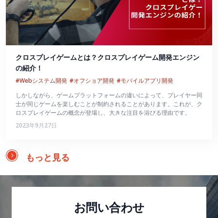
クロスプレイゲームとは？クロスプレイゲーム開発エンジン
の紹介！
#Webシステム開発
#オフショア開発
#モバイルアプリ開発
しかしながら、ゲームプラットフォームの違いによって、プレイヤー同
士が同じゲームを楽しむことが制約されることがあります。これが、ク
ロスプレイゲームの概念が登場し、大きな注目を浴びる理由です。
2023年9月27日
もっと見る
お問い合わせ