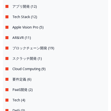
アプリ開発 (12)
Tech Stack (12)
Apple Vision Pro (5)
AR&VR (11)
ブロックチェーン開発 (19)
スクラッチ開発 (1)
Cloud Computing (9)
要件定義 (6)
PaaS開発 (2)
Tech (4)
DeFi (3)