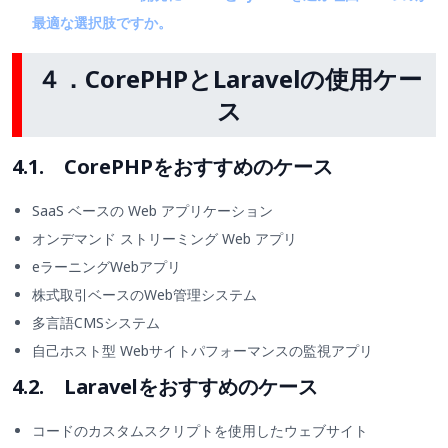
最適な選択肢ですか。
４．CorePHPとLaravelの使用ケー
ス
4.1. CorePHPをおすすめのケース
SaaS ベースの Web アプリケーション
オンデマンド ストリーミング Web アプリ
eラーニングWebアプリ
株式取引ベースのWeb管理システム
多言語CMSシステム
自己ホスト型 Webサイトパフォーマンスの監視アプリ
4.2. Laravelをおすすめのケース
コードのカスタムスクリプトを使用したウェブサイト