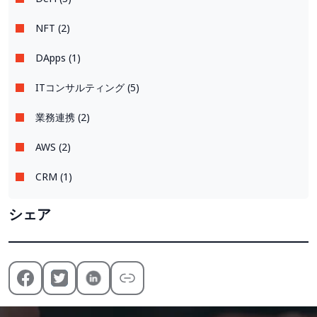
NFT (2)
DApps (1)
ITコンサルティング (5)
業務連携 (2)
AWS (2)
CRM (1)
シェア