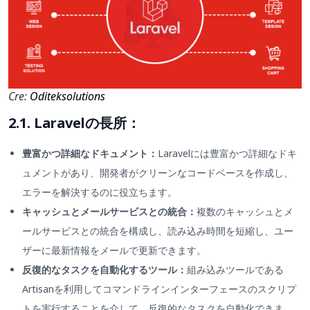
Cre:
Oditeksolutions
2.1. Laravelの長所：
豊富かつ詳細なドキュメント：
Laravelには豊富かつ詳細なドキ
ュメントがあり、開発者がクリーンなコードベースを作成し、
エラーを解決するのに役立ちます。
キャッシュとメールサービスとの統合：
複数のキャッシュとメ
ールサービスとの統合を構成し、読み込み時間を短縮し、ユー
ザーに最新情報をメールで更新できます。
反復的なタスクを自動化するツール：
組み込みツールである
Artisanを利用してコマンドラインインターフェースのスクリプ
トを実行することを介して、反復的なタスクを自動化できま