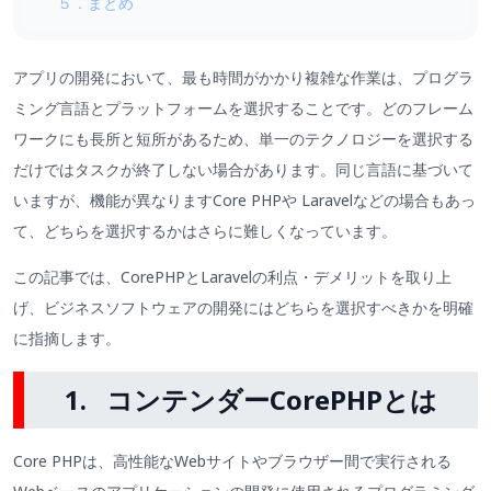
５．まとめ
アプリの開発において、最も時間がかかり複雑な作業は、プログラ
ミング言語とプラットフォームを選択することです。どのフレーム
ワークにも長所と短所があるため、単一のテクノロジーを選択する
だけではタスクが終了しない場合があります。同じ言語に基づいて
いますが、機能が異なりますCore PHPや Laravelなどの場合もあっ
て、どちらを選択するかはさらに難しくなっています。
この記事では、CorePHPとLaravelの利点・デメリットを取り上
げ、ビジネスソフトウェアの開発にはどちらを選択すべきかを明確
に指摘します。
1. コンテンダーCorePHPとは
Core PHPは、高性能なWebサイトやブラウザー間で実行される