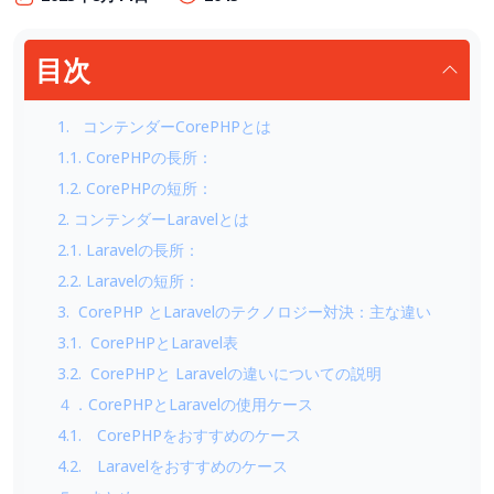
目次
1. コンテンダーCorePHPとは
1.1. CorePHPの長所：
1.2. CorePHPの短所：
2. コンテンダーLaravelとは
2.1. Laravelの長所：
2.2. Laravelの短所：
3. CorePHP とLaravelのテクノロジー対決：主な違い
3.1. CorePHPとLaravel表
3.2. CorePHPと Laravelの違いについての説明
４．CorePHPとLaravelの使用ケース
4.1. CorePHPをおすすめのケース
4.2. Laravelをおすすめのケース