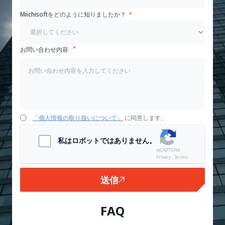
Miichisoftをどのように知りましたか？
お問い合わせ内容
「個人情報の取り扱いについて」
に同意します。
私はロボットではありません。
Privacy - Terms
送信
FAQ