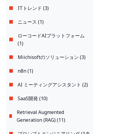
ITトレンド (3)
ニュース (1)
ローコードAIプラットフォーム
(1)
Miichisoftのソリューション (3)
n8n (1)
AI ミーティングアシスタント (2)
SaaS開発 (10)
Retrieval Augmented
Generation (RAG) (11)
プロンプトエンジニアリング (14)