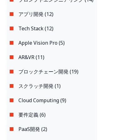
アプリ開発 (12)
Tech Stack (12)
Apple Vision Pro (5)
AR&VR (11)
ブロックチェーン開発 (19)
スクラッチ開発 (1)
Cloud Computing (9)
要件定義 (6)
PaaS開発 (2)