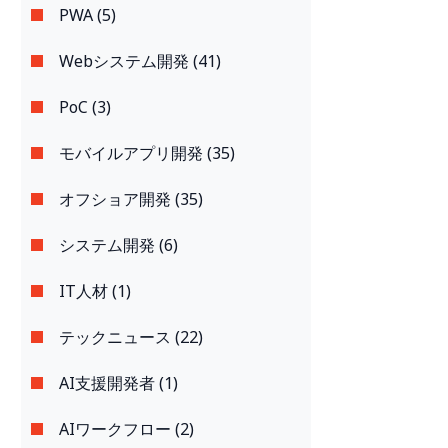
PWA (5)
Webシステム開発 (41)
PoC (3)
モバイルアプリ開発 (35)
オフショア開発 (35)
システム開発 (6)
IT人材 (1)
テックニュース (22)
AI支援開発者 (1)
AIワークフロー (2)