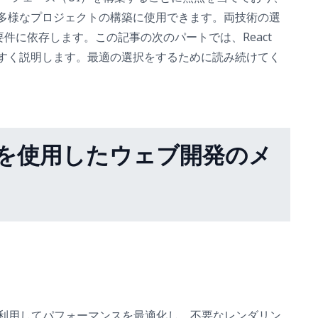
ンや多様なプロジェクトの構築に使用できます。両技術の選
件に依存します。この記事の次のパートでは、React
りやすく説明します。最適の選択をするために読み続けてく
thonを使用したウェブ開発のメ
を利用してパフォーマンスを最適化し、不要なレンダリン