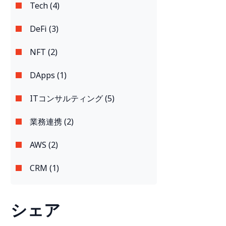
Tech (4)
DeFi (3)
NFT (2)
DApps (1)
ITコンサルティング (5)
業務連携 (2)
AWS (2)
CRM (1)
シェア