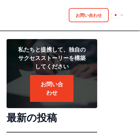
お問い合わせ
私たちと提携して、独自の
サクセスストーリーを構築
してください
お問い合
わせ
最新の投稿