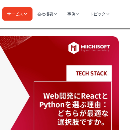
サービス
会社概要
事例
トピック