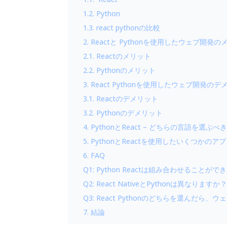
1.2. Python
1.3. react pythonの比較
2. Reactと Pythonを使用したウェブ開発
2.1. Reactのメリット
2.2. Pythonのメリット
3. React Pythonを使用したウェブ開発の
3.1. Reactのデメリット
3.2. Pythonのデメリット
4. PythonとReact – どちらの言語を選ぶべ
5. PythonとReactを使用したいくつかの
6. FAQ
Q1: Python Reactは組み合わせることが
Q2: React NativeとPythonは異なりますか
Q3: React Pythonのどちらを選ん
7. 結論