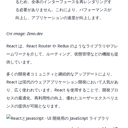
るため、全体のインターフェースを再レンダリングす
る必要がありません。これにより、パフォーマンスが
向上し、アプリケーションの速度が向上します。
Cre image: Zenn.dev
React は、React Router や Redux のようなライブラリやフレ
ームワークを介して、ルーティング、状態管理などの機能も提
供しています。
多くの開発者コミュニティと継続的なアップデートにより、
React は現代のウェブアプリケーション開発において人気があ
り、広く使われています。React を使用することで、開発プロ
セスの最適化、再利用性の向上、優れたユーザーエクスペリエ
ンスの提供が可能となります。