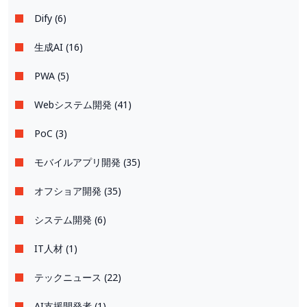
Dify (6)
生成AI (16)
PWA (5)
Webシステム開発 (41)
PoC (3)
モバイルアプリ開発 (35)
オフショア開発 (35)
システム開発 (6)
IT人材 (1)
テックニュース (22)
AI支援開発者 (1)