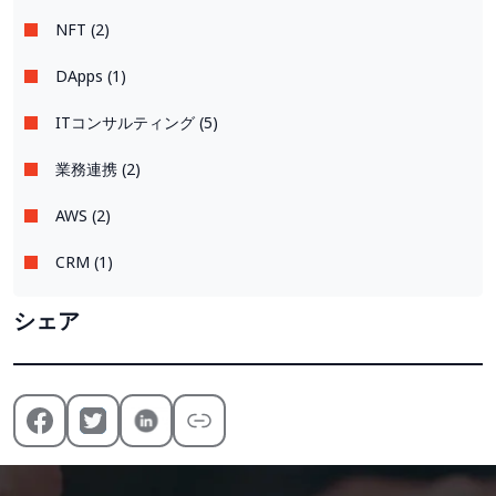
NFT (2)
DApps (1)
ITコンサルティング (5)
業務連携 (2)
AWS (2)
CRM (1)
シェア