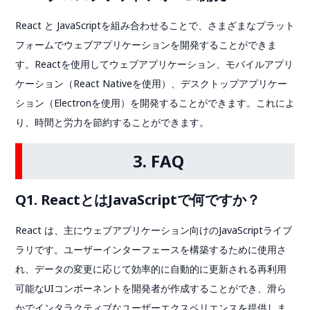
React と JavaScriptを組み合わせることで、さまざまなプラット
フォームでウェブアプリケーションを開発することができま
す。Reactを使用してウェブアプリケーション、モバイルアプリ
ケーション（React Nativeを使用）、デスクトップアプリケー
ション（Electronを使用）を開発することができます。これによ
り、時間と労力を節約することができます。
3. FAQ
Q1. ReactとはJavaScriptで何ですか？
React は、主にウェブアプリケーション向けのJavaScriptライブ
ラリです。ユーザーインターフェースを構築するために使用さ
れ、データの変更に応じて効率的に自動的に更新される再利用
可能なUIコンポーネントを開発者が作成することができ、滑ら
かでインタラクティブなユーザーエクスペリエンスを提供しま