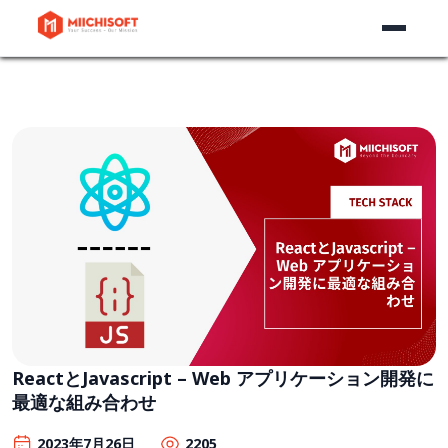
ReactとJavascript – Web アプリケーション開発に
最適な組み合わせ
2023年7月26日
2205