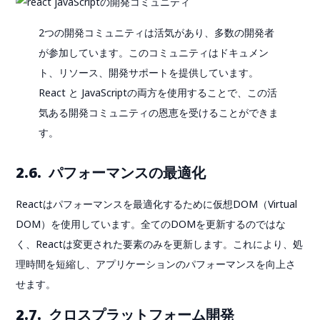
2つの開発コミュニティは活気があり、多数の開発者
が参加しています。このコミュニティはドキュメン
ト、リソース、開発サポートを提供しています。
React と JavaScriptの両方を使用することで、この活
気ある開発コミュニティの恩恵を受けることができま
す。
2.6. パフォーマンスの最適化
Reactはパフォーマンスを最適化するために仮想DOM（Virtual
DOM）を使用しています。全てのDOMを更新するのではな
く、Reactは変更された要素のみを更新します。これにより、処
理時間を短縮し、アプリケーションのパフォーマンスを向上さ
せます。
2.7. クロスプラットフォーム開発