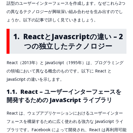
話型のユーザーインターフェースを作成します。なぜこれら2つ
の異なるテクノロジーが興味深い組み合わせを生み出すのでし
ょうか。以下の記事で詳しく見ていきましょう。
1. ReactとJavascriptの違い – 2
つの独立したテクノロジー
React（2013年）と JavaScript（1995年）は、プログラミング
の領域において異なる概念のものです。以下に React と
JavaScript の違いを示します。
1.1. React – ユーザーインターフェースを
開発するための JavaScript ライブラリ
React は、ウェブアプリケーションにおけるユーザーインター
フェースを構築するために広く使われる強力な JavaScript ライ
ブラリです。Facebook によって開発され、React は再利用可能