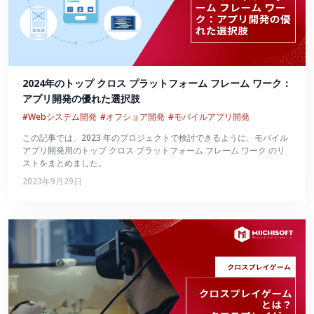
2024年のトップ クロス プラットフォーム フレーム ワーク：
アプリ開発の優れた選択肢
#Webシステム開発
#オフショア開発
#モバイルアプリ開発
この記事では、2023 年のプロジェクトで検討できるように、モバイル
アプリ開発用のトップ クロス プラットフォーム フレーム ワーク のリ
ストをまとめました。
2023年9月29日