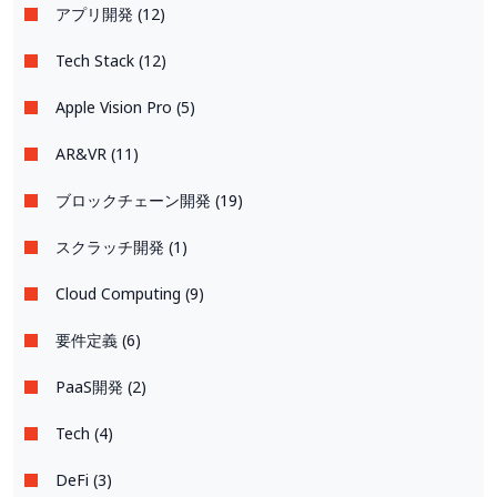
アプリ開発 (12)
Tech Stack (12)
Apple Vision Pro (5)
AR&VR (11)
ブロックチェーン開発 (19)
スクラッチ開発 (1)
Cloud Computing (9)
要件定義 (6)
PaaS開発 (2)
Tech (4)
DeFi (3)