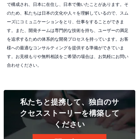
で構成され、日本に在住し、日本で働いたことがあります。そ
のため、私たちは日本の文化や人々を理解しているので、スム
ーズにコミュニケーションをとり、仕事をすることができま
す。また、開発チームは専門的な技術を持ち、ユーザーの満足
を追求するための体系的な開発プロセスを持っています。お客
様への最適なコンサルティングを提供する準備ができていま
す。お見積もりや無料相談をご希望の場合は、お気軽にお問い
合わせください。
私たちと提携して、独自のサ
クセスストーリーを構築して
ください