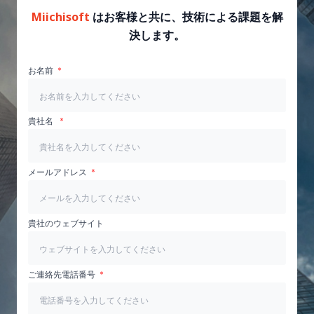
Miichisoft
はお客様と共に、技術による課題を解
決します。
お名前
貴社名
メールアドレス
貴社のウェブサイト
ご連絡先電話番号