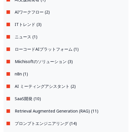
AIワークフロー (2)
ITトレンド (3)
ニュース (1)
ローコードAIプラットフォーム (1)
Miichisoftのソリューション (3)
n8n (1)
AI ミーティングアシスタント (2)
SaaS開発 (10)
Retrieval Augmented Generation (RAG) (11)
プロンプトエンジニアリング (14)