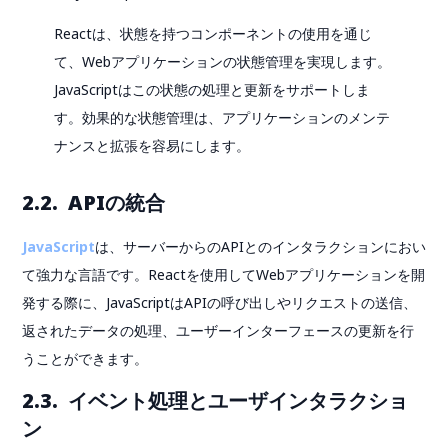
Reactは、状態を持つコンポーネントの使用を通じ
て、Webアプリケーションの状態管理を実現します。
JavaScriptはこの状態の処理と更新をサポートしま
す。効果的な状態管理は、アプリケーションのメンテ
ナンスと拡張を容易にします。
2.2. APIの統合
JavaScript
は、サーバーからのAPIとのインタラクションにおい
て強力な言語です。Reactを使用してWebアプリケーションを開
発する際に、JavaScriptはAPIの呼び出しやリクエストの送信、
返されたデータの処理、ユーザーインターフェースの更新を行
うことができます。
2.3. イベント処理とユーザインタラクショ
ン