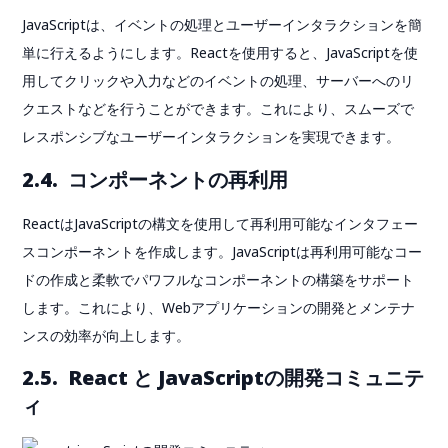
JavaScriptは、イベントの処理とユーザーインタラクションを簡
単に行えるようにします。Reactを使用すると、JavaScriptを使
用してクリックや入力などのイベントの処理、サーバーへのリ
クエストなどを行うことができます。これにより、スムーズで
レスポンシブなユーザーインタラクションを実現できます。
2.4. コンポーネントの再利用
ReactはJavaScriptの構文を使用して再利用可能なインタフェー
スコンポーネントを作成します。JavaScriptは再利用可能なコー
ドの作成と柔軟でパワフルなコンポーネントの構築をサポート
します。これにより、Webアプリケーションの開発とメンテナ
ンスの効率が向上します。
2.5. React と JavaScriptの開発コミュニテ
ィ