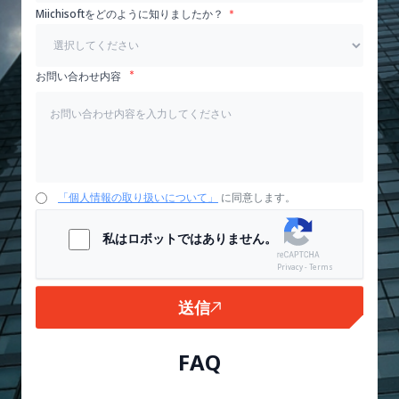
Miichisoftをどのように知りましたか？
お問い合わせ内容
「個人情報の取り扱いについて」
に同意します。
私はロボットではありません。
Privacy - Terms
送信
FAQ