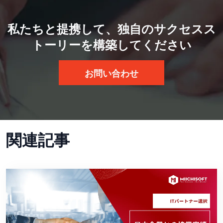
私たちと提携して、独自のサクセスス
トーリーを構築してください
お問い合わせ
関連記事