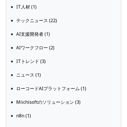
IT人材 (1)
テックニュース (22)
AI支援開発者 (1)
AIワークフロー (2)
ITトレンド (3)
ニュース (1)
ローコードAIプラットフォーム (1)
Miichisoftのソリューション (3)
n8n (1)