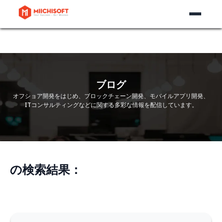
ブログ
オフショア開発をはじめ、ブロックチェーン開発、モバイルアプリ開発、
ITコンサルティングなどに関する多彩な情報を配信しています。
の検索結果：