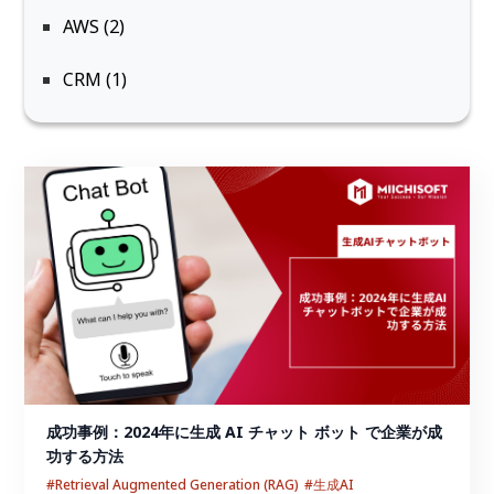
AWS (2)
CRM (1)
成功事例：2024年に生成 AI チャット ボット で企業が成
功する方法
#Retrieval Augmented Generation (RAG)
#生成AI