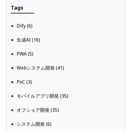
Tags
Dify (6)
生成AI (16)
PWA (5)
Webシステム開発 (41)
PoC (3)
モバイルアプリ開発 (35)
オフショア開発 (35)
システム開発 (6)