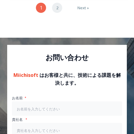
1
2
Next »
お問い合わせ
Miichisoft
はお客様と共に、技術による課題を解
決します。
お名前
貴社名