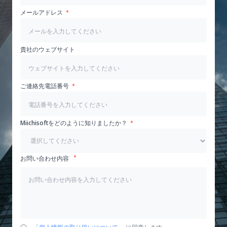
メールアドレス
貴社のウェブサイト
ご連絡先電話番号
Miichisoftをどのように知りましたか？
お問い合わせ内容