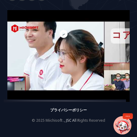
プライバシーポリシー
© 2025 Miichisoft ., JSC All Rights Reserved