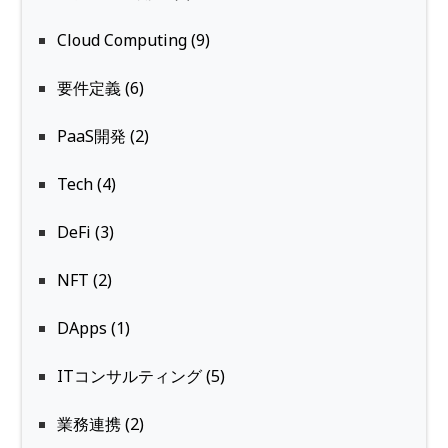
Cloud Computing (9)
要件定義 (6)
PaaS開発 (2)
Tech (4)
DeFi (3)
NFT (2)
DApps (1)
ITコンサルティング (5)
業務連携 (2)