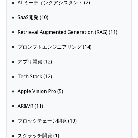
AI ミーティングアシスタント (2)
SaaS開発 (10)
Retrieval Augmented Generation (RAG) (11)
プロンプトエンジニアリング (14)
アプリ開発 (12)
Tech Stack (12)
Apple Vision Pro (5)
AR&VR (11)
ブロックチェーン開発 (19)
スクラッチ開発 (1)