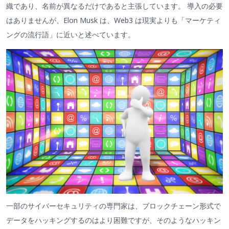
織であり、名前が異なるだけであると主張しています。 導入の必要
はありませんが、Elon Musk は、Web3 は現実よりも「マーケティ
ングの流行語」に近いと述べています。
一部のサイバーセキュリティの専門家は、ブロックチェーン形式で
データをハッキングするのはより困難ですが、そのようなハッキン