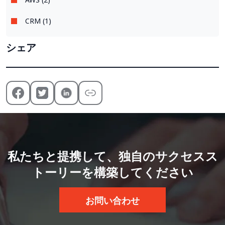
CRM (1)
シェア
私たちと提携して、独自のサクセスス
トーリーを構築してください
お問い合わせ