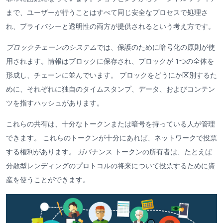
まで、ユーザーが行うことはすべて同じ安全なプロセスで処理さ
れ、プライバシーと透明性の両方が提供されるという考え方です。
ブロックチェーンのシステム
では、保護のために暗号化の原則が使
用されます。情報はブロックに保存され、ブロックが 1つの全体を
形成し、チェーンに並んでいます。 ブロックをどうにか区別するた
めに、それぞれに独自のタイムスタンプ、データ、およびコンテン
ツを指すハッシュがあります。
これらの共有は、十分なトークンまたは暗号を持っている人が管理
できます。 これらのトークンが十分にあれば、ネットワークで投票
する権利があります。 ガバナンス トークンの所有者は、たとえば
分散型レンディングのプロトコルの将来について投票するために資
産を使うことができます。