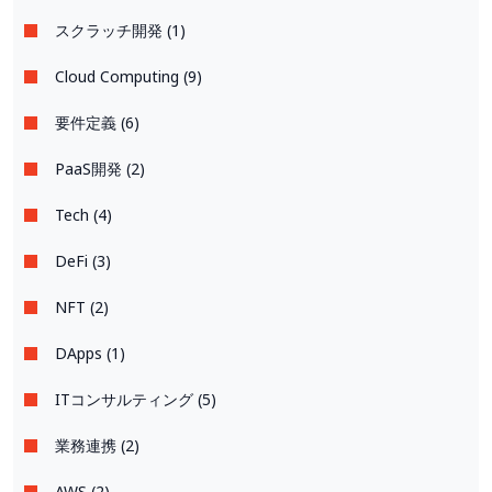
スクラッチ開発 (1)
Cloud Computing (9)
要件定義 (6)
PaaS開発 (2)
Tech (4)
DeFi (3)
NFT (2)
DApps (1)
ITコンサルティング (5)
業務連携 (2)
AWS (2)