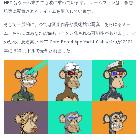
NFT
はゲーム業界でも波に乗っています。 ゲームファンは、仮想
現実に配置されたアイテムを購入しています。
そして一般的に、今では音楽作品や美術館の写真、あらゆるミー
ム、さらにはあなたの猫もトークン化される可能性があります。 そ
のため、悪名高い NFT Rare Bored Ape Yacht Club の1つが 2021
年に 340 万ドルで売却されました。