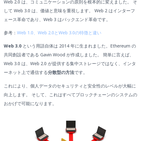
Web 2.0 は、コミュニケーションの原則を根本的に変えました。 そ
して Web 3.0 は、価値と意味を重視します。 Web 2 はインターフ
ェース革命であり、Web 3 はバックエンド革命です。
参考：
Web 1.0、Web 2.0とWeb 3.0の特徴と違い
Web 3.0
という用語自体は 2014 年に生まれました。Ethereum の
共同創設者である Gavin Wood が作成しました。 簡単に言えば、
Web 3.0 は、Web 2.0 が提供する集中ストレージではなく、インタ
ーネット上で通信する
分散型の方法
です。
これにより、個人データのセキュリティと安全性のレベルが大幅に
向上します。 そして、これはすべてブロックチェーンのシステムの
おかげで可能になります。