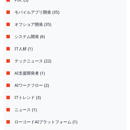
モバイルアプリ開発 (35)
オフショア開発 (35)
システム開発 (6)
IT人材 (1)
テックニュース (22)
AI支援開発者 (1)
AIワークフロー (2)
ITトレンド (3)
ニュース (1)
ローコードAIプラットフォーム (1)