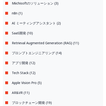
Miichisoftのソリューション (3)
n8n (1)
AI ミーティングアシスタント (2)
SaaS開発 (10)
Retrieval Augmented Generation (RAG) (11)
プロンプトエンジニアリング (14)
アプリ開発 (12)
Tech Stack (12)
Apple Vision Pro (5)
AR&VR (11)
ブロックチェーン開発 (19)