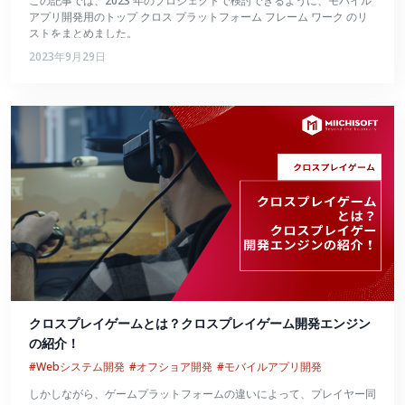
この記事では、2023 年のプロジェクトで検討できるように、モバイル
アプリ開発用のトップ クロス プラットフォーム フレーム ワーク のリ
ストをまとめました。
2023年9月29日
クロスプレイゲームとは？クロスプレイゲーム開発エンジン
の紹介！
#Webシステム開発
#オフショア開発
#モバイルアプリ開発
しかしながら、ゲームプラットフォームの違いによって、プレイヤー同