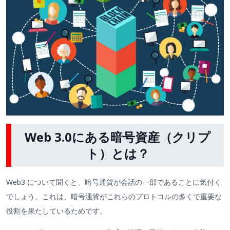
Web 3.0にある暗号資産（クリプ
ト）とは？
Web3 について聞くと、暗号通貨が会話の一部であることに気付く
でしょう。これは、暗号通貨がこれらのプロトコルの多くで重要な
役割を果たしているためです。