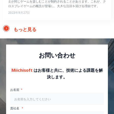
士が同じゲームを楽しむことが制約されることがあります。これが、ク
ロスプレイゲームの概念が登場し、大きな注目を浴びる理由です。
2023年9月27日
もっと見る
お問い合わせ
Miichisoft
はお客様と共に、技術による課題を解
決します。
お名前
貴社名