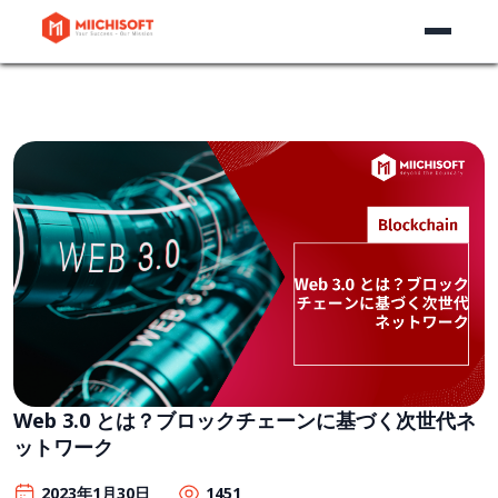
Web 3.0 とは？ブロックチェーンに基づく次世代ネ
ットワーク
2023年1月30日
1451