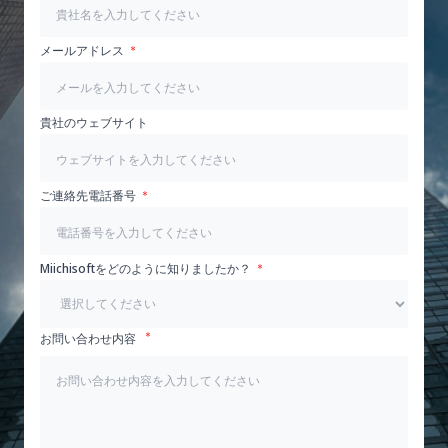
メールアドレス
貴社のウェブサイト
ご連絡先電話番号
Miichisoftをどのように知りましたか？
お問い合わせ内容