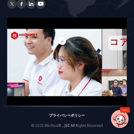
プライバシーポリシー
© 2025 Miichisoft ., JSC All Rights Reserved