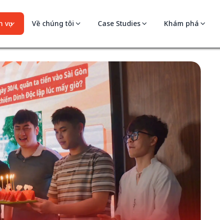
 vụ
Về chúng tôi
Case Studies
Khám phá