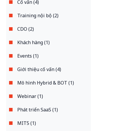
Cố vấn (4)
Training nội bộ (2)
CDO (2)
Khách hàng (1)
Events (1)
Giới thiệu cố vấn (4)
Mô hình Hybrid & BOT (1)
Webinar (1)
Phát triển SaaS (1)
MIT5 (1)