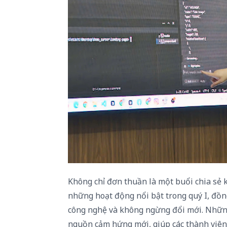
Không chỉ đơn thuần là một buổi chia sẻ ki
những hoạt động nổi bật trong quý I, đồn
công nghệ và không ngừng đổi mới. Nhữn
nguồn cảm hứng mới, giúp các thành viên 