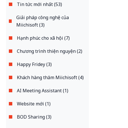
Tin tức mới nhất (53)
Giải pháp công nghệ của
Miichisoft (3)
Hạnh phúc cho xã hội (7)
Chương trình thiện nguyện (2)
Happy Fridey (3)
Khách hàng thăm Miichisoft (4)
AI Meeting Assistant (1)
Website mới (1)
BOD Sharing (3)