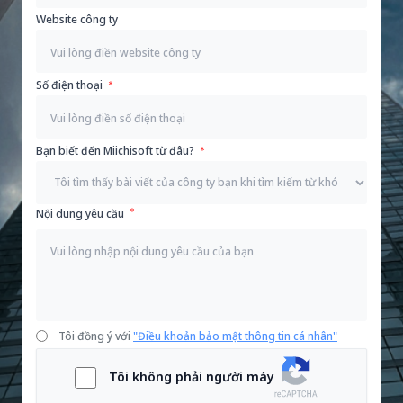
Website công ty
Số điện thoại
Bạn biết đến Miichisoft từ đâu?
Nội dung yêu cầu
Tôi đồng ý với
"Điều khoản bảo mật thông tin cá nhân"
Tôi không phải người máy