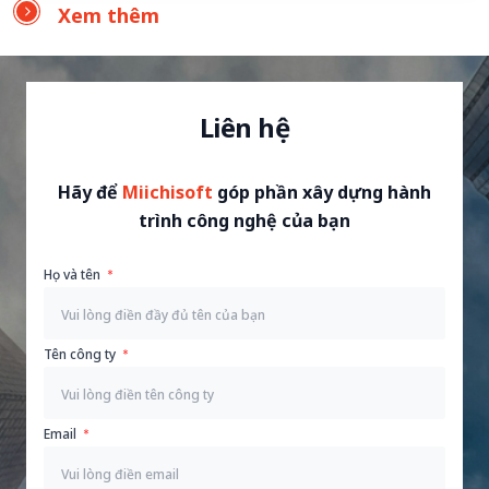
Xem thêm
Liên hệ
Hãy để
Miichisoft
góp phần xây dựng hành
trình công nghệ của bạn
Họ và tên
Tên công ty
Email