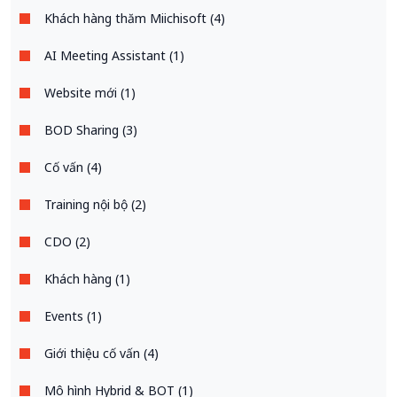
Khách hàng thăm Miichisoft (4)
AI Meeting Assistant (1)
Website mới (1)
BOD Sharing (3)
Cố vấn (4)
Training nội bộ (2)
CDO (2)
Khách hàng (1)
Events (1)
Giới thiệu cố vấn (4)
Mô hình Hybrid & BOT (1)