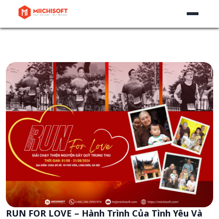
RUN FOR LOVE – Hành Trình Của Tình Yêu Và