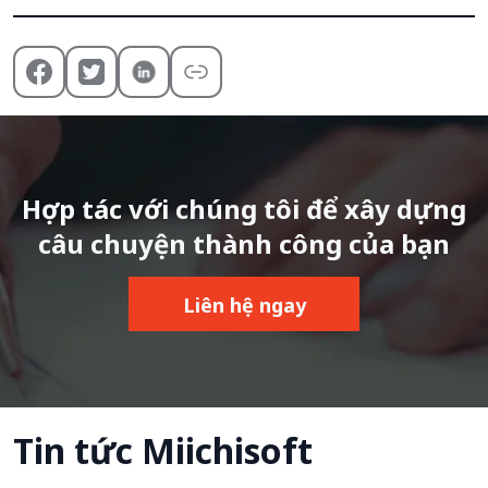
Hợp tác với chúng tôi để xây dựng
câu chuyện thành công của bạn
Liên hệ ngay
Tin tức Miichisoft