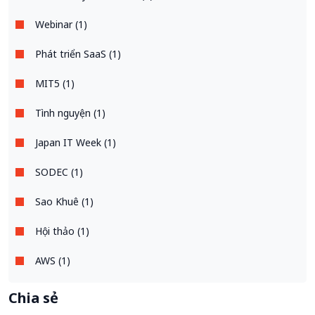
Webinar (1)
Phát triển SaaS (1)
MIT5 (1)
Tình nguyện (1)
Japan IT Week (1)
SODEC (1)
Sao Khuê (1)
Hội thảo (1)
AWS (1)
Chia sẻ