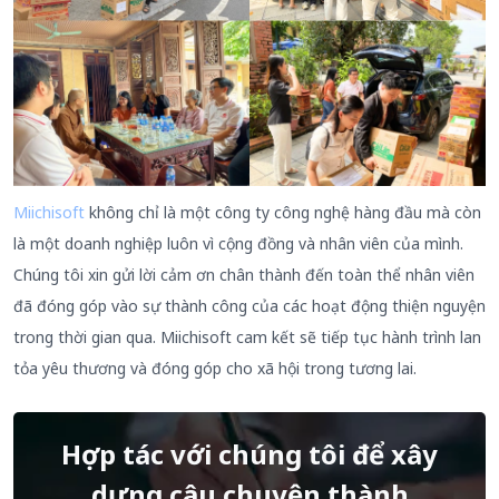
Miichisoft
không chỉ là một công ty công nghệ hàng đầu mà còn
là một doanh nghiệp luôn vì cộng đồng và nhân viên của mình.
Chúng tôi xin gửi lời cảm ơn chân thành đến toàn thể nhân viên
đã đóng góp vào sự thành công của các hoạt động thiện nguyện
trong thời gian qua. Miichisoft cam kết sẽ tiếp tục hành trình lan
tỏa yêu thương và đóng góp cho xã hội trong tương lai.
Hợp tác với chúng tôi để xây
dựng câu chuyện thành