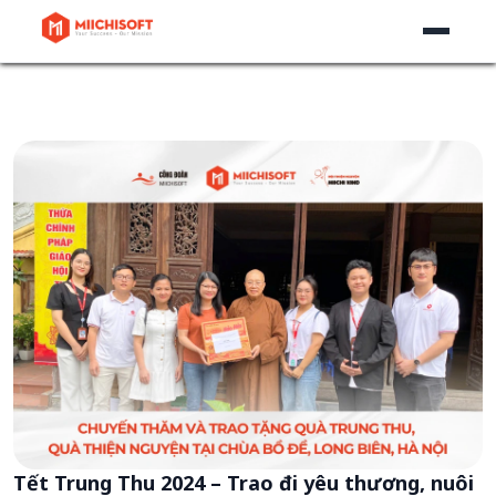
Tết Trung Thu 2024 – Trao đi yêu thương, nuôi