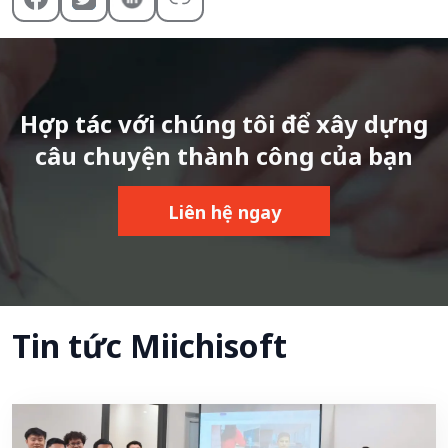
Hợp tác với chúng tôi để xây dựng
câu chuyện thành công của bạn
Liên hệ ngay
Tin tức Miichisoft