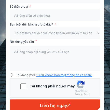
Số điện thoại
Bạn biết đến Miichisoft từ đâu?
Nội dung yêu cầu
Tôi đồng ý với
"Điều khoản bảo mật thông tin cá nhân"
Tôi không phải người máy
Privacy - Terms
Liên hệ ngay