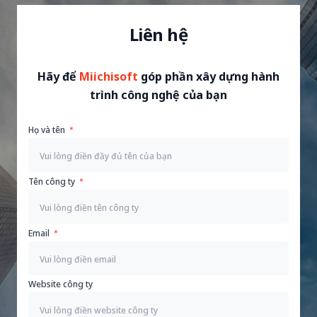
Liên hệ
Hãy để
Miichisoft
góp phần xây dựng hành
trình công nghệ của bạn
Họ và tên
Tên công ty
Email
Website công ty