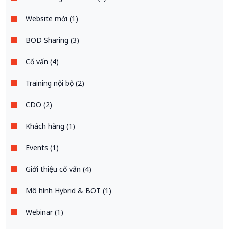
Website mới (1)
BOD Sharing (3)
Cố vấn (4)
Training nội bộ (2)
CDO (2)
Khách hàng (1)
Events (1)
Giới thiệu cố vấn (4)
Mô hình Hybrid & BOT (1)
Webinar (1)