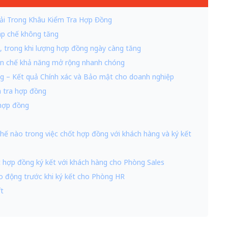
ải Trong Khâu Kiểm Tra Hợp Đồng
áp chế không tăng
g, trong khi lượng hợp đồng ngày càng tăng
hạn chế khả năng mở rộng nhanh chóng
ồng – Kết quả Chính xác và Bảo mật cho doanh nghiệp
m tra hợp đồng
 hợp đồng
thế nào trong việc chốt hợp đồng với khách hàng và ký kết
 hợp đồng ký kết với khách hàng cho Phòng Sales
o động trước khi ký kết cho Phòng HR
ft