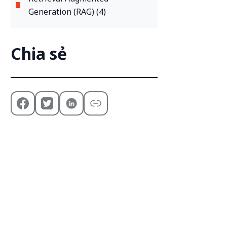
Generation (RAG) (4)
Chia sẻ