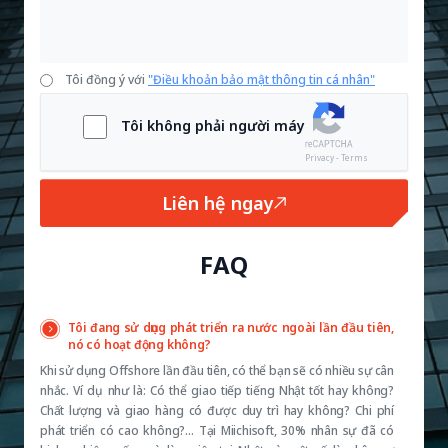
Tôi đồng ý với
"Điều khoản bảo mật thông tin cá nhân"
Tôi không phải người máy
Privacy - Terms
Liên hệ ngay
FAQ
Tôi đang sử dụng phát triển ra nước ngoài lần đầu tiên,
nó có hoạt động không?
Khi sử dụng Offshore lần đầu tiên, có thể bạn sẽ có nhiều sự cân
nhắc. Ví dụ như là: Có thể giao tiếp tiếng Nhật tốt hay không?
Chất lượng và giao hàng có được duy trì hay không? Chi phí
phát triển có cao không?… Tại Miichisoft, 30% nhân sự đã có