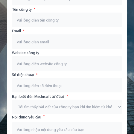
Tên công ty
Email
Website công ty
Số điện thoại
Bạn biết đến Miichisoft từ đâu?
Nội dung yêu cầu