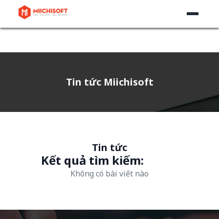
Tin tức Miichisoft
Tin tức
Kết quả tìm kiếm:
Không có bài viết nào