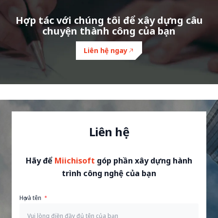
Hợp tác với chúng tôi để xây dựng câu
chuyện thành công của bạn
Liên hệ ngay
Liên hệ
Hãy để
Miichisoft
góp phần xây dựng hành
trình công nghệ của bạn
Họ và tên