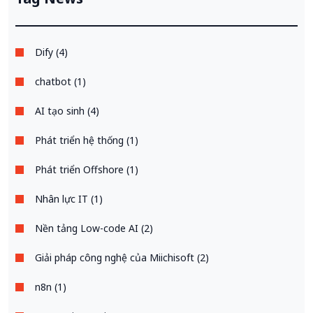
Dify (4)
chatbot (1)
AI tạo sinh (4)
Phát triển hệ thống (1)
Phát triển Offshore (1)
Nhân lực IT (1)
Nền tảng Low-code AI (2)
Giải pháp công nghệ của Miichisoft (2)
n8n (1)