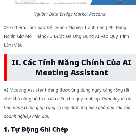
Nguồn: Data Bridge Market Research
Xem thêm:
Làm Sao Để Doanh Nghiệp Tránh Lãng Phí Hàng
Nghìn Giờ Mỗi Tháng? 3 Bước Để Ứng Dụng AI Vào Quy Trình
Làm Việc
II. Các Tính Năng Chính Của AI
Meeting Assistant
AI Meeting Assistant đang được ứng dụng ngày càng rộng rãi
nhờ khả năng hỗ trợ toàn diện cho quy trình họp.
Dưới đây là các
tính năng chính giúp công cụ này đáp ứng hiệu quả nhu cầu của
doanh nghiệp hiện đại.
1. Tự Động Ghi Chép