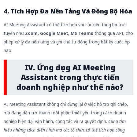
4. Tích Hợp Đa Nền Tảng Và Đồng Bộ Hóa
AI Meeting Assistant có thể tích hợp với các nền tảng họp trực
tuyến như
Zoom, Google Meet, MS Teams
thông qua API, cho
phép xử lý đa nền tảng và ghi chú tự động trong bất kỳ cuộc họp
nào.
IV. Ứng dụng AI Meeting
Assistant trong thực tiến
doanh nghiệp như thế nào?
AI Meeting Assistant không chỉ dừng lại ở việc hỗ trợ ghi chép,
mà đang dần trở thành một phần thiết yếu trong cách doanh
nghiệp hiện đại vận hành, cộng tác và ra quyết định.
Cùng tìm
hiểu những cách điển hình mà các tổ chức có thể tích hợp công