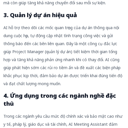
mà còn giúp tăng khả năng chuyển đổi sau mỗi sự kiện.
3. Quản lý dự án hiệu quả
AI hỗ trợ theo dõi các mốc quan trọng của dự án thông qua nội
dung cuộc họp, tự động cập nhật tình trạng công việc và gửi
thông báo đến các bên liên quan. Đây là một công cụ đắc lực
giúp Project Manager (quản lý dự án) tiết kiệm thời gian tổng
hợp và tăng khả năng phản ứng nhanh khi có thay đổi. AI cũng
giúp phát hiện sớm các rủi ro tiềm ẩn và đề xuất các biện pháp
khắc phục kịp thời, đảm bảo dự án được triển khai đúng tiến độ
và đạt chất lượng mong muốn.
4. Ứng dụng trong các ngành nghề đặc
thù
Trong các ngành yêu cầu mức độ chính xác và bảo mật cao như
y tế, pháp lý, giáo dục và tài chính, AI Meeting Assistant đảm