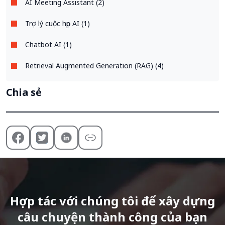
AI Meeting Assistant (2)
Trợ lý cuộc họp AI (1)
Chatbot AI (1)
Retrieval Augmented Generation (RAG) (4)
Chia sẻ
Hợp tác với chúng tôi để xây dựng
câu chuyện thành công của bạn