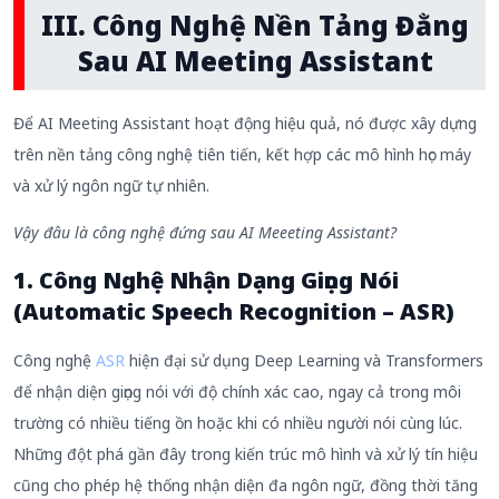
III. Công Nghệ Nền Tảng Đằng
Sau AI Meeting Assistant
Để AI Meeting Assistant hoạt động hiệu quả, nó được xây dựng
trên nền tảng công nghệ tiên tiến, kết hợp các mô hình học máy
và xử lý ngôn ngữ tự nhiên.
Vậy đâu là công nghệ đứng sau AI Meeeting Assistant?
1. Công Nghệ Nhận Dạng Giọng Nói
(Automatic Speech Recognition – ASR)
Công nghệ
ASR
hiện đại sử dụng Deep Learning và Transformers
để nhận diện giọng nói với độ chính xác cao, ngay cả trong môi
trường có nhiều tiếng ồn hoặc khi có nhiều người nói cùng lúc.
Những đột phá gần đây trong kiến trúc mô hình và xử lý tín hiệu
cũng cho phép hệ thống nhận diện đa ngôn ngữ, đồng thời tăng