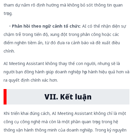
tham dự nắm rõ định hướng mà không bỏ sót thông tin quan
trọng.
・Phản hồi theo ngữ cảnh tổ chức
: AI có thể nhận diện sự
chậm trễ trong tiến độ, xung đột trong phân công hoặc các
điểm nghẽn tiềm ẩn, từ đó đưa ra cảnh báo và đề xuất điều
chỉnh.
AI Meeting Assistant không thay thế con người, nhưng sẽ là
người bạn đồng hành giúp doanh nghiệp họp hành hiệu quả hơn và
ra quyết định chính xác hơn.
VII. Kết luận
Khi triển khai đúng cách, AI Meeting Assistant không chỉ là một
công cụ công nghệ mà còn là một phần quan trọng trong hệ
thống vận hành thông minh của doanh nghiệp. Trong kỷ nguyên