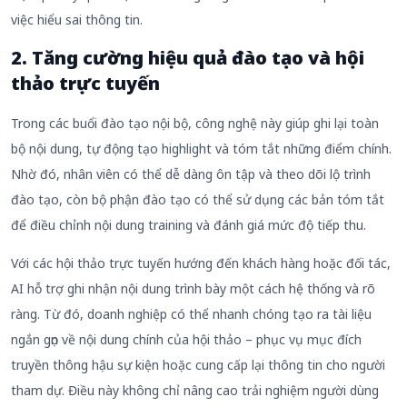
việc hiểu sai thông tin.
2. Tăng cường hiệu quả đào tạo và hội
thảo trực tuyến
Trong các buổi đào tạo nội bộ, công nghệ này giúp ghi lại toàn
bộ nội dung, tự động tạo highlight và tóm tắt những điểm chính.
Nhờ đó, nhân viên có thể dễ dàng ôn tập và theo dõi lộ trình
đào tạo, còn bộ phận đào tạo có thể sử dụng các bản tóm tắt
để điều chỉnh nội dung training và đánh giá mức độ tiếp thu.
Với các hội thảo trực tuyến hướng đến khách hàng hoặc đối tác,
AI hỗ trợ ghi nhận nội dung trình bày một cách hệ thống và rõ
ràng. Từ đó, doanh nghiệp có thể nhanh chóng tạo ra tài liệu
ngắn gọn về nội dung chính của hội thảo – phục vụ mục đích
truyền thông hậu sự kiện hoặc cung cấp lại thông tin cho người
tham dự. Điều này không chỉ nâng cao trải nghiệm người dùng