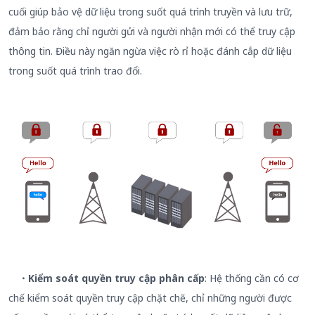
cuối giúp bảo vệ dữ liệu trong suốt quá trình truyền và lưu trữ,
đảm bảo rằng chỉ người gửi và người nhận mới có thể truy cập
thông tin. Điều này ngăn ngừa việc rò rỉ hoặc đánh cắp dữ liệu
trong suốt quá trình trao đổi.
・Kiểm soát quyền truy cập phân cấp
: Hệ thống cần có cơ
chế kiểm soát quyền truy cập chặt chẽ, chỉ những người được