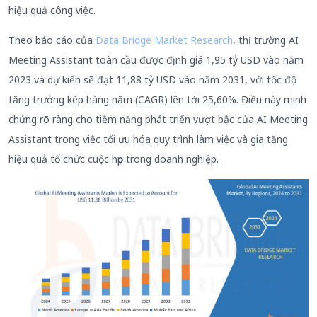
hiệu quả công việc.
Theo báo cáo của
Data Bridge Market Research
, thị trường AI
Meeting Assistant toàn cầu được định giá 1,95 tỷ USD vào năm
2023 và dự kiến sẽ đạt 11,88 tỷ USD vào năm 2031, với tốc độ
tăng trưởng kép hàng năm (CAGR) lên tới 25,60%. Điều này minh
chứng rõ ràng cho tiềm năng phát triển vượt bậc của AI Meeting
Assistant trong việc tối ưu hóa quy trình làm việc và gia tăng
hiệu quả tổ chức cuộc họp trong doanh nghiệp.