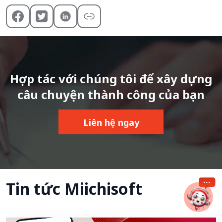
Hợp tác với chúng tôi để xây dựng
câu chuyện thành công của bạn
Liên hệ ngay
Tin tức Miichisoft