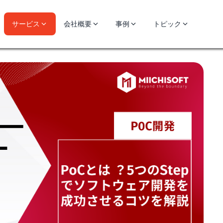
サービス
会社概要
事例
トピック