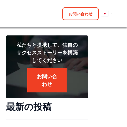
お問い合わせ
私たちと提携して、独自の
サクセスストーリーを構築
してください
お問い合
わせ
最新の投稿