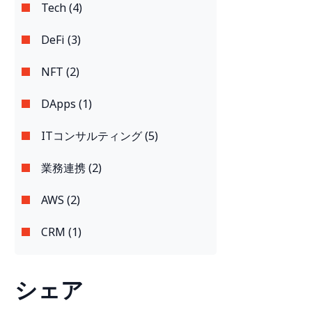
Tech (4)
DeFi (3)
NFT (2)
DApps (1)
ITコンサルティング (5)
業務連携 (2)
AWS (2)
CRM (1)
シェア