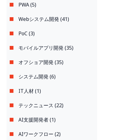
PWA (5)
Webシステム開発 (41)
PoC (3)
モバイルアプリ開発 (35)
オフショア開発 (35)
システム開発 (6)
IT人材 (1)
テックニュース (22)
AI支援開発者 (1)
AIワークフロー (2)