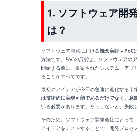
1. ソフトウェア開発
は？
ソフトウェア開発における
概念実証 – PoC
方法です。
PoCの目的
は、
ソフトウェアの
開始する前に、提案されたシステム、アプ
ることがすべてです。
最初のアイデアが今日の急速に進化する市
は技術的に実現可能であるだけでなく、意
いる必要があります。そうしないと、失敗
そのため、ソフトウェア開発会社にとって
アイデアをテストすることで、開発プロセ