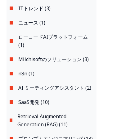
ITトレンド (3)
ニュース (1)
ローコードAIプラットフォーム
(1)
Miichisoftのソリューション (3)
n8n (1)
AI ミーティングアシスタント (2)
SaaS開発 (10)
Retrieval Augmented
Generation (RAG) (11)
プロンプトエンジニアリング (14)