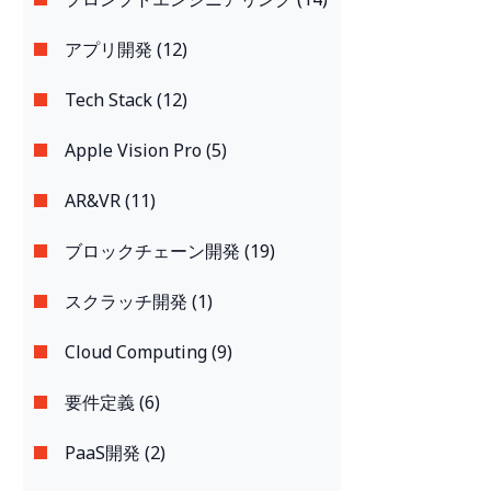
アプリ開発 (12)
Tech Stack (12)
Apple Vision Pro (5)
AR&VR (11)
ブロックチェーン開発 (19)
スクラッチ開発 (1)
Cloud Computing (9)
要件定義 (6)
PaaS開発 (2)