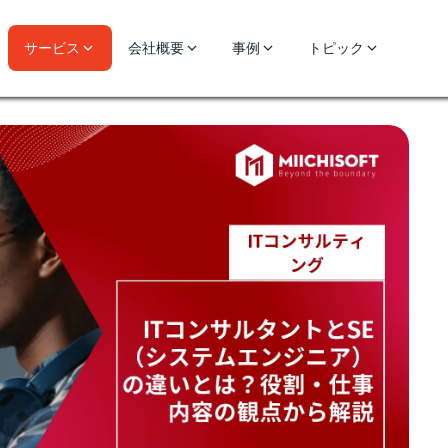
サービス
会社概要
事例
トピック