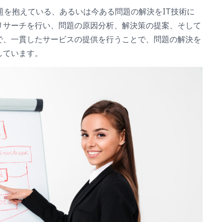
問題を抱えている、あるいは今ある問題の解決をIT技術に
リサーチを行い、問題の原因分析、解決策の提案、そして
で、一貫したサービスの提供を行うことで、問題の解決を
しています。