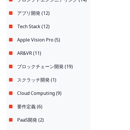
アプリ開発 (12)
Tech Stack (12)
Apple Vision Pro (5)
AR&VR (11)
ブロックチェーン開発 (19)
スクラッチ開発 (1)
Cloud Computing (9)
要件定義 (6)
PaaS開発 (2)