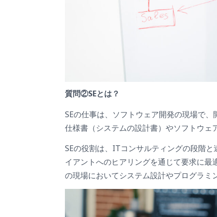
質問②SEとは？
SEの仕事は、ソフトウェア開発の現場で
仕様書（システムの設計書）やソフトウェ
SEの役割は、ITコンサルティングの段階
イアントへのヒアリングを通じて要求に最
の現場においてシステム設計やプログラミ