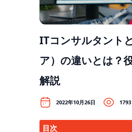
ITコンサルタント
ア）の違いとは？
解説
2022年10月26日
1793
目次