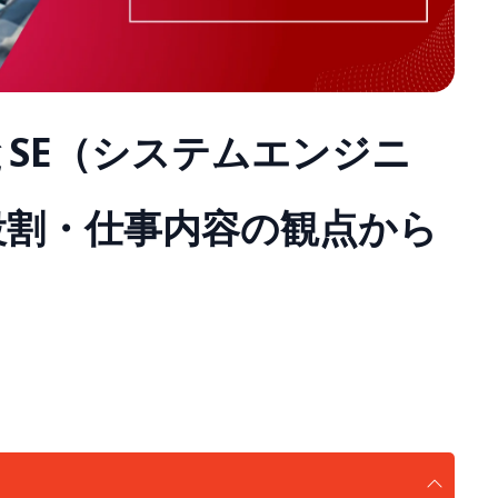
とSE（システムエンジニ
役割・仕事内容の観点から