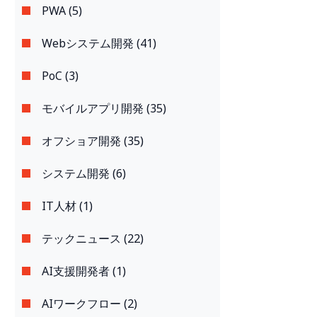
PWA (5)
Webシステム開発 (41)
PoC (3)
モバイルアプリ開発 (35)
オフショア開発 (35)
システム開発 (6)
IT人材 (1)
テックニュース (22)
AI支援開発者 (1)
AIワークフロー (2)