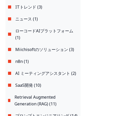
ITトレンド (3)
ニュース (1)
ローコードAIプラットフォーム
(1)
Miichisoftのソリューション (3)
n8n (1)
AI ミーティングアシスタント (2)
SaaS開発 (10)
Retrieval Augmented
Generation (RAG) (11)
プロンプトエンジニアリング (14)