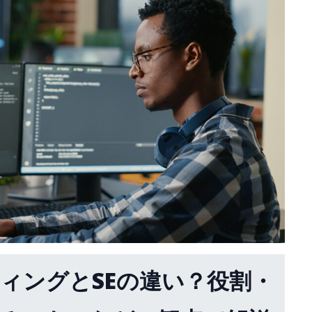
ティングとSEの違い？役割・