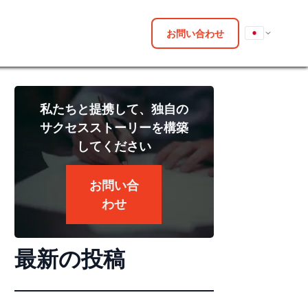
お問い合わせ
私たちと提携して、独自の
サクセスストーリーを構築
してください
お問い合
わせ
最新の投稿