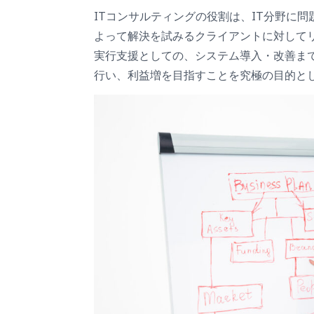
ITコンサルティングの役割は、IT分野に
よって解決を試みるクライアントに対して
実行支援としての、システム導入・改善ま
行い、利益増を目指すことを究極の目的と