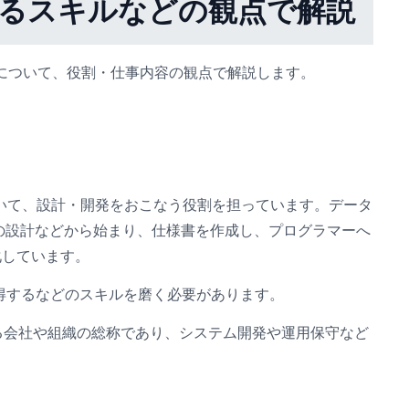
るスキルなどの観点で解説
いについて、役割・仕事内容の観点で解説します。
づいて、設計・開発をおこなう役割を担っています。データ
の設計などから始まり、仕様書を作成し、プログラマーへ
化しています。
得するなどのスキルを磨く必要があります。
属する会社や組織の総称であり、システム開発や運用保守など