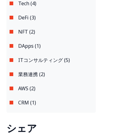
Tech (4)
DeFi (3)
NFT (2)
DApps (1)
ITコンサルティング (5)
業務連携 (2)
AWS (2)
CRM (1)
シェア