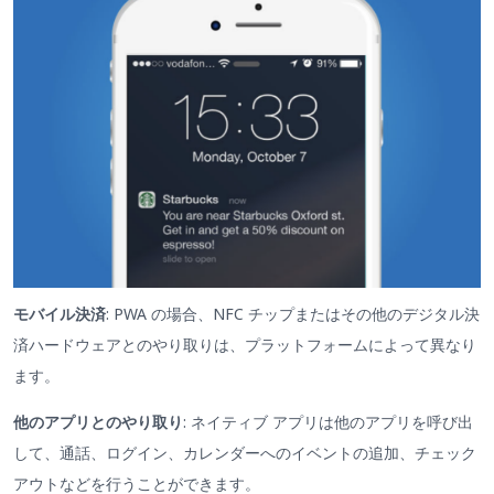
モバイル決済
: PWA の場合、NFC チップまたはその他のデジタル決
済ハードウェアとのやり取りは、プラットフォームによって異なり
ます。
他のアプリとのやり取り
: ネイティブ アプリは他のアプリを呼び出
して、通話、ログイン、カレンダーへのイベントの追加、チェック
アウトなどを行うことができます。