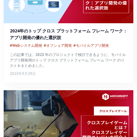
2024年のトップ クロス プラットフォーム フレーム ワーク：
アプリ開発の優れた選択肢
#Webシステム開発
#オフショア開発
#モバイルアプリ開発
この記事では、2023 年のプロジェクトで検討できるように、モバイル
アプリ開発用のトップ クロス プラットフォーム フレーム ワーク のリ
ストをまとめました。
2023年9月29日