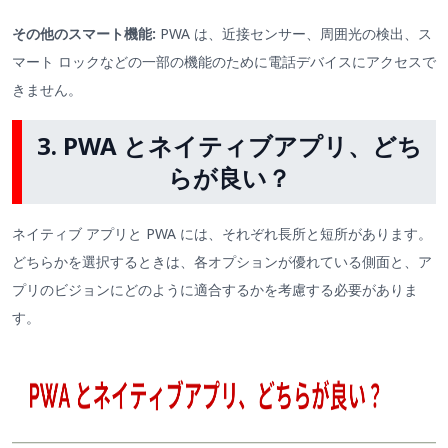
その他のスマート機能:
PWA は、近接センサー、周囲光の検出、ス
マート ロックなどの一部の機能のために電話デバイスにアクセスで
きません。
3. PWA とネイティブアプリ、どち
らが良い？
ネイティブ アプリと PWA には、それぞれ長所と短所があります。
どちらかを選択するときは、各オプションが優れている側面と、ア
プリのビジョンにどのように適合するかを考慮する必要がありま
す。