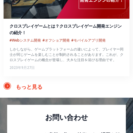
クロスプレイゲームとは？クロスプレイゲーム開発エンジン
の紹介！
#Webシステム開発
#オフショア開発
#モバイルアプリ開発
しかしながら、ゲームプラットフォームの違いによって、プレイヤー同
士が同じゲームを楽しむことが制約されることがあります。これが、ク
ロスプレイゲームの概念が登場し、大きな注目を浴びる理由です。
2023年9月27日
もっと見る
お問い合わせ