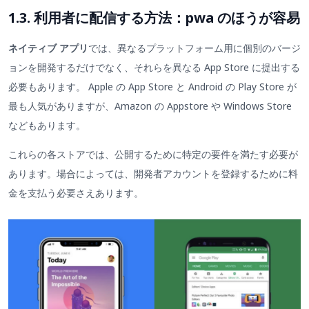
1.3. 利用者に配信する方法：pwa のほうが容易
ネイティブ アプリ
では、異なるプラットフォーム用に個別のバージ
ョンを開発するだけでなく、それらを異なる App Store に提出する
必要もあります。 Apple の App Store と Android の Play Store が
最も人気がありますが、Amazon の Appstore や Windows Store
などもあります。
これらの各ストアでは、公開するために特定の要件を満たす必要が
あります。場合によっては、開発者アカウントを登録するために料
金を支払う必要さえあります。