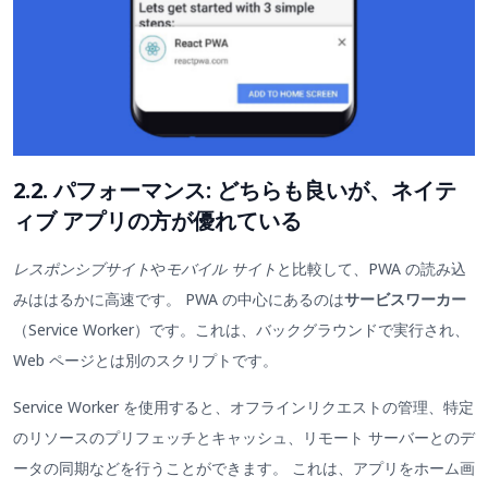
2.2. パフォーマンス: どちらも良いが、ネイテ
ィブ アプリの方が優れている
レスポンシブサイト
や
モバイル サイト
と比較して、PWA の読み込
みははるかに高速です。 PWA の中心にあるのは
サービスワーカー
（Service Worker）です。これは、バックグラウンドで実行され、
Web ページとは別のスクリプトです。
Service Worker を使用すると、オフラインリクエストの管理、特定
のリソースのプリフェッチとキャッシュ、リモート サーバーとのデ
ータの同期などを行うことができます。 これは、アプリをホーム画