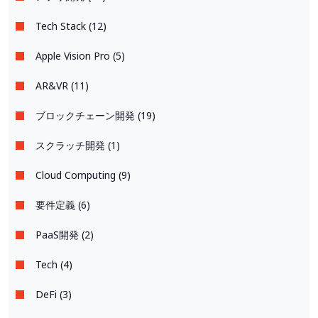
Tech Stack (12)
Apple Vision Pro (5)
AR&VR (11)
ブロックチェーン開発 (19)
スクラッチ開発 (1)
Cloud Computing (9)
要件定義 (6)
PaaS開発 (2)
Tech (4)
DeFi (3)