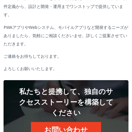
件定義から、設計と開発・運用までワンストップで提供していま
す。
PWAアプリやWebシステム、モバイルアプリなど開発するニーズが
ありましたら、気軽にご相談くださいませ。詳しくご提案させてい
ただきます。
ご連絡をお待ちしております。
よろしくお願いいたします。
私たちと提携して、独自のサ
クセスストーリーを構築して
ください
お問い合わせ