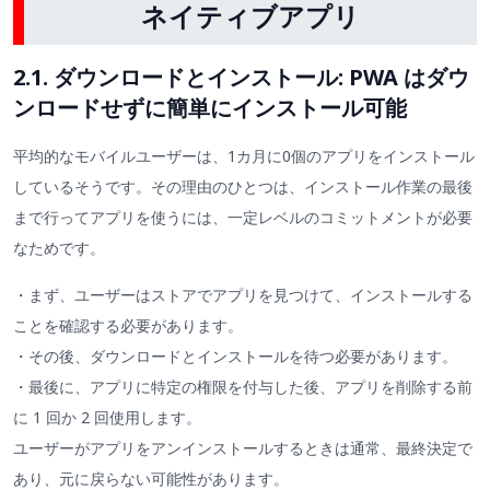
ネイティブアプリ
2.1. ダウンロードとインストール: PWA はダウ
ンロードせずに簡単にインストール可能
平均的なモバイルユーザーは、1カ月に0個のアプリをインストール
しているそうです。その理由のひとつは、インストール作業の最後
まで行ってアプリを使うには、一定レベルのコミットメントが必要
なためです。
・まず、ユーザーはストアでアプリを見つけて、インストールする
ことを確認する必要があります。
・その後、ダウンロードとインストールを待つ必要があります。
・最後に、アプリに特定の権限を付与した後、アプリを削除する前
に 1 回か 2 回使用します。
ユーザーがアプリをアンインストールするときは通常、最終決定で
あり、元に戻らない可能性があります。