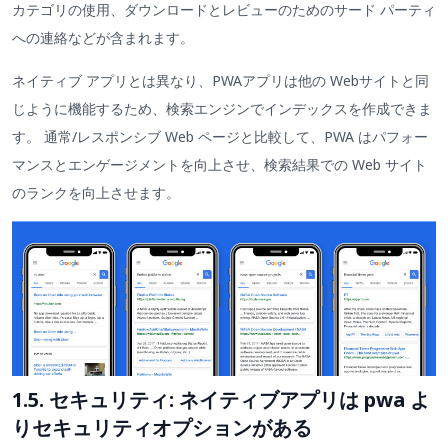
カテゴリの使用、ダウンロードとレビューのためのサード パーティ
への連絡などが含まれます。
ネイティブ アプリとは異なり、PWAアプリは他の Webサイトと同
じように機能するため、検索エンジンでインデックスを作成できま
す。 通常/レスポンシブ Web ページと比較して、PWA はパフォー
マンスとエンゲージメントを向上させ、検索結果での Web サイト
のランクを向上させます。
1.5. セキュリティ: ネイティブアプリは pwa よ
りセキュリティオプションがある