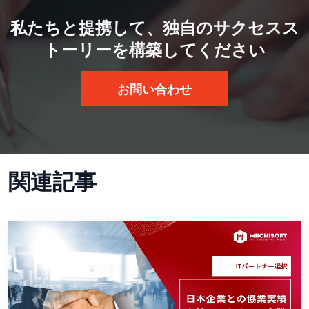
私たちと提携して、独自のサクセスス
トーリーを構築してください
お問い合わせ
関連記事