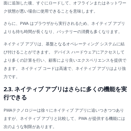
面に追加した後、すぐにロードして、オフラインまたはネットワー
ク状態が悪い場合に使用できることを意味します。
さらに、PWA はブラウザから実行されるため、ネイティブ アプリ
よりも待ち時間が長くなり、バッテリーの消費も多くなります。
ネイティブ アプリは、基盤となるオペレーティング システムに結
び付けることができます。 デバイス ハードウェアにアクセスして
より多くの計算を行い、顧客により良いエクスペリエンスを提供で
きます。 ネイティブ コードは高速で、ネイティブ アプリはより強
力です。
2.3. ネイティブ アプリはさらに多くの機能を実
行できる
PWAテクノロジーは徐々にネイティブ アプリに追いつきつつあり
ますが、ネイティブ アプリと比較して、PWA が提供する機能には
次のような制限があります。