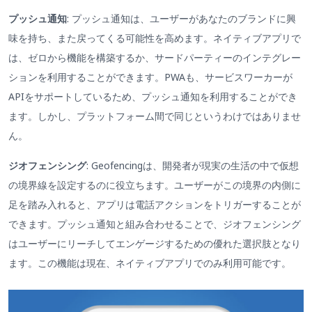
プッシュ通知
: プッシュ通知は、ユーザーがあなたのブランドに興
味を持ち、また戻ってくる可能性を高めます。ネイティブアプリで
は、ゼロから機能を構築するか、サードパーティーのインテグレー
ションを利用することができます。PWAも、サービスワーカーが
APIをサポートしているため、プッシュ通知を利用することができ
ます。しかし、プラットフォーム間で同じというわけではありませ
ん。
ジオフェンシング
: Geofencingは、開発者が現実の生活の中で仮想
の境界線を設定するのに役立ちます。ユーザーがこの境界の内側に
足を踏み入れると、アプリは電話アクションをトリガーすることが
できます。プッシュ通知と組み合わせることで、ジオフェンシング
はユーザーにリーチしてエンゲージするための優れた選択肢となり
ます。この機能は現在、ネイティブアプリでのみ利用可能です。