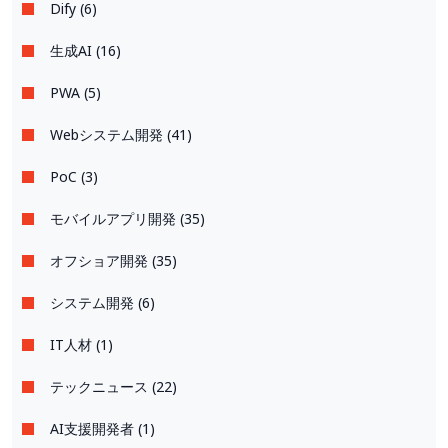
Dify (6)
生成AI (16)
PWA (5)
Webシステム開発 (41)
PoC (3)
モバイルアプリ開発 (35)
オフショア開発 (35)
システム開発 (6)
IT人材 (1)
テックニュース (22)
AI支援開発者 (1)