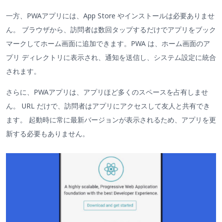
一方、PWAアプリには、App Store やインストールは必要ありませ
ん。 ブラウザから、訪問者は数回タップするだけでアプリをブック
マークしてホーム画面に追加できます。PWA は、ホーム画面のア
プリ ディレクトリに表示され、通知を送信し、システム設定に統合
されます。
さらに、PWAアプリは、アプリほど多くのスペースを占有しませ
ん。 URL だけで、訪問者はアプリにアクセスして友人と共有でき
ます。 起動時に常に最新バージョンが表示されるため、アプリを更
新する必要もありません。