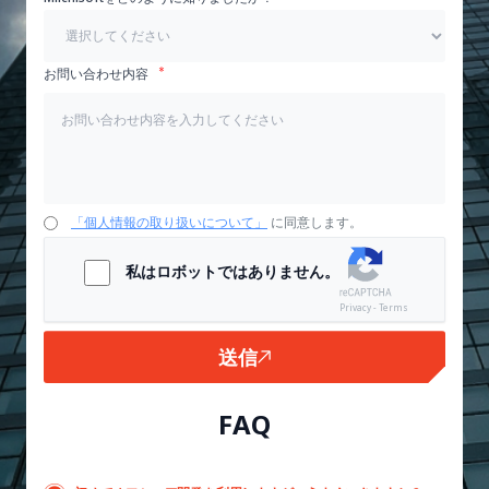
お問い合わせ内容
「個人情報の取り扱いについて」
に同意します。
私はロボットではありません。
Privacy - Terms
送信
FAQ