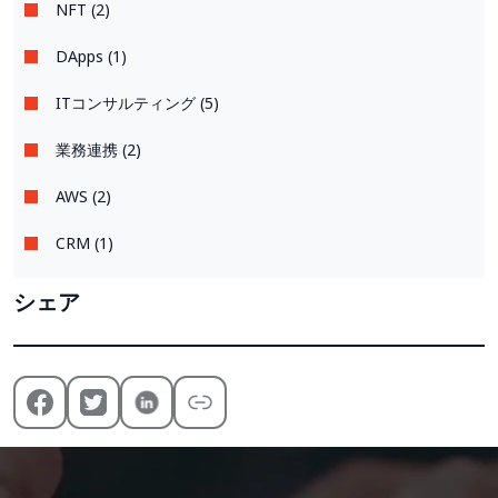
NFT (2)
DApps (1)
ITコンサルティング (5)
業務連携 (2)
AWS (2)
CRM (1)
シェア