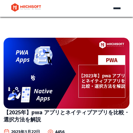
【2025年】pwa アプリとネイティブアプリを比較・
選択方法を解説
2023年1月22日
4456