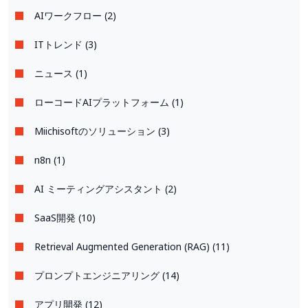
AIワークフロー (2)
ITトレンド (3)
ニュース (1)
ローコードAIプラットフォーム (1)
Miichisoftのソリューション (3)
n8n (1)
AI ミーティングアシスタント (2)
SaaS開発 (10)
Retrieval Augmented Generation (RAG) (11)
プロンプトエンジニアリング (14)
アプリ開発 (12)