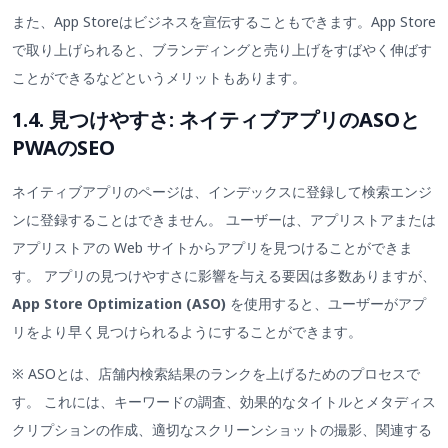
また、App Storeはビジネスを宣伝することもできます。App Store
で取り上げられると、ブランディングと売り上げをすばやく伸ばす
ことができるなどというメリットもあります。
1.4. 見つけやすさ: ネイティブアプリのASOと
PWAのSEO
ネイティブアプリのページは、インデックスに登録して検索エンジ
ンに登録することはできません。 ユーザーは、アプリストアまたは
アプリストアの Web サイトからアプリを見つけることができま
す。 アプリの見つけやすさに影響を与える要因は多数ありますが、
App Store Optimization (ASO)
を使用すると、ユーザーがアプ
リをより早く見つけられるようにすることができます。
※ ASOとは、店舗内検索結果のランクを上げるためのプロセスで
す。 これには、キーワードの調査、効果的なタイトルとメタディス
クリプションの作成、適切なスクリーンショットの撮影、関連する