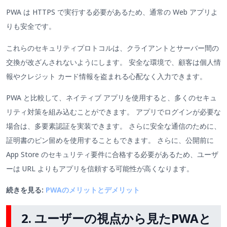
PWA は HTTPS で実行する必要があるため、通常の Web アプリよ
りも安全です。
これらのセキュリティプロトコルは、クライアントとサーバー間の
交換が改ざんされないようにします。 安全な環境で、顧客は個人情
報やクレジット カード情報を盗まれる心配なく入力できます。
PWA と比較して、ネイティブ アプリを使用すると、多くのセキュ
リティ対策を組み込むことができます。 アプリでログインが必要な
場合は、多要素認証を実装できます。 さらに安全な通信のために、
証明書のピン留めを使用することもできます。 さらに、公開前に
App Store のセキュリティ要件に合格する必要があるため、ユーザ
ーは URL よりもアプリを信頼する可能性が高くなります。
続きを見る:
PWAのメリットとデメリット
2. ユーザーの視点から見たPWAと