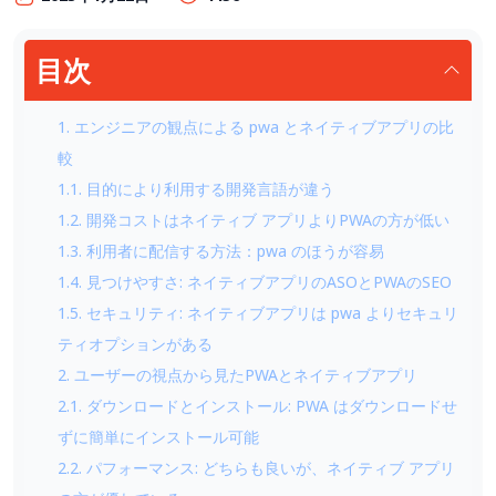
目次
1. エンジニアの観点による pwa とネイティブアプリの比
較
1.1. 目的により利用する開発言語が違う
1.2. 開発コストはネイティブ アプリよりPWAの方が低い
1.3. 利用者に配信する方法：pwa のほうが容易
1.4. 見つけやすさ: ネイティブアプリのASOとPWAのSEO
1.5. セキュリティ: ネイティブアプリは pwa よりセキュリ
ティオプションがある
2. ユーザーの視点から見たPWAとネイティブアプリ
2.1. ダウンロードとインストール: PWA はダウンロードせ
ずに簡単にインストール可能
2.2. パフォーマンス: どちらも良いが、ネイティブ アプリ