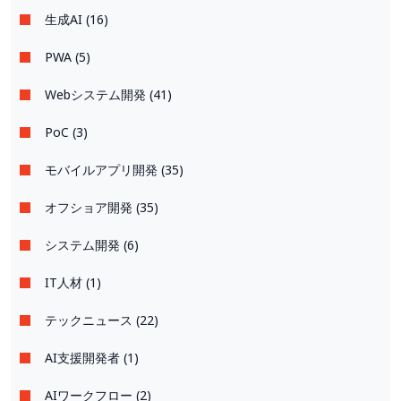
生成AI (16)
PWA (5)
Webシステム開発 (41)
PoC (3)
モバイルアプリ開発 (35)
オフショア開発 (35)
システム開発 (6)
IT人材 (1)
テックニュース (22)
AI支援開発者 (1)
AIワークフロー (2)