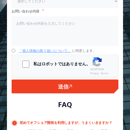
お問い合わせ内容
「個人情報の取り扱いについて」
に同意します。
私はロボットではありません。
Privacy - Terms
送信
FAQ
初めてオフショア開発を利用しますが、うまくいきますか？