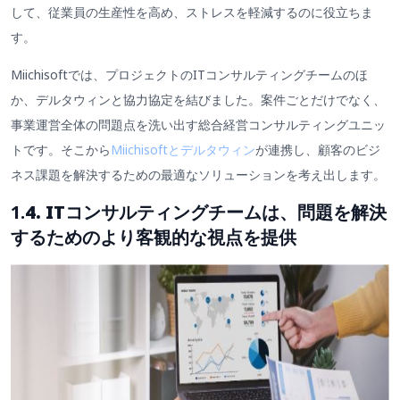
して、従業員の生産性を高め、ストレスを軽減するのに役立ちま
す。
Miichisoftでは、プロジェクトのITコンサルティングチームのほ
か、デルタウィンと協力協定を結びました。案件ごとだけでなく、
事業運営全体の問題点を洗い出す総合経営コンサルティングユニッ
トです。そこから
Miichisoftとデルタウィン
が連携し、顧客のビジ
ネス課題を解決するための最適なソリューションを考え出します。
1.
4. ITコンサルティングチームは、問題を解決
するためのより客観的な視点を提供