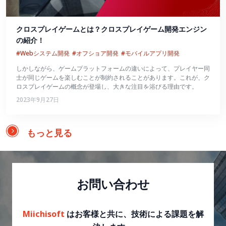
クロスプレイゲームとは？クロスプレイゲーム開発エンジン
の紹介！
#Webシステム開発
#オフショア開発
#モバイルアプリ開発
しかしながら、ゲームプラットフォームの違いによって、プレイヤー同
士が同じゲームを楽しむことが制約されることがあります。これが、ク
ロスプレイゲームの概念が登場し、大きな注目を浴びる理由です。
2023年9月27日
もっと見る
お問い合わせ
Miichisoft
はお客様と共に、技術による課題を解