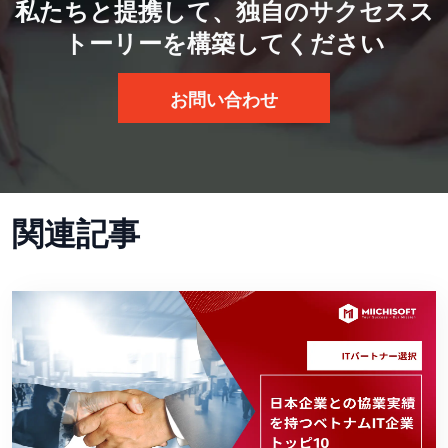
私たちと提携して、独自のサクセスス
トーリーを構築してください
お問い合わせ
関連記事