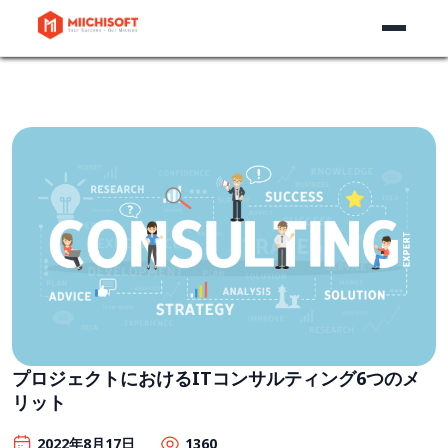
プロジェクトにおけるITコンサルティング6つのメ
リット
2022年8月17日
1360