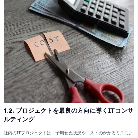
1.
2. プロジェクトを最良の方向に導くITコンサ
ルティング
社内のITプロジェクトは、予期せぬ状況やコストのかかるミスによ