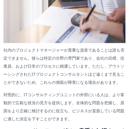
社内のプロジェクトマネージャーが貴重な資産であることは誰も否
定できません。彼らは特定の分野の専門家であり、会社の目標、従
業員、および日常のプロセスに精通しています。ただし、アウトソ
ーシングされたITプロジェクトコンサルタントほど遠くまで見るこ
とができないため、これらの側面が障害になる場合があります。
対照的に、ITコンサルティングユニットの外部にいる人は、より客
観的で広範な状況の見方を提供します。全体的な問題を把握し、原
因をより正確に検討するのに役立ち、ビジネスが直面している問題
に適した決定を下すことができます。