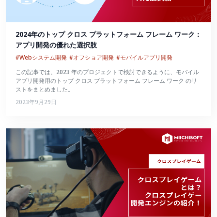
2024年のトップ クロス プラットフォーム フレーム ワーク：
アプリ開発の優れた選択肢
#Webシステム開発
#オフショア開発
#モバイルアプリ開発
この記事では、2023 年のプロジェクトで検討できるように、モバイル
アプリ開発用のトップ クロス プラットフォーム フレーム ワーク のリ
ストをまとめました。
2023年9月29日