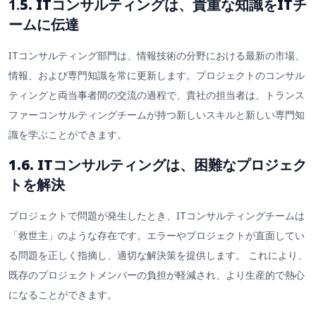
1.
5. ITコンサルティングは、貴重な知識をITチ
ームに伝達
ITコンサルティング部門は、情報技術の分野における最新の市場、
情報、および専門知識を常に更新します。プロジェクトのコンサル
ティングと両当事者間の交流の過程で、貴社の担当者は、トランス
ファーコンサルティングチームが持つ新しいスキルと新しい専門知
識を学ぶことができます。
1.6. ITコンサルティングは、困難なプロジェク
トを解決
プロジェクトで問題が発生したとき、ITコンサルティングチームは
「救世主」のような存在です。エラーやプロジェクトが直面してい
る問題を正しく指摘し、適切な解決策を提供します。 これにより、
既存のプロジェクトメンバーの負担が軽減され、より生産的で熱心
になることができます。