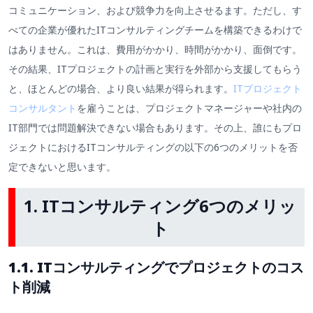
コミュニケーション、および競争力を向上させるます。ただし、す
べての企業が優れたITコンサルティングチームを構築できるわけで
はありません。これは、費用がかかり、時間がかかり、面倒です。
その結果、ITプロジェクトの計画と実行を外部から支援してもらう
と、ほとんどの場合、より良い結果が得られます。
ITプロジェクト
コンサルタント
を雇うことは、プロジェクトマネージャーや社内の
IT部門では問題解決できない場合もあります。その上、誰にもプロ
ジェクトにおけるITコンサルティングの以下の6つのメリットを否
定できないと思います。
1. ITコンサルティング6つのメリッ
ト
1.1. ITコンサルティングでプロジェクトのコス
ト削減