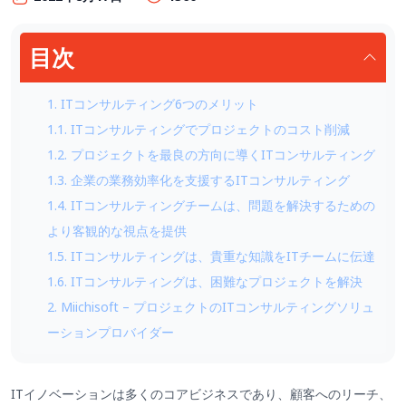
目次
1. ITコンサルティング6つのメリット
1.1. ITコンサルティングでプロジェクトのコスト削減
1.2. プロジェクトを最良の方向に導くITコンサルティング
1.3. 企業の業務効率化を支援するITコンサルティング
1.4. ITコンサルティングチームは、問題を解決するための
より客観的な視点を提供
1.5. ITコンサルティングは、貴重な知識をITチームに伝達
1.6. ITコンサルティングは、困難なプロジェクトを解決
2. Miichisoft – プロジェクトのITコンサルティングソリュ
ーションプロバイダー
ITイノベーションは多くのコアビジネスであり、顧客へのリーチ、