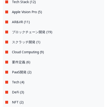
Tech Stack (12)
Apple Vision Pro (5)
AR&VR (11)
ブロックチェーン開発 (19)
スクラッチ開発 (1)
Cloud Computing (9)
要件定義 (6)
PaaS開発 (2)
Tech (4)
DeFi (3)
NFT (2)