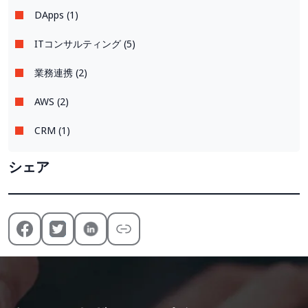
DApps (1)
ITコンサルティング (5)
業務連携 (2)
AWS (2)
CRM (1)
シェア