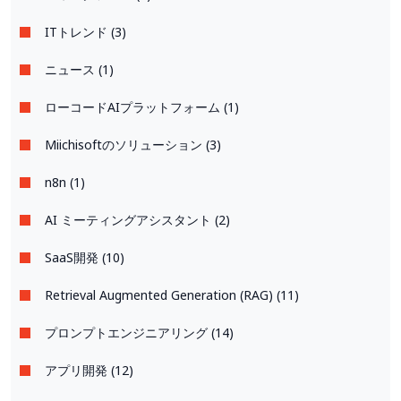
ITトレンド (3)
ニュース (1)
ローコードAIプラットフォーム (1)
Miichisoftのソリューション (3)
n8n (1)
AI ミーティングアシスタント (2)
SaaS開発 (10)
Retrieval Augmented Generation (RAG) (11)
プロンプトエンジニアリング (14)
アプリ開発 (12)