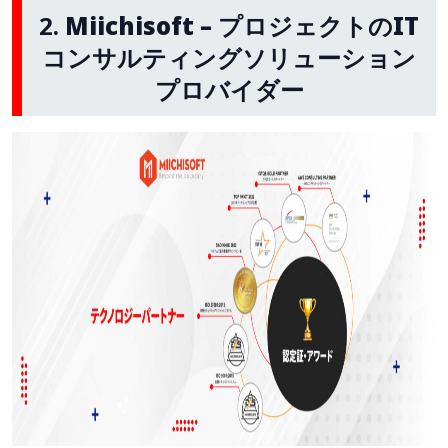
2.
Miichisoft – プロジェクトのIT
コンサルティングソリューション
プロバイダー