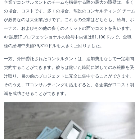
企業でコンサルタントのチームを構築する際の最大の障壁は、多く
の場合、コストです。多くの場合、常設のコンサルティング チーム
が必要なのは大企業だけです。これらの企業はどちらも、給与、ボ
ーナス、およびその他の多くのメリットの面でコストを失います。
A+認定ITプロフェッショナルの給与中央値は81,100ドルで、全職
種の給与中央値39,810ドルを大きく上回りました。
一方、外部委託されたコンサルタントは、追加費用なしで一定期間
契約することができます。彼らは働いた時間に対してのみ報酬を受
け取り、目の前のプロジェクトに完全に集中することができます。
そのうえ、ITコンサルティングを活用すると、各企業がITコスト削
減を成功させることができます。