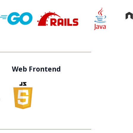
Web Frontend