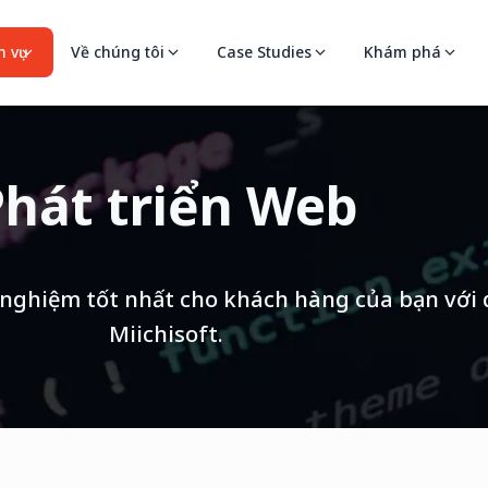
 vụ
Về chúng tôi
Case Studies
Khám phá
Phát triển Web
 nghiệm tốt nhất cho khách hàng của bạn với 
Miichisoft.