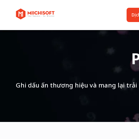
Dịch
Ghi dấu ấn thương hiệu và mang lại trải