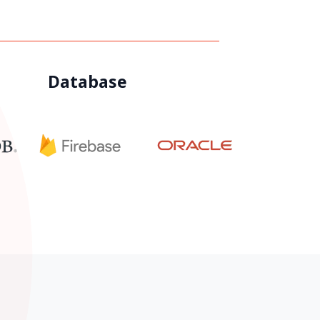
Database