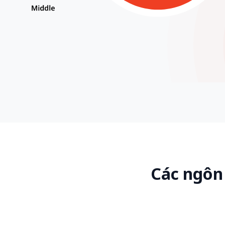
Các ngôn