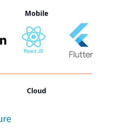
Mobile
Cloud