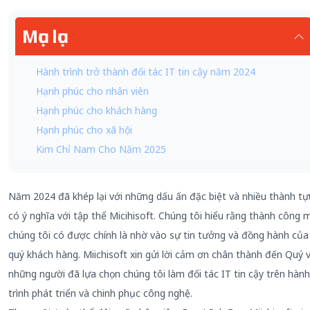
Mục lục
Hành trình trở thành đối tác IT tin cậy năm 2024
Hạnh phúc cho nhân viên
Hạnh phúc cho khách hàng
Hạnh phúc cho xã hội
Kim Chỉ Nam Cho Năm 2025
Năm 2024 đã khép lại với những dấu ấn đặc biệt và nhiều thành tự
có ý nghĩa với tập thể Micihisoft. Chúng tôi hiểu rằng thành công 
chúng tôi có được chính là nhờ vào sự tin tưởng và đồng hành của
quý khách hàng. Miichisoft xin gửi lời cảm ơn chân thành đến Quý vị
những người đã lựa chọn chúng tôi làm đối tác IT tin cậy trên hành
trình phát triển và chinh phục công nghệ.