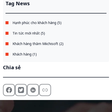
Tag News
Hạnh phúc cho khách hàng (5)
Tin tức mới nhất (5)
Khách hàng thăm Miichisoft (2)
Khách hàng (1)
Chia sẻ