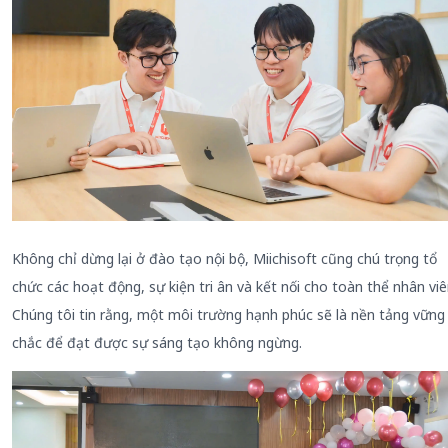
Không chỉ dừng lại ở đào tạo nội bộ, Miichisoft cũng chú trọng tổ
chức các hoạt động, sự kiện tri ân và kết nối cho toàn thể nhân viê
Chúng tôi tin rằng, một môi trường hạnh phúc sẽ là nền tảng vững
chắc để đạt được sự sáng tạo không ngừng.