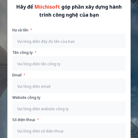
Hãy để
Miichisoft
góp phần xây dựng hành
trình công nghệ của bạn
Họ và tên
Tên công ty
Email
Website công ty
Số điện thoại