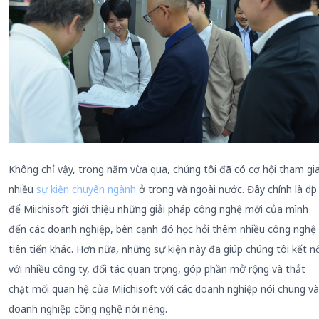
Không chỉ vậy, trong năm vừa qua, chúng tôi đã có cơ hội tham gi
nhiều
sự kiện chuyên ngành
ở trong và ngoài nước. Đây chính là dịp
để Miichisoft giới thiệu những giải pháp công nghệ mới của mình
đến các doanh nghiệp, bên cạnh đó học hỏi thêm nhiều công nghệ
tiên tiến khác. Hơn nữa, những sự kiện này đã giúp chúng tôi kết nố
với nhiều công ty, đối tác quan trọng, góp phần mở rộng và thắt
chặt mối quan hệ của Miichisoft với các doanh nghiệp nói chung và
doanh nghiệp công nghệ nói riêng.