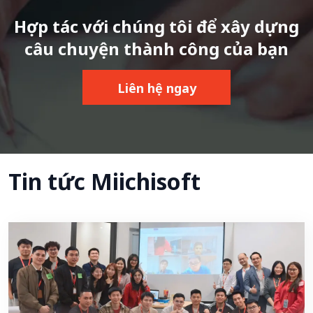
Hợp tác với chúng tôi để xây dựng
câu chuyện thành công của bạn
Liên hệ ngay
Tin tức Miichisoft