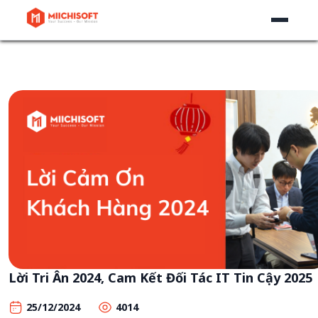
Lời Tri Ân 2024, Cam Kết Đối Tác IT Tin Cậy 2025
25/12/2024
4014