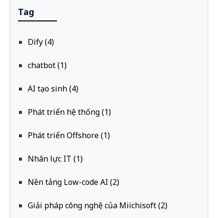
Tag
Dify (4)
chatbot (1)
AI tạo sinh (4)
Phát triển hệ thống (1)
Phát triển Offshore (1)
Nhân lực IT (1)
Nền tảng Low-code AI (2)
Giải pháp công nghệ của Miichisoft (2)