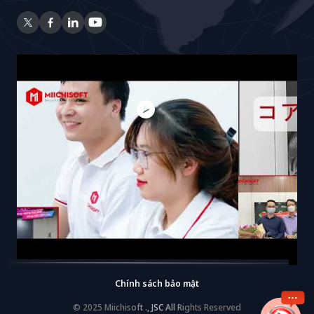
Chính sách bảo mật
© 2025 Miichisoft ., JSC All Rights Reserved