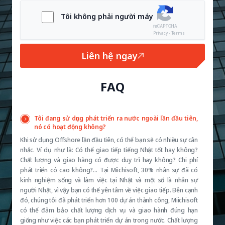
Tôi không phải người máy
Privacy - Terms
Liên hệ ngay
FAQ
Tôi đang sử dụng phát triển ra nước ngoài lần đầu tiên,
nó có hoạt động không?
Khi sử dụng Offshore lần đầu tiên, có thể bạn sẽ có nhiều sự cân
nhắc. Ví dụ như là: Có thể giao tiếp tiếng Nhật tốt hay không?
Chất lượng và giao hàng có được duy trì hay không? Chi phí
phát triển có cao không?… Tại Miichisoft, 30% nhân sự đã có
kinh nghiệm sống và làm việc tại Nhật và một số là nhân sự
người Nhật, vì vậy bạn có thể yên tâm về việc giao tiếp. Bên cạnh
đó, chúng tôi đã phát triển hơn 100 dự án thành công, Miichisoft
có thể đảm bảo chất lượng dịch vụ và giao hành đúng hạn
giống như việc các bạn phát triển dự án trong nước. Chất lượng