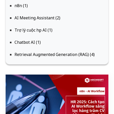
n8n (1)
AI Meeting Assistant (2)
Trợ lý cuộc họp AI (1)
Chatbot AI (1)
Retrieval Augmented Generation (RAG) (4)