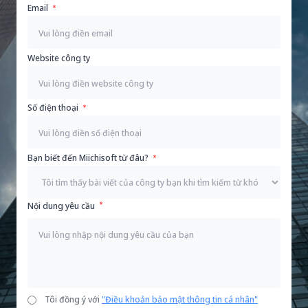
Email
Website công ty
Số điện thoại
Bạn biết đến Miichisoft từ đâu?
Nội dung yêu cầu
Tôi đồng ý với
"Điều khoản bảo mật thông tin cá nhân"