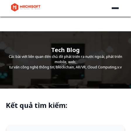
Tech Blog
Các bài viết liên quan đến chủ đề phát triển ra nước ngoài, phát triển
mobile, web,
tư vấn công nghệ thông tin, blockchain, AR/VR, Cloud Computing,v.v
Kết quả tìm kiếm: