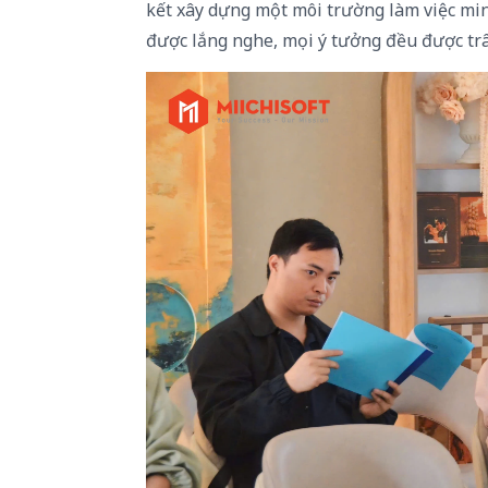
kết xây dựng một môi trường làm việc min
được lắng nghe, mọi ý tưởng đều được trâ