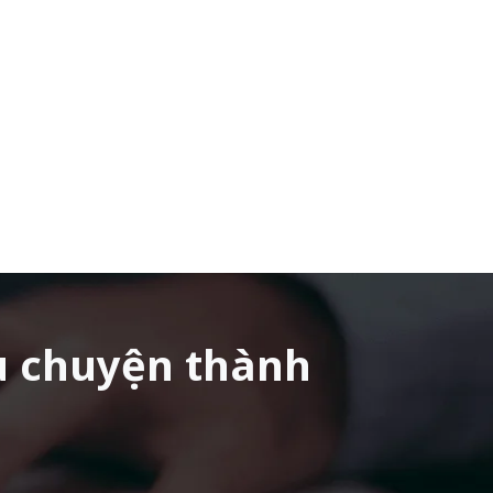
u chuyện thành