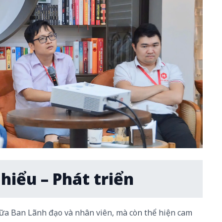
hiểu – Phát triển
iữa Ban Lãnh đạo và nhân viên, mà còn thể hiện cam