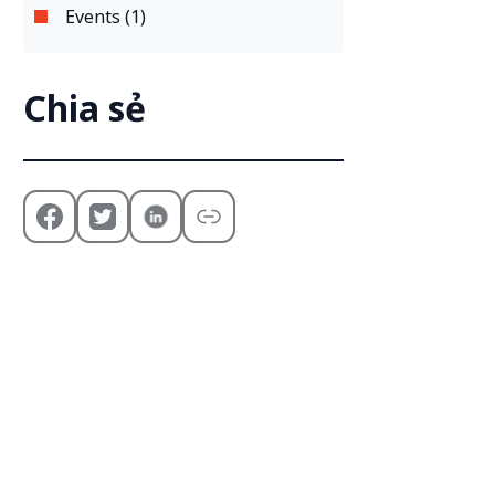
Events (1)
Chia sẻ