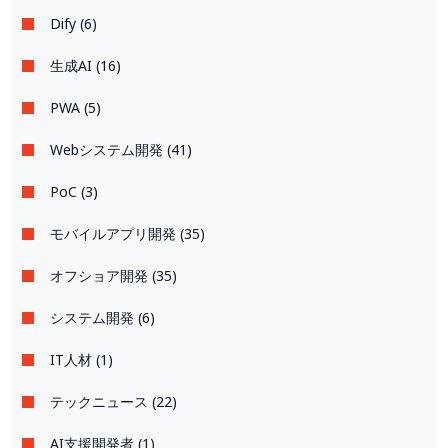
Dify (6)
生成AI (16)
PWA (5)
Webシステム開発 (41)
PoC (3)
モバイルアプリ開発 (35)
オフショア開発 (35)
システム開発 (6)
IT人材 (1)
テックニュース (22)
AI支援開発者 (1)