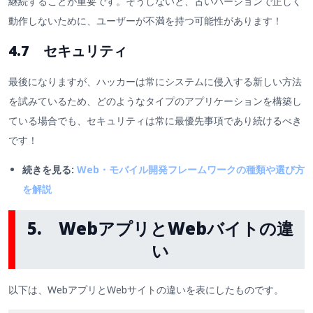
継続することが重要です。そうしないと、古いバージョンで正しく
動作しないために、ユーザーが不満を持つ可能性があります！
4.7 セキュリティ
最後になりますが、ハッカーは常にシステムに侵入する新しい方法
を試みているため、どのようなタイプのアプリケーションを構築し
ている場合でも、セキュリティは常に最優先事項であり続けるべき
です！
続きを見る:
Web・モバイル開発フレームワークの種類や選び方
を解説
5. WebアプリとWebバイトの違
い
以下は、WebアプリとWebサイトの違いを表にしたものです。