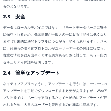
ものとなります。
2.3 安全
データはローカルデバイスではなく、リモートデータベースに安全
に保存されるため、機密情報が一般人の手に渡る可能性は低くなり
ます（将来的に法的トラブルにつながる可能性もあります）。さら
に、何層もの暗号化プロトコルがユーザーデータの保護に役立ち、
貴重な情報を盗み出そうとする悪意ある行為に対して、もう一段の
セキュリティ保護を提供します。
2.4 簡単なアップデート
ネイティブアプリのように、アップデートを行うには、一つ一つの
アップデートを手動でダウンロードする必要がありますが、Webア
プリ開発では、ページを更新するだけで自動的にアップデートが行
われるため、大量のユーザーを管理するのが非常に簡単です。