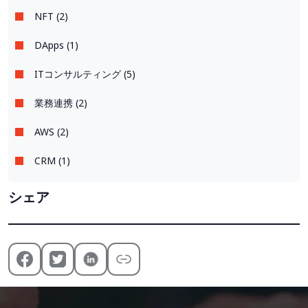
NFT (2)
DApps (1)
ITコンサルティング (5)
業務連携 (2)
AWS (2)
CRM (1)
シェア