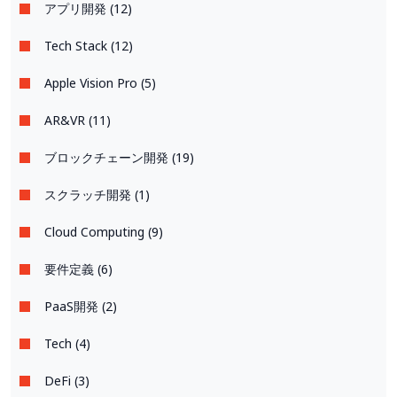
アプリ開発 (12)
Tech Stack (12)
Apple Vision Pro (5)
AR&VR (11)
ブロックチェーン開発 (19)
スクラッチ開発 (1)
Cloud Computing (9)
要件定義 (6)
PaaS開発 (2)
Tech (4)
DeFi (3)