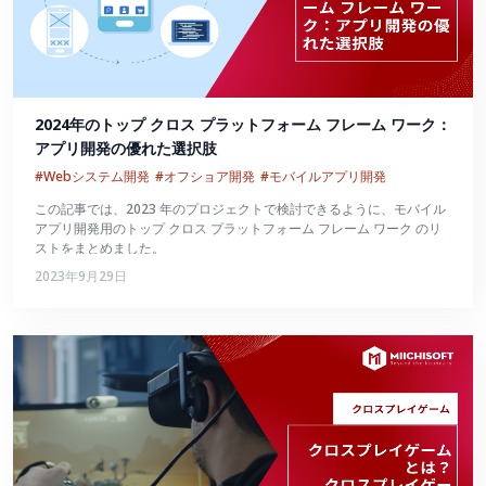
2024年のトップ クロス プラットフォーム フレーム ワーク：
アプリ開発の優れた選択肢
#Webシステム開発
#オフショア開発
#モバイルアプリ開発
この記事では、2023 年のプロジェクトで検討できるように、モバイル
アプリ開発用のトップ クロス プラットフォーム フレーム ワーク のリ
ストをまとめました。
2023年9月29日