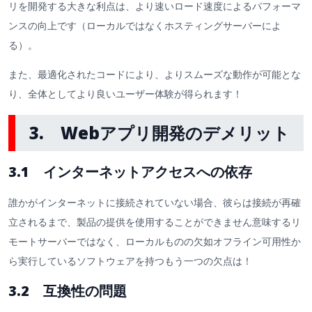
リを開発する大きな利点は、より速いロード速度によるパフォーマ
ンスの向上です（ローカルではなくホスティングサーバーによ
る）。
また、最適化されたコードにより、よりスムーズな動作が可能とな
り、全体としてより良いユーザー体験が得られます！
3. Webアプリ開発のデメリット
3.1 インターネットアクセスへの依存
誰かがインターネットに接続されていない場合、彼らは接続が再確
立されるまで、製品の提供を使用することができません意味するリ
モートサーバーではなく、ローカルものの欠如オフライン可用性か
ら実行しているソフトウェアを持つもう一つの欠点は！
3.2 互換性の問題