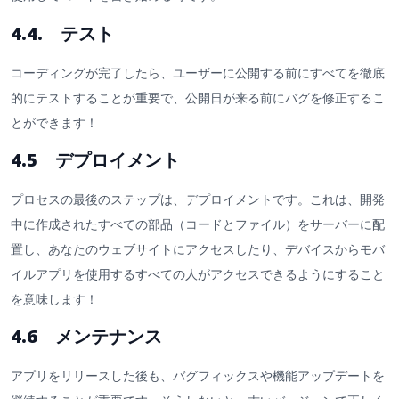
4.4. テスト
コーディングが完了したら、ユーザーに公開する前にすべてを徹底
的にテストすることが重要で、公開日が来る前にバグを修正するこ
とができます！
4.5 デプロイメント
プロセスの最後のステップは、デプロイメントです。これは、開発
中に作成されたすべての部品（コードとファイル）をサーバーに配
置し、あなたのウェブサイトにアクセスしたり、デバイスからモバ
イルアプリを使用するすべての人がアクセスできるようにすること
を意味します！
4.6 メンテナンス
アプリをリリースした後も、バグフィックスや機能アップデートを