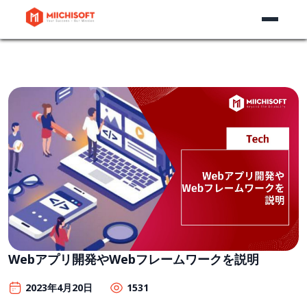
Webアプリ開発やWebフレームワークを説明
2023年4月20日
1531