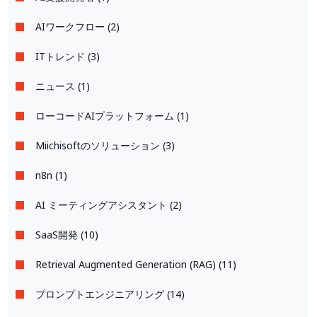
AIワークフロー (2)
ITトレンド (3)
ニュース (1)
ローコードAIプラットフォーム (1)
Miichisoftのソリューション (3)
n8n (1)
AI ミーティングアシスタント (2)
SaaS開発 (10)
Retrieval Augmented Generation (RAG) (11)
プロンプトエンジニアリング (14)