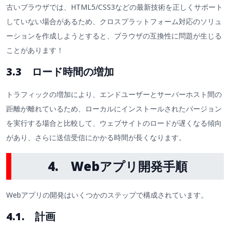
古いブラウザでは、HTML5/CSS3などの最新技術を正しくサポート
していない場合があるため、クロスプラットフォーム対応のソリュ
ーションを作成しようとすると、ブラウザの互換性に問題が生じる
ことがあります！
3.3 ロード時間の増加
トラフィックの増加により、エンドユーザーとサーバーホスト間の
距離が離れているため、ローカルにインストールされたバージョン
を実行する場合と比較して、ウェブサイトのロードが遅くなる傾向
があり、さらに送信受信にかかる時間が長くなります。
4. Webアプリ開発手順
Webアプリの開発はいくつかのステップで構成されています。
4.1. 計画