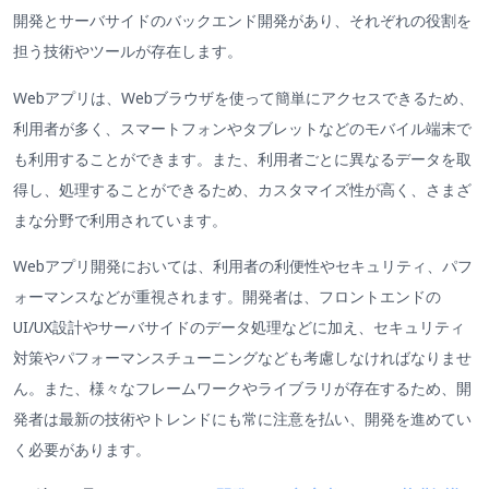
開発とサーバサイドのバックエンド開発があり、それぞれの役割を
担う技術やツールが存在します。
Webアプリは、Webブラウザを使って簡単にアクセスできるため、
利用者が多く、スマートフォンやタブレットなどのモバイル端末で
も利用することができます。また、利用者ごとに異なるデータを取
得し、処理することができるため、カスタマイズ性が高く、さまざ
まな分野で利用されています。
Webアプリ開発においては、利用者の利便性やセキュリティ、パフ
ォーマンスなどが重視されます。開発者は、フロントエンドの
UI/UX設計やサーバサイドのデータ処理などに加え、セキュリティ
対策やパフォーマンスチューニングなども考慮しなければなりませ
ん。また、様々なフレームワークやライブラリが存在するため、開
発者は最新の技術やトレンドにも常に注意を払い、開発を進めてい
く必要があります。