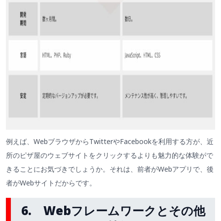
例えば、WebブラウザからTwitterやFacebookを利用する方が、近
所のピザ屋のウェブサイトをクリックするよりも魅力的な体験がで
きることにお気づきでしょうか。それは、前者がWebアプリで、後
者がWebサイトだからです。
6. Webフレームワークとその他