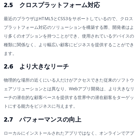
2.5 クロスプラットフォーム対応
最近のブラウザはHTML5とCSS3をサポートしているので、クロス
プラットフォーム対応のソリューションを構築する際、開発者はよ
り多くのオプションを持つことができ、使用されているデバイスの
種類に関係なく、より幅広い顧客にビジネスを提供することができ
ます。
2.6 より大きなリーチ
物理的な場所の近くにいる人だけがアクセスできた従来のソフトウ
ェアソリューションとは異なり、Webアプリ開発は、より大きなリ
ーチの潜在的な顧客ベースを提供する世界中の潜在顧客をターゲッ
トにする能力をビジネスに与えます。
2.7 パフォーマンスの向上
ローカルにインストールされたアプリではなく、オンラインでアプ