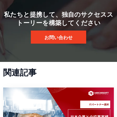
私たちと提携して、独自のサクセスス
トーリーを構築してください
お問い合わせ
関連記事