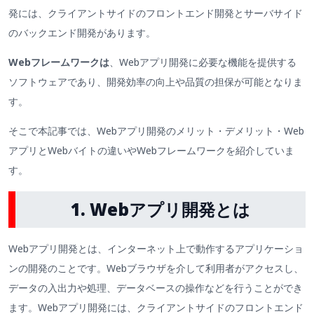
発には、クライアントサイドのフロントエンド開発とサーバサイド
のバックエンド開発があります。
Webフレームワークは
、Webアプリ開発に必要な機能を提供する
ソフトウェアであり、開発効率の向上や品質の担保が可能となりま
す。
そこで本記事では、Webアプリ開発のメリット・デメリット・Web
アプリとWebバイトの違いやWebフレームワークを紹介していま
す。
1. Webアプリ開発とは
Webアプリ開発とは、インターネット上で動作するアプリケーショ
ンの開発のことです。Webブラウザを介して利用者がアクセスし、
データの入出力や処理、データベースの操作などを行うことができ
ます。Webアプリ開発には、クライアントサイドのフロントエンド