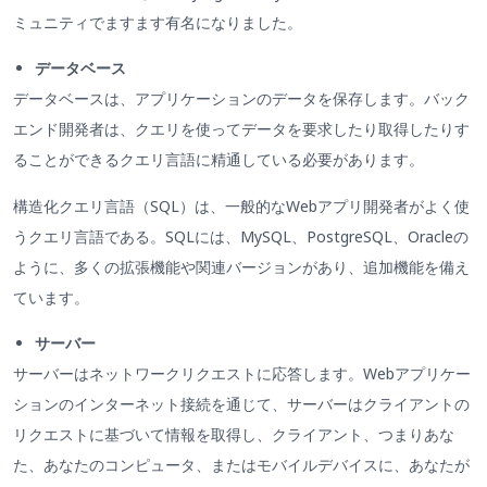
ミュニティでますます有名になりました。
データベース
データベースは、アプリケーションのデータを保存します。バック
エンド開発者は、クエリを使ってデータを要求したり取得したりす
ることができるクエリ言語に精通している必要があります。
構造化クエリ言語（SQL）は、一般的なWebアプリ開発者がよく使
うクエリ言語である。SQLには、MySQL、PostgreSQL、Oracleの
ように、多くの拡張機能や関連バージョンがあり、追加機能を備え
ています。
サーバー
サーバーはネットワークリクエストに応答します。Webアプリケー
ションのインターネット接続を通じて、サーバーはクライアントの
リクエストに基づいて情報を取得し、クライアント、つまりあな
た、あなたのコンピュータ、またはモバイルデバイスに、あなたが