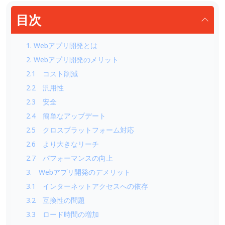
目次
1. Webアプリ開発とは
2. Webアプリ開発のメリット
2.1 コスト削減
2.2 汎用性
2.3 安全
2.4 簡単なアップデート
2.5 クロスプラットフォーム対応
2.6 より大きなリーチ
2.7 パフォーマンスの向上
3. Webアプリ開発のデメリット
3.1 インターネットアクセスへの依存
3.2 互換性の問題
3.3 ロード時間の増加